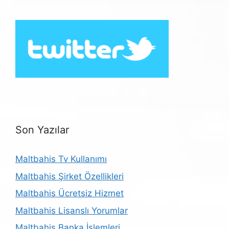
Son Yazılar
Maltbahis Tv Kullanımı
Maltbahis Şirket Özellikleri
Maltbahis Ücretsiz Hizmet
Maltbahis Lisanslı Yorumlar
Maltbahis Banka İşlemleri