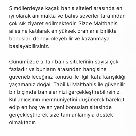
Şimdilerdeyse kaçak bahis siteleri arasında en
iyi olarak anılmakta ve bahis severler tarafından
çok sık ziyaret edilmektedir. Sizde Maltbahis
ailesine katılarak en yüksek oranlarla birlikte
bonusları deneyimleyebilir ve kazanmaya
başlayabilirsiniz.
Günümüzde artan bahis sitelerinin sayısı çok
fazladır ve bunların arasından hangisine
güvenebileceğiniz konusu ile ilgili kafa karışıklığı
yaşamanız doğal. Tabii ki Maltbahis ile güvenilir
bir biçimde bahislerinizi gerçekleştirebilirsiniz.
Kullanıcısının memnuniyetini düşünerek hareket
edip en hoş ve en yeni bonusları sitesinde
gerçekleştirerek size tam anlamıyla destek
olmaktadır.