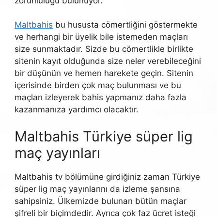
zorunluluğu bulunuyor.
Maltbahis
bu hususta cömertliğini göstermekte
ve herhangi bir üyelik bile istemeden maçları
size sunmaktadır. Sizde bu cömertlikle birlikte
sitenin kayıt olduğunda size neler verebileceğini
bir düşünün ve hemen harekete geçin. Sitenin
içerisinde birden çok maç bulunması ve bu
maçları izleyerek bahis yapmanız daha fazla
kazanmanıza yardımcı olacaktır.
Maltbahis Türkiye süper lig
maç yayınları
Maltbahis tv bölümüne girdiğiniz zaman Türkiye
süper lig maç yayınlarını da izleme şansına
sahipsiniz. Ülkemizde bulunan bütün maçlar
şifreli bir biçimdedir. Ayrıca çok faz ücret isteği