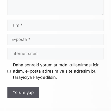
İsim
E-
posta
İnternet
sitesi
Daha sonraki yorumlarımda kullanılması için
adım, e-posta adresim ve site adresim bu
tarayıcıya kaydedilsin.