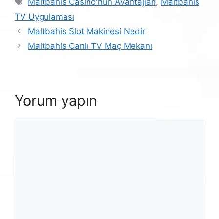
Maltbahis Casino'nun Avantajları
,
Maltbahis
TV Uygulaması
Maltbahis Slot Makinesi Nedir
Maltbahis Canlı TV Maç Mekanı
Yorum yapın
Yorum