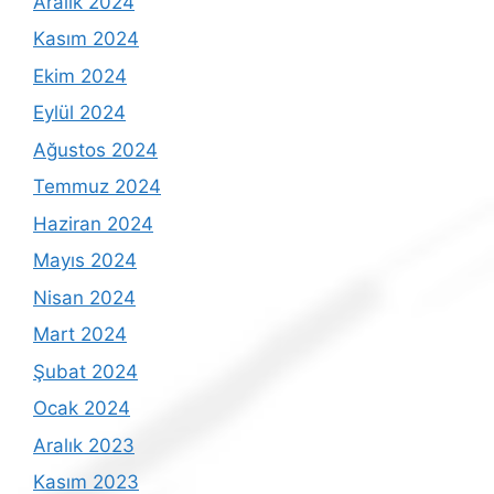
Aralık 2024
Kasım 2024
Ekim 2024
Eylül 2024
Ağustos 2024
Temmuz 2024
Haziran 2024
Mayıs 2024
Nisan 2024
Mart 2024
Şubat 2024
Ocak 2024
Aralık 2023
Kasım 2023