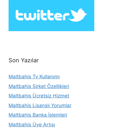
Son Yazılar
Maltbahis Tv Kullanımı
Maltbahis Şirket Özellikleri
Maltbahis Ücretsiz Hizmet
Maltbahis Lisanslı Yorumlar
Maltbahis Banka İşlemleri
Maltbahis Üye Artışı