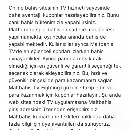
Online bahis sitesinin TV hizmeti sayesinde
daha avantajlı kuponlar hazırlayabilirsiniz. Bunu
canlı bahis bültenimizle yapabilirsiniz.
Platformda spor bahisleri sadece maç öncesi
yapılmamakta, oyuncular anında bahis de
yapabilmektedir. Kullanıcılar ayrıca Maltbahis
TV’de en eğlenceli sporları izlerken bahis
oynayabilirler. Ayrıca panoda mbs kuralı
olmadığı için en güvenli ve garantili seçeneği tek
seçenek olarak ekleyebilirsiniz. Bu, hızlı ve
güvenilir bir şekilde para kazanmanızı sağlar.
Maltbahis TV Fighting’i güzelce takip edin ve
para kazanmak için kuponlar hazırlayın. Şu anda
web sitesindeki TV uygulamasına Maltbahis
giriş adresiniz üzerinden erişebilirsiniz.
Maltbahis kumarhane teklifleri hakkında daha
fazla bilgi için üye avantajları da sunuyoruz.