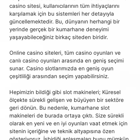
casino sitesi, kullanıcılarının tüm ihtiyaçlarını
karşılamak için bu sistemleri her detayıyla
güncellemektedir. Bu, dünyanın herhangi bir
yerinde gerçek bir kumarhane deneyimi
yaşayabileceğiniz birkaç siteden biridir.
Online casino siteleri, tüm casino oyunları ve
canlı casino oyunları arasında en geniş seçimi
sunar. Casino slotlarımızda en geniş oyun
çeşitliliği arasından seçim yapabilirsiniz.
Hepimizin bildiği gibi slot makineleri; Küresel
ölçekte sürekli gelişen ve büyüyen bir sektöre
geri dönün. Bu nedenle, kumarhane slot
makineleri de burada ortaya çıktı. Size sürekli
olarak en yeni ve en iyi oyunları vaat etmek için
sitenin içeriğine ve teknik altyapısına özen
gösteriyoruz. İşbirliği anlaşmaları bunu mümkün