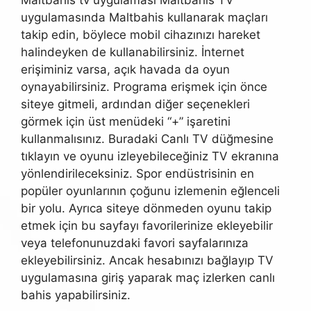
uygulamasında Maltbahis kullanarak maçları
takip edin, böylece mobil cihazınızı hareket
halindeyken de kullanabilirsiniz. İnternet
erişiminiz varsa, açık havada da oyun
oynayabilirsiniz. Programa erişmek için önce
siteye gitmeli, ardından diğer seçenekleri
görmek için üst menüdeki “+” işaretini
kullanmalısınız. Buradaki Canlı TV düğmesine
tıklayın ve oyunu izleyebileceğiniz TV ekranına
yönlendirileceksiniz. Spor endüstrisinin en
popüler oyunlarının çoğunu izlemenin eğlenceli
bir yolu. Ayrıca siteye dönmeden oyunu takip
etmek için bu sayfayı favorilerinize ekleyebilir
veya telefonunuzdaki favori sayfalarınıza
ekleyebilirsiniz. Ancak hesabınızı bağlayıp TV
uygulamasına giriş yaparak maç izlerken canlı
bahis yapabilirsiniz.