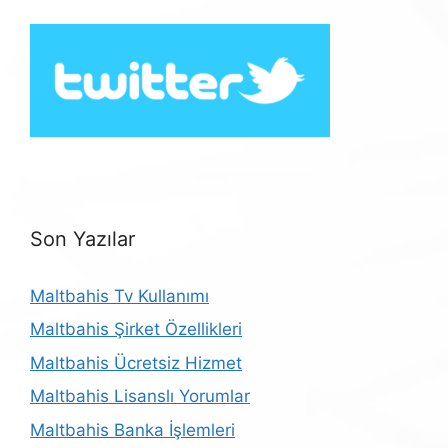
Son Yazılar
Maltbahis Tv Kullanımı
Maltbahis Şirket Özellikleri
Maltbahis Ücretsiz Hizmet
Maltbahis Lisanslı Yorumlar
Maltbahis Banka İşlemleri