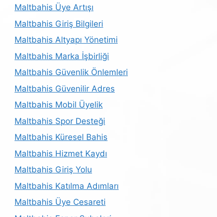
Maltbahis Üye Artışı
Maltbahis Giriş Bilgileri
Maltbahis Altyapı Yönetimi
Maltbahis Marka İşbirliği
Maltbahis Güvenlik Önlemleri
Maltbahis Güvenilir Adres
Maltbahis Mobil Üyelik
Maltbahis Spor Desteği
Maltbahis Küresel Bahis
Maltbahis Hizmet Kaydı
Maltbahis Giriş Yolu
Maltbahis Katılma Adımları
Maltbahis Üye Cesareti