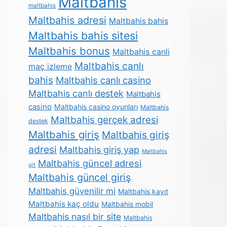
Maltbahis
maltbahis
Maltbahis adresi
Maltbahis bahis
Maltbahis bahis sitesi
Maltbahis bonus
Maltbahis canli
Maltbahis canlı
maç izleme
bahis
Maltbahis canlı casino
Maltbahis canlı destek
Maltbahis
casino
Maltbahis casino oyunları
Maltbahis
Maltbahis gerçek adresi
destek
Maltbahis giriş
Maltbahis giriş
adresi
Maltbahis giriş yap
Maltbahis
Maltbahis güncel adresi
git
Maltbahis güncel giriş
Maltbahis güvenilir mi
Maltbahis kayıt
Maltbahis kaç oldu
Maltbahis mobil
Maltbahis nasıl bir site
Maltbahis