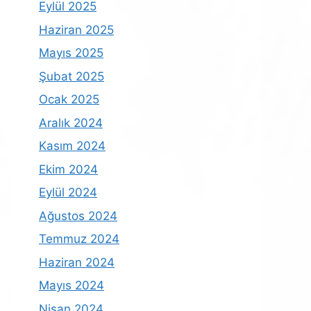
Eylül 2025
Haziran 2025
Mayıs 2025
Şubat 2025
Ocak 2025
Aralık 2024
Kasım 2024
Ekim 2024
Eylül 2024
Ağustos 2024
Temmuz 2024
Haziran 2024
Mayıs 2024
Nisan 2024