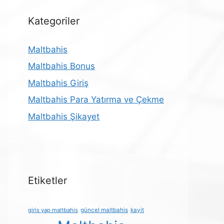
Kategoriler
Maltbahis
Maltbahis Bonus
Maltbahis Giriş
Maltbahis Para Yatırma ve Çekme
Maltbahis Şikayet
Etiketler
giris yap maltbahis
güncel maltbahis
kayit