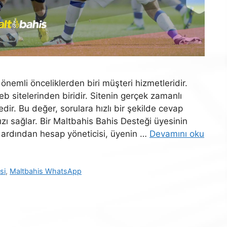
önemli önceliklerden biri müşteri hizmetleridir.
b sitelerinden biridir. Sitenin gerçek zamanlı
dir. Bu değer, sorulara hızlı bir şekilde cevap
ı sağlar. Bir Maltbahis Bahis Desteği üyesinin
nin ardından hesap yöneticisi, üyenin …
Devamını oku
si
,
Maltbahis WhatsApp