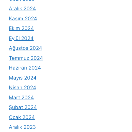
Aralık 2024
Kasım 2024
Ekim 2024
Eylül 2024
Ağustos 2024
Temmuz 2024
Haziran 2024
Mayıs 2024
Nisan 2024
Mart 2024
Şubat 2024
Ocak 2024
Aralık 2023