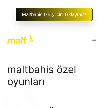
Maltbahis Giriş İçin Tıklayınız!
İçeriğe
atla
Menü
maltbahis özel
oyunları