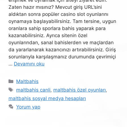
Zaten hazır mısınız? Mevcut giriş URL’sini
aldıktan sonra popüler casino slot oyunlarını
oynamaya başlayabilirsiniz. Tam tersine, uygun
oranlara sahip sporlara bahis yaparak para
kazanabilirsiniz. Ayrıca sitenin özel
oyunlarından, sanal bahislerden ve maçlardan
da yararlanarak kazancınızı artırabilirsiniz. Giriş
sorunlarıyla karşılaşmanız durumunda çevrimiçi
…
Devamını oku
Kategoriler
Maltbahis
Etiketler
maltbahis canli
,
maltbahis özel oyunları
,
maltbahis sosyal medya hesapları
Yorum yap