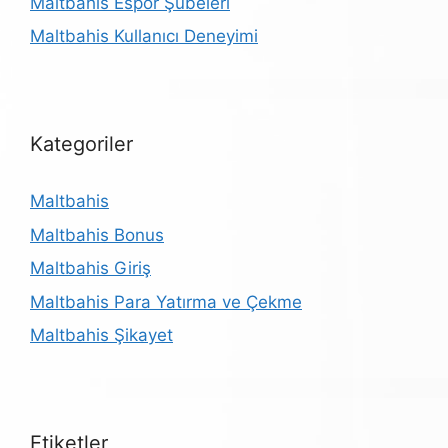
Maltbahis Espor Şubeleri
Maltbahis Kullanıcı Deneyimi
Kategoriler
Maltbahis
Maltbahis Bonus
Maltbahis Giriş
Maltbahis Para Yatırma ve Çekme
Maltbahis Şikayet
Etiketler