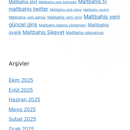
Maltbahis tv
Maltbahis slot
Maltbahis spor bahisleri
maltbahis twitter
Maltbahis web sitesi
Maltbahis yardım
Maltbahis yeni
Maltbahis yeni giriş
Maltbahis yeni adresi
güncel giriş
Maltbahis
Maltbahis ödeme yöntemleri
Maltbahis Şikayet
üyelik
Maltbahis şikayetvar
Arşivler
Ekim 2025
Eylül 2025
Haziran 2025
Mayıs 2025
Şubat 2025
Ocak 2025