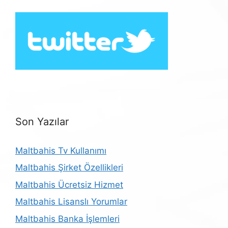
Son Yazılar
Maltbahis Tv Kullanımı
Maltbahis Şirket Özellikleri
Maltbahis Ücretsiz Hizmet
Maltbahis Lisanslı Yorumlar
Maltbahis Banka İşlemleri