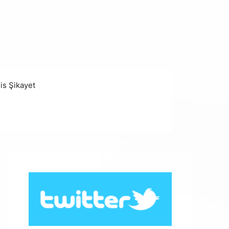
is Şikayet