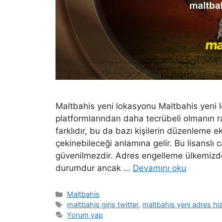
Maltbahis yeni lokasyonu Maltbahis yeni l
platformlarından daha tecrübeli olmanın ra
farklıdır, bu da bazı kişilerin düzenleme 
çekinebileceği anlamına gelir. Bu lisanslı c
güvenilmezdir. Adres engelleme ülkemizde ç
durumdur ancak …
Devamını oku
Kategoriler
Maltbahis
Etiketler
maltbahis giris twitter
,
maltbahis yeni adres hi
Yorum yap