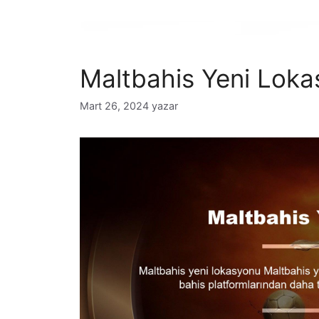
Maltbahis Yeni Lok
Mart 26, 2024
yazar