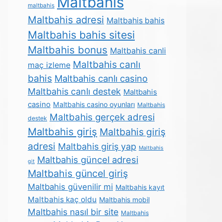
Maltbahis
maltbahis
Maltbahis adresi
Maltbahis bahis
Maltbahis bahis sitesi
Maltbahis bonus
Maltbahis canli
Maltbahis canlı
maç izleme
bahis
Maltbahis canlı casino
Maltbahis canlı destek
Maltbahis
casino
Maltbahis casino oyunları
Maltbahis
Maltbahis gerçek adresi
destek
Maltbahis giriş
Maltbahis giriş
adresi
Maltbahis giriş yap
Maltbahis
Maltbahis güncel adresi
git
Maltbahis güncel giriş
Maltbahis güvenilir mi
Maltbahis kayıt
Maltbahis kaç oldu
Maltbahis mobil
Maltbahis nasıl bir site
Maltbahis