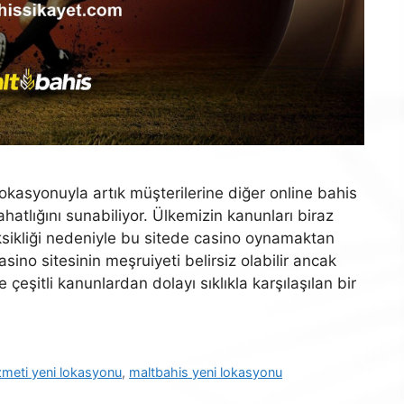
okasyonuyla artık müşterilerine diğer online bahis
hatlığını sunabiliyor. Ülkemizin kanunları biraz
eksikliği nedeniyle bu sitede casino oynamaktan
asino sitesinin meşruiyeti belirsiz olabilir ancak
eşitli kanunlardan dolayı sıklıkla karşılaşılan bir
zmeti yeni lokasyonu
,
maltbahis yeni lokasyonu