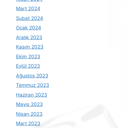
Mart 2024
Şubat 2024
Ocak 2024
Aralık 2023
Kasım 2023
Ekim 2023
Eylül 2023
Ağustos 2023
Temmuz 2023
Haziran 2023
Mayıs 2023
Nisan 2023
Mart 2023