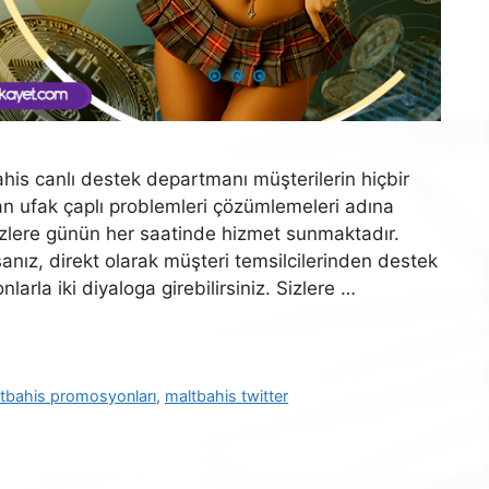
is canlı destek departmanı müşterilerin hiçbir
 ufak çaplı problemleri çözümlemeleri adına
 sizlere günün her saatinde hizmet sunmaktadır.
sanız, direkt olarak müşteri temsilcilerinden destek
arla iki diyaloga girebilirsiniz. Sizlere …
tbahis promosyonları
,
maltbahis twitter