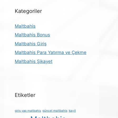
Kategoriler
Maltbahis
Maltbahis Bonus
Maltbahis Giriş
Maltbahis Para Yatırma ve Çekme
Maltbahis Şikayet
Etiketler
giris yap maltbahis
güncel maltbahis
kayit