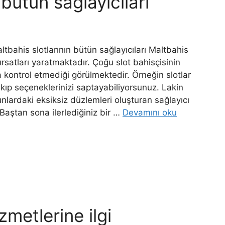
 bütün sağlayıcıları
altbahis slotlarının bütün sağlayıcıları Maltbahis
 fırsatları yaratmaktadır. Çoğu slot bahisçisinin
la kontrol etmediği görülmektedir. Örneğin slotlar
ıp seçeneklerinizi saptayabiliyorsunuz. Lakin
unlardaki eksiksiz düzlemleri oluşturan sağlayıcı
aştan sona ilerlediğiniz bir …
Devamını oku
metlerine ilgi