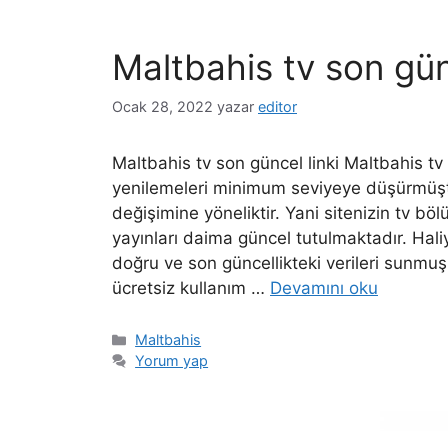
Maltbahis tv son günc
Ocak 28, 2022
yazar
editor
Maltbahis tv son güncel linki Maltbahis tv
yenilemeleri minimum seviyeye düşürmüştü
değişimine yöneliktir. Yani sitenizin tv böl
yayınları daima güncel tutulmaktadır. Hali
doğru ve son güncellikteki verileri sunmuş
ücretsiz kullanım …
Devamını oku
Kategoriler
Maltbahis
Yorum yap