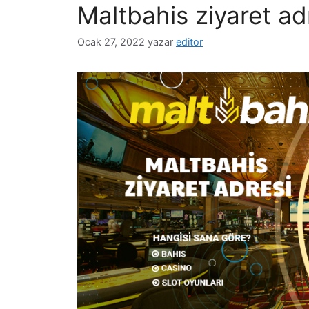
Maltbahis ziyaret ad
Ocak 27, 2022
yazar
editor