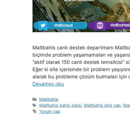
Maltbahis canlı destek departmanı Maltbah
biçimde problem yaşamamaları ve yaşanan
“aktif olarak 150 canlı destek temsilcisi”
Eğer ki site içerisinde bir problem yaşıyor
alarak bu probleme çözüm bulmaları için onl
Devamını oku
Kategoriler
Maltbahis
Etiketler
Maltbahis bahis sitesi
,
Maltbahis giriş yap
,
Mal
Yorum yap