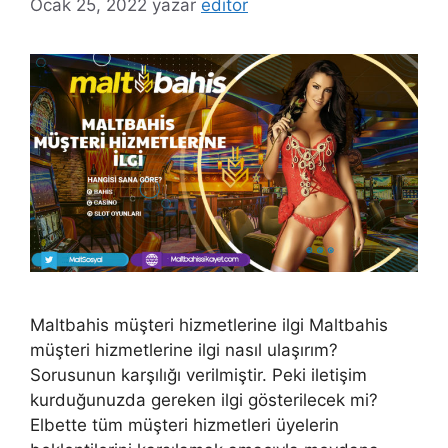
Ocak 25, 2022
yazar
editor
Maltbahis müşteri hizmetlerine ilgi Maltbahis
müşteri hizmetlerine ilgi nasıl ulaşırım?
Sorusunun karşılığı verilmiştir. Peki iletişim
kurduğunuzda gereken ilgi gösterilecek mi?
Elbette tüm müşteri hizmetleri üyelerin