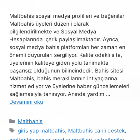
Maltbahis sosyal medya profilleri ve beğenileri
Maltbahis üyeleri düzenli olarak
bilgilendirilmekte ve Sosyal Medya
Hesaplarında içerik paylaşılmaktadır. Ayrıca,
sosyal medya bahis platformları her zaman en
önemli duyuruları sergiliyor. Kalite odaklı site,
üyelerinin kaliteye giden yolu tanımakta
başarısız olduğunun bilincindedir. Bahis sitesi
Maltbahis, bahis meraklılarının ihtiyaçlarına
hizmet ediyor ve üyelerine haber güncellemeleri
sağlamasıyla tanınıyor. Anında yardım …
Devamını oku
Kategoriler
Maltbahis
Etiketler
giris yap maltbahis
,
Maltbahis canlı destek
,
maltbahis sosyal medya profilleri ve beğenileri