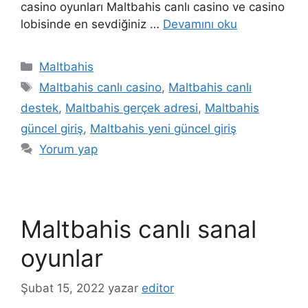
casino oyunları Maltbahis canlı casino ve casino
lobisinde en sevdiğiniz …
Devamını oku
Kategoriler
Maltbahis
Etiketler
Maltbahis canlı casino
,
Maltbahis canlı
destek
,
Maltbahis gerçek adresi
,
Maltbahis
güncel giriş
,
Maltbahis yeni güncel giriş
Yorum yap
Maltbahis canlı sanal
oyunlar
Şubat 15, 2022
yazar
editor