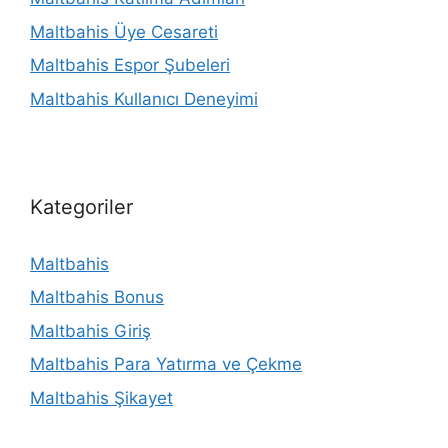
Maltbahis Üye Cesareti
Maltbahis Espor Şubeleri
Maltbahis Kullanıcı Deneyimi
Kategoriler
Maltbahis
Maltbahis Bonus
Maltbahis Giriş
Maltbahis Para Yatırma ve Çekme
Maltbahis Şikayet