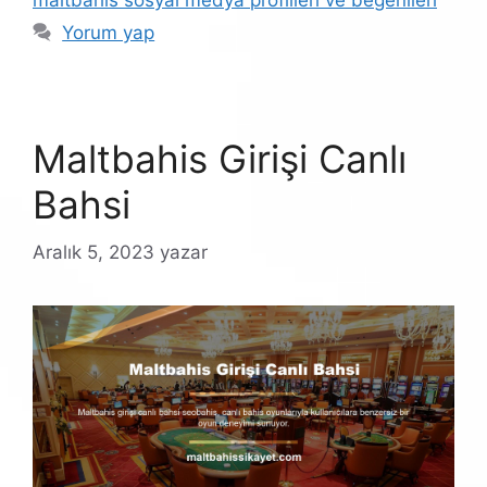
Yorum yap
Maltbahis Girişi Canlı
Bahsi
Aralık 5, 2023
yazar