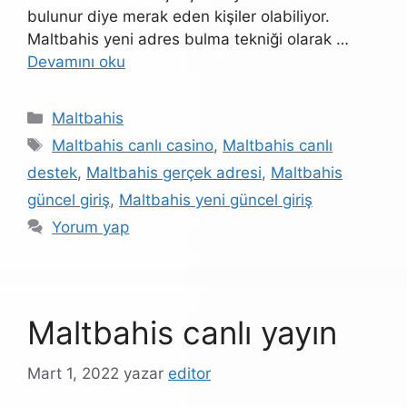
bulunur diye merak eden kişiler olabiliyor.
Maltbahis yeni adres bulma tekniği olarak …
Devamını oku
Kategoriler
Maltbahis
Etiketler
Maltbahis canlı casino
,
Maltbahis canlı
destek
,
Maltbahis gerçek adresi
,
Maltbahis
güncel giriş
,
Maltbahis yeni güncel giriş
Yorum yap
Maltbahis canlı yayın
Mart 1, 2022
yazar
editor