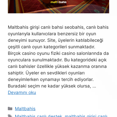
Maltbahis girişi canlı bahsi seobahis, canlı bahis
oyunlarıyla kullanıcılara benzersiz bir oyun
deneyimi sunuyor. Site, üyelerin katılabileceği
çeşitli canlı oyun kategorileri sunmaktadır.
Birçok casino oyunu fiziki casino salonlarında da
oyunculara sunulmaktadır. Bu kategorideki açık
canlı bahisler özellikle yüksek kazanma oranına
sahiptir. Üyeler en sevdikleri oyunları
deneyimlerken oynamayı tercih ediyorlar.
Buradaki seçim ne kadar yüksek olursa, …
Devamını oku
Kategoriler
Maltbahis
Etiketler
Maltbahis canlı destek
,
maltbahis girişi canlı