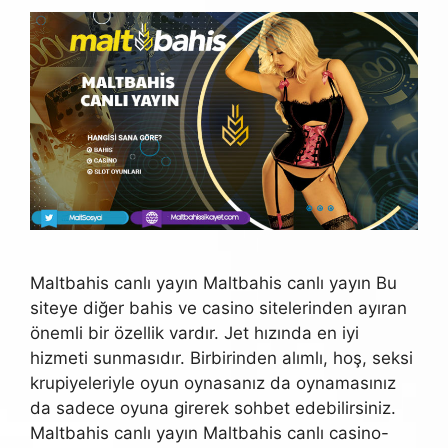
Maltbahis canlı yayın Maltbahis canlı yayın Bu
siteye diğer bahis ve casino sitelerinden ayıran
önemli bir özellik vardır. Jet hızında en iyi
hizmeti sunmasıdır. Birbirinden alımlı, hoş, seksi
krupiyeleriyle oyun oynasanız da oynamasınız
da sadece oyuna girerek sohbet edebilirsiniz.
Maltbahis canlı yayın Maltbahis canlı casino-