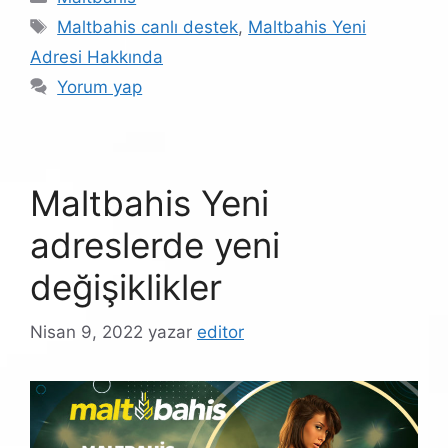
Etiketler
Maltbahis canlı destek
,
Maltbahis Yeni
Adresi Hakkında
Yorum yap
Maltbahis Yeni
adreslerde yeni
değişiklikler
Nisan 9, 2022
yazar
editor