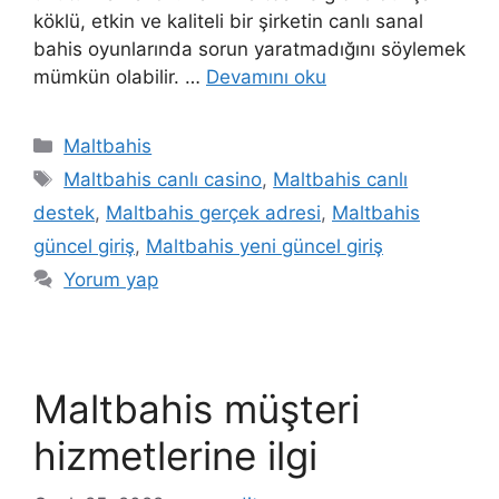
köklü, etkin ve kaliteli bir şirketin canlı sanal
bahis oyunlarında sorun yaratmadığını söylemek
mümkün olabilir. …
Devamını oku
Kategoriler
Maltbahis
Etiketler
Maltbahis canlı casino
,
Maltbahis canlı
destek
,
Maltbahis gerçek adresi
,
Maltbahis
güncel giriş
,
Maltbahis yeni güncel giriş
Yorum yap
Maltbahis müşteri
hizmetlerine ilgi