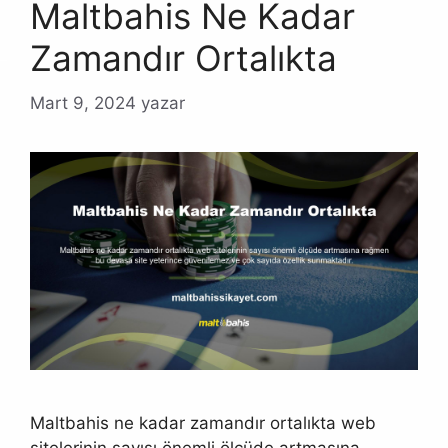
Maltbahis Ne Kadar
Zamandır Ortalıkta
Mart 9, 2024
yazar
Maltbahis ne kadar zamandır ortalıkta web
sitelerinin sayısı önemli ölçüde artmasına