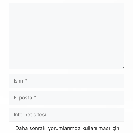
Yorum
İsim
E-
posta
İnternet
sitesi
Daha sonraki yorumlarımda kullanılması için