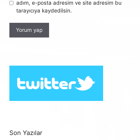
adım, e-posta adresim ve site adresim bu
tarayıcıya kaydedilsin.
Son Yazılar