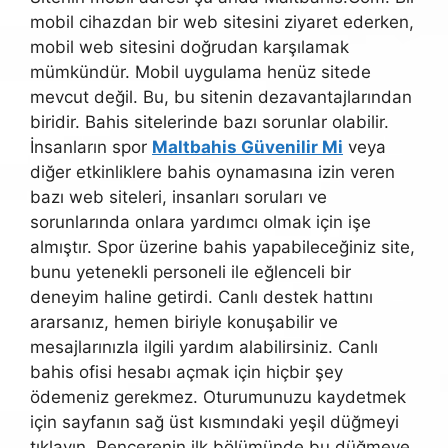
mobil cihazdan bir web sitesini ziyaret ederken,
mobil web sitesini doğrudan karşılamak
mümkündür. Mobil uygulama henüz sitede
mevcut değil. Bu, bu sitenin dezavantajlarından
biridir. Bahis sitelerinde bazı sorunlar olabilir.
İnsanların spor
Maltbahis Güvenilir Mi
veya
diğer etkinliklere bahis oynamasına izin veren
bazı web siteleri, insanları soruları ve
sorunlarında onlara yardımcı olmak için işe
almıştır. Spor üzerine bahis yapabileceğiniz site,
bunu yetenekli personeli ile eğlenceli bir
deneyim haline getirdi. Canlı destek hattını
ararsanız, hemen biriyle konuşabilir ve
mesajlarınızla ilgili yardım alabilirsiniz. Canlı
bahis ofisi hesabı açmak için hiçbir şey
ödemeniz gerekmez. Oturumunuzu kaydetmek
için sayfanın sağ üst kısmındaki yeşil düğmeyi
tıklayın. Pencerenin ilk bölümünde bu düğmeye