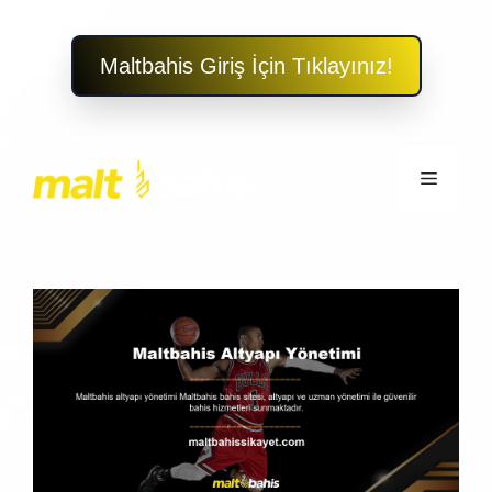
Maltbahis Giriş İçin Tıklayınız!
İçeriğe
atla
Menü