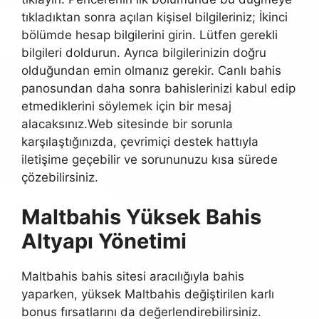
tıkladıktan sonra açılan kişisel bilgileriniz; İkinci
bölümde hesap bilgilerini girin. Lütfen gerekli
bilgileri doldurun. Ayrıca bilgilerinizin doğru
olduğundan emin olmanız gerekir. Canlı bahis
panosundan daha sonra bahislerinizi kabul edip
etmediklerini söylemek için bir mesaj
alacaksınız.Web sitesinde bir sorunla
karşılaştığınızda, çevrimiçi destek hattıyla
iletişime geçebilir ve sorununuzu kısa sürede
çözebilirsiniz.
Maltbahis Yüksek Bahis
Altyapı Yönetimi
Maltbahis bahis sitesi aracılığıyla bahis
yaparken, yüksek Maltbahis değiştirilen karlı
bonus fırsatlarını da değerlendirebilirsiniz.