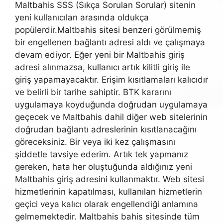
Maltbahis SSS (Sıkça Sorulan Sorular) sitenin
yeni kullanıcıları arasında oldukça
popülerdir.Maltbahis sitesi benzeri görülmemiş
bir engellenen bağlantı adresi aldı ve çalışmaya
devam ediyor. Eğer yeni bir Maltbahis giriş
adresi alınmazsa, kullanıcı artık kilitli giriş ile
giriş yapamayacaktır. Erişim kısıtlamaları kalıcıdır
ve belirli bir tarihe sahiptir. BTK kararını
uygulamaya koyduğunda doğrudan uygulamaya
geçecek ve Maltbahis dahil diğer web sitelerinin
doğrudan bağlantı adreslerinin kısıtlanacağını
göreceksiniz. Bir veya iki kez çalışmasını
şiddetle tavsiye ederim. Artık tek yapmanız
gereken, hata her oluştuğunda aldığınız yeni
Maltbahis giriş adresini kullanmaktır. Web sitesi
hizmetlerinin kapatılması, kullanılan hizmetlerin
geçici veya kalıcı olarak engellendiği anlamına
gelmemektedir. Maltbahis bahis sitesinde tüm