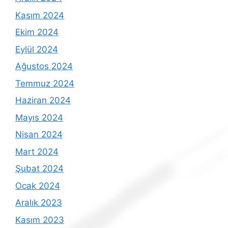
Kasım 2024
Ekim 2024
Eylül 2024
Ağustos 2024
Temmuz 2024
Haziran 2024
Mayıs 2024
Nisan 2024
Mart 2024
Şubat 2024
Ocak 2024
Aralık 2023
Kasım 2023