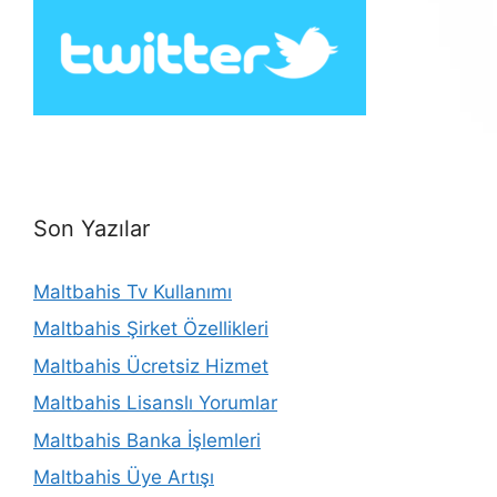
Son Yazılar
Maltbahis Tv Kullanımı
Maltbahis Şirket Özellikleri
Maltbahis Ücretsiz Hizmet
Maltbahis Lisanslı Yorumlar
Maltbahis Banka İşlemleri
Maltbahis Üye Artışı