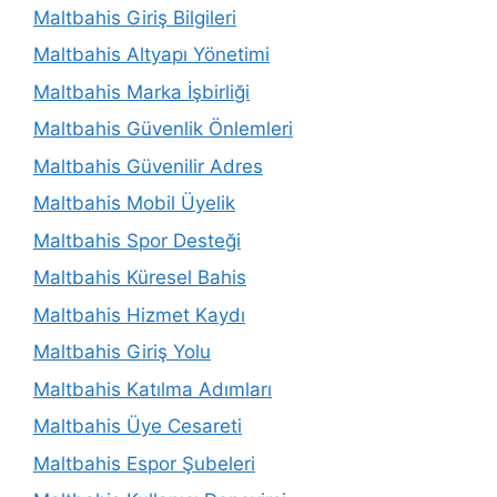
Maltbahis Giriş Bilgileri
Maltbahis Altyapı Yönetimi
Maltbahis Marka İşbirliği
Maltbahis Güvenlik Önlemleri
Maltbahis Güvenilir Adres
Maltbahis Mobil Üyelik
Maltbahis Spor Desteği
Maltbahis Küresel Bahis
Maltbahis Hizmet Kaydı
Maltbahis Giriş Yolu
Maltbahis Katılma Adımları
Maltbahis Üye Cesareti
Maltbahis Espor Şubeleri