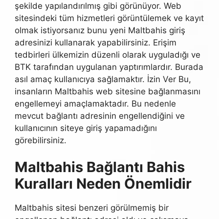
şekilde yapılandırılmış gibi görünüyor. Web
sitesindeki tüm hizmetleri görüntülemek ve kayıt
olmak istiyorsanız bunu yeni Maltbahis giriş
adresinizi kullanarak yapabilirsiniz. Erişim
tedbirleri ülkemizin düzenli olarak uyguladığı ve
BTK tarafından uygulanan yaptırımlardır. Burada
asıl amaç kullanıcıya sağlamaktır. İzin Ver Bu,
insanların Maltbahis web sitesine bağlanmasını
engellemeyi amaçlamaktadır. Bu nedenle
mevcut bağlantı adresinin engellendiğini ve
kullanıcının siteye giriş yapamadığını
görebilirsiniz.
Maltbahis Bağlantı Bahis
Kuralları Neden Önemlidir
Maltbahis sitesi benzeri görülmemiş bir