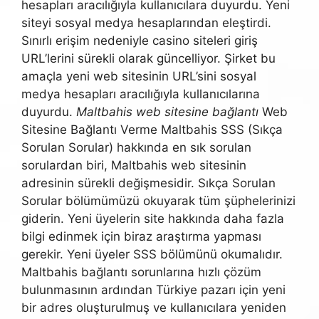
hesapları aracılığıyla kullanıcılara duyurdu. Yeni
siteyi sosyal medya hesaplarından eleştirdi.
Sınırlı erişim nedeniyle casino siteleri giriş
URL’lerini sürekli olarak güncelliyor. Şirket bu
amaçla yeni web sitesinin URL’sini sosyal
medya hesapları aracılığıyla kullanıcılarına
duyurdu.
Maltbahis web sitesine bağlantı
Web
Sitesine Bağlantı Verme Maltbahis SSS (Sıkça
Sorulan Sorular) hakkında en sık sorulan
sorulardan biri, Maltbahis web sitesinin
adresinin sürekli değişmesidir. Sıkça Sorulan
Sorular bölümümüzü okuyarak tüm şüphelerinizi
giderin. Yeni üyelerin site hakkında daha fazla
bilgi edinmek için biraz araştırma yapması
gerekir. Yeni üyeler SSS bölümünü okumalıdır.
Maltbahis bağlantı sorunlarına hızlı çözüm
bulunmasının ardından Türkiye pazarı için yeni
bir adres oluşturulmuş ve kullanıcılara yeniden