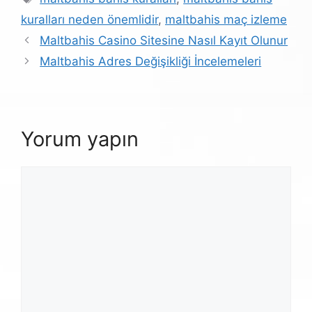
kuralları neden önemlidir
,
maltbahis maç izleme
Maltbahis Casino Sitesine Nasıl Kayıt Olunur
Maltbahis Adres Değişikliği İncelemeleri
Yorum yapın
Yorum