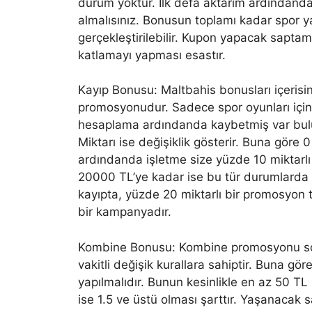
durum yoktur. İlk defa aktarım ardındanda
almalısınız. Bonusun toplamı kadar spor y
gerçekleştirilebilir. Kupon yapacak saptama
katlamayı yapması esastır.
Kayıp Bonusu: Maltbahis bonusları içerisin
promosyonudur. Sadece spor oyunları için g
hesaplama ardındanda kaybetmiş var bulun
Miktarı ise değişiklik gösterir. Buna göre 
ardındanda işletme size yüzde 10 miktarlı
20000 TL’ye kadar ise bu tür durumlarda m
kayıpta, yüzde 20 miktarlı bir promosyon ta
bir kampanyadır.
Kombine Bonusu: Kombine promosyonu son 
vakitli değişik kurallara sahiptir. Buna 
yapılmalıdır. Bunun kesinlikle en az 50 T
ise 1.5 ve üstü olması şarttır. Yaşanacak s