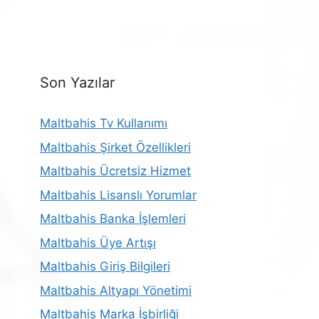
Son Yazılar
Maltbahis Tv Kullanımı
Maltbahis Şirket Özellikleri
Maltbahis Ücretsiz Hizmet
Maltbahis Lisanslı Yorumlar
Maltbahis Banka İşlemleri
Maltbahis Üye Artışı
Maltbahis Giriş Bilgileri
Maltbahis Altyapı Yönetimi
Maltbahis Marka İşbirliği