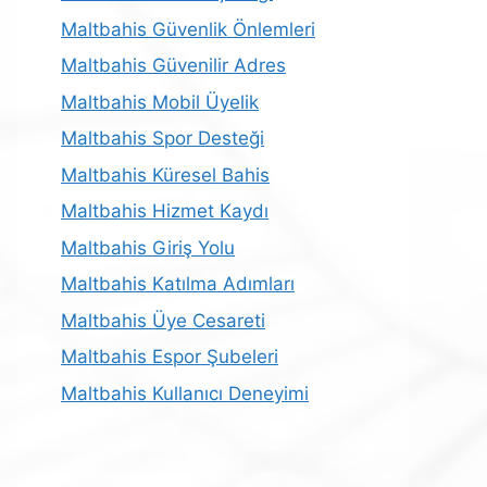
Maltbahis Güvenlik Önlemleri
Maltbahis Güvenilir Adres
Maltbahis Mobil Üyelik
Maltbahis Spor Desteği
Maltbahis Küresel Bahis
Maltbahis Hizmet Kaydı
Maltbahis Giriş Yolu
Maltbahis Katılma Adımları
Maltbahis Üye Cesareti
Maltbahis Espor Şubeleri
Maltbahis Kullanıcı Deneyimi