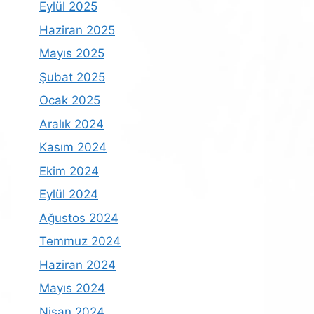
Eylül 2025
Haziran 2025
Mayıs 2025
Şubat 2025
Ocak 2025
Aralık 2024
Kasım 2024
Ekim 2024
Eylül 2024
Ağustos 2024
Temmuz 2024
Haziran 2024
Mayıs 2024
Nisan 2024