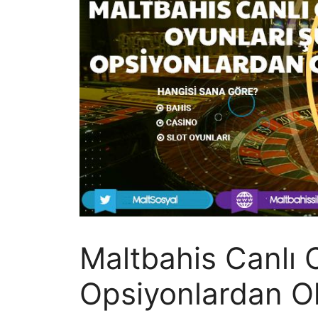
Maltbahis Canlı 
Opsiyonlardan O