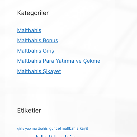
Kategoriler
Maltbahis
Maltbahis Bonus
Maltbahis Giriş
Maltbahis Para Yatırma ve Çekme
Maltbahis Şikayet
Etiketler
giris yap maltbahis
güncel maltbahis
kayit