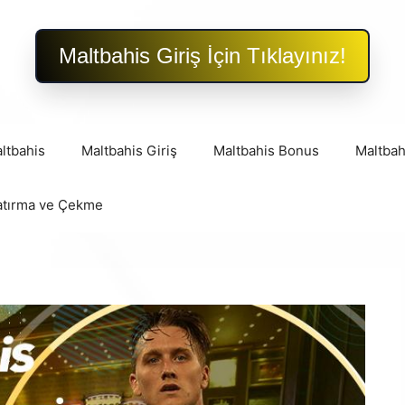
Maltbahis Giriş İçin Tıklayınız!
ltbahis
Maltbahis Giriş
Maltbahis Bonus
Maltbah
atırma ve Çekme