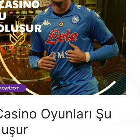
Casino Oyunları Şu
luşur