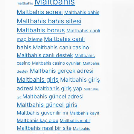
Maltbahis
maltbahis
Maltbahis adresi
Maltbahis bahis
Maltbahis bahis sitesi
Maltbahis bonus
Maltbahis canli
Maltbahis canlı
maç izleme
bahis
Maltbahis canlı casino
Maltbahis canlı destek
Maltbahis
casino
Maltbahis casino oyunları
Maltbahis
Maltbahis gerçek adresi
destek
Maltbahis giriş
Maltbahis giriş
adresi
Maltbahis giriş yap
Maltbahis
Maltbahis güncel adresi
git
Maltbahis güncel giriş
Maltbahis güvenilir mi
Maltbahis kayıt
Maltbahis kaç oldu
Maltbahis mobil
Maltbahis nasıl bir site
Maltbahis