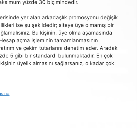
aksimum yüzde 30 biçimindedir.
erisinde yer alan arkadaşlık promosyonu değişik
likleri ise şu şekildedir; siteye üye olmamış bir
ağlamalısınız. Bu kişinin, üye olma aşamasında
. Hesap açma işleminin tamamlanmasının
atırım ve çekim tutarlarını denetim eder. Aradaki
de 5 gibi bir standardı bulunmaktadır. En çok
kişinin üyelik almasını sağlarsanız, o kadar çok
asino