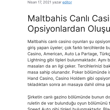
Nisan 17, 2021
yazar
editor
Maltbahis Canlı Casi
Opsiyonlardan Oluşu
Maltbahis canlı casino oyunları şu opsiyo
giriş yapan üyeler; çok farklı tercihlerde bu
Casino, American, Auto La Partage, Türkç
Lightning gibi tipleri bulunmaktadır. Aynı
masaları da an ilgi çeker. Tercihlerinizi b
masa sahip olunandır. Poker bölümünde i
Hand Casino, Casino Holdem gibi opsiyonla
tıkladıktan sonra an masaya dahil olma ş
Şirketin canlı gazino bölümünde bunun dışı
ruletin de var bulunduğu oyun bölümünü te
Speed Auto gibi tipleri bulunmaktadır. Bl