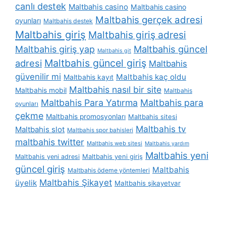
canlı destek
Maltbahis casino
Maltbahis casino
Maltbahis gerçek adresi
oyunları
Maltbahis destek
Maltbahis giriş
Maltbahis giriş adresi
Maltbahis güncel
Maltbahis giriş yap
Maltbahis git
Maltbahis güncel giriş
adresi
Maltbahis
güvenilir mi
Maltbahis kaç oldu
Maltbahis kayıt
Maltbahis nasıl bir site
Maltbahis mobil
Maltbahis
Maltbahis Para Yatırma
Maltbahis para
oyunları
çekme
Maltbahis promosyonları
Maltbahis sitesi
Maltbahis tv
Maltbahis slot
Maltbahis spor bahisleri
maltbahis twitter
Maltbahis web sitesi
Maltbahis yardım
Maltbahis yeni
Maltbahis yeni giriş
Maltbahis yeni adresi
güncel giriş
Maltbahis
Maltbahis ödeme yöntemleri
Maltbahis Şikayet
üyelik
Maltbahis şikayetvar