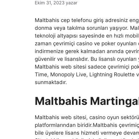
Ekim 31, 2023
yazar
Maltbahis cep telefonu giriş adresiniz eng
donma veya takılma sorunları yaşıyor. Malt
teknoloji altyapısı sayesinde en hızlı mobi
zaman çevrimiçi casino ve poker oyunları
indirmenize gerek kalmadan anında çevrimi
güvenilir ve lisanslıdır. Bu lisanslı oyunlar
Maltbahis web sitesi sadece çevrimiçi pok
Time, Monopoly Live, Lightning Roulette ve
sunmaktadır.
Maltbahis Martinga
Maltbahis web sitesi, casino oyun sektörü 
platformlarından biridir.Maltbahis çevrimi
bile üyelere lisans hizmeti vermeye devam