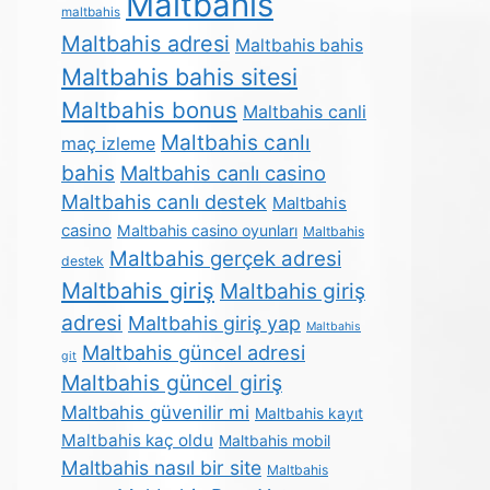
Maltbahis
maltbahis
Maltbahis adresi
Maltbahis bahis
Maltbahis bahis sitesi
Maltbahis bonus
Maltbahis canli
Maltbahis canlı
maç izleme
bahis
Maltbahis canlı casino
Maltbahis canlı destek
Maltbahis
casino
Maltbahis casino oyunları
Maltbahis
Maltbahis gerçek adresi
destek
Maltbahis giriş
Maltbahis giriş
adresi
Maltbahis giriş yap
Maltbahis
Maltbahis güncel adresi
git
Maltbahis güncel giriş
Maltbahis güvenilir mi
Maltbahis kayıt
Maltbahis kaç oldu
Maltbahis mobil
Maltbahis nasıl bir site
Maltbahis