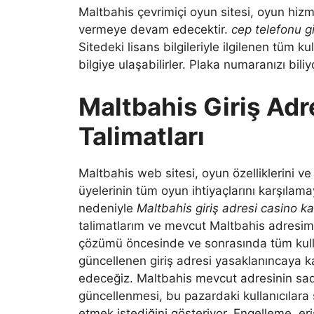
Maltbahis çevrimiçi oyun sitesi, oyun hizm
vermeye devam edecektir.
cep telefonu g
Sitedeki lisans bilgileriyle ilgilenen tüm k
bilgiye ulaşabilirler. Plaka numaranızı biliy
Maltbahis Giriş Adr
Talimatları
Maltbahis web sitesi, oyun özelliklerini v
üyelerinin tüm oyun ihtiyaçlarını karşılama
nedeniyle
Maltbahis giriş adresi casino kay
talimatlarım ve mevcut Maltbahis adresim 
çözümü öncesinde ve sonrasında tüm kullan
güncellenen giriş adresi yasaklanıncaya
edeceğiz. Maltbahis mevcut adresinin sade
güncellenmesi, bu pazardaki kullanıcıla
etmek istediğini gösteriyor. Engelleme, eri