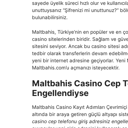
sayede üyelik süreci hızlı olur ve kullanıcıla
unuttuysanız “Şifrenizi mi unuttunuz?” böl
bulunabilirsiniz.
Maltbahis, Türkiye’nin en popüler ve en çok
casino sitelerinden biridir. Sağlam ve güve
sitesini seviyor. Ancak bu casino sitesi adr
tedbir olarak transferlerin devam edebilmes
yeni bir internet adresine geçiyorlar. Yeni 
Maltbahis.com’u açmanızı isteyecektir.
Maltbahis Casino Cep Te
Engellendiyse
Maltbahis Casino Kayıt Adımları Çevrimiçi 
altında bir araya getiren güçlü altyapı sis
casino cep telefonu giriş adresiniz engell