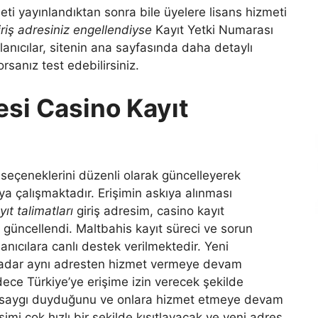
eti yayınlandıktan sonra bile üyelere lisans hizmeti
iriş adresiniz engellendiyse
Kayıt Yetki Numarası
ullanıcılar, sitenin ana sayfasında daha detaylı
orsanız test edebilirsiniz.
esi Casino Kayıt
e seçeneklerini düzenli olarak güncelleyerek
ya çalışmaktadır. Erişimin askıya alınması
ıt talimatları
giriş adresim, casino kayıt
güncellendi. Maltbahis kayıt süreci ve sorun
ıcılara canlı destek verilmektedir. Yeni
 kadar aynı adresten hizmet vermeye devam
ce Türkiye’ye erişime izin verecek şekilde
ra saygı duyduğunu ve onlara hizmet etmeye devam
şimi çok hızlı bir şekilde kısıtlayacak ve yeni adres