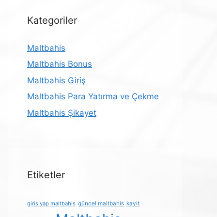
Kategoriler
Maltbahis
Maltbahis Bonus
Maltbahis Giriş
Maltbahis Para Yatırma ve Çekme
Maltbahis Şikayet
Etiketler
giris yap maltbahis
güncel maltbahis
kayit