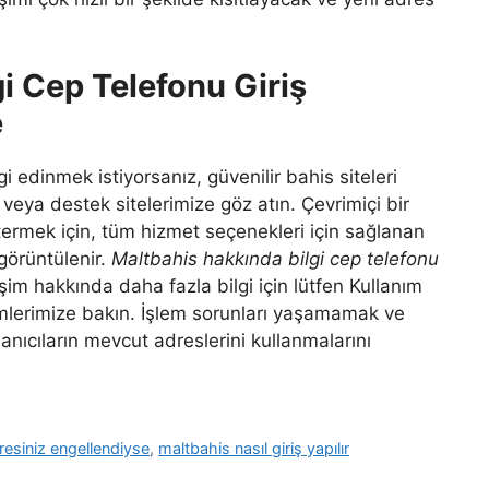
i Cep Telefonu Giriş
e
i edinmek istiyorsanız, güvenilir bahis siteleri
veya destek sitelerimize göz atın. Çevrimiçi bir
stermek için, tüm hizmet seçenekleri için sağlanan
 görüntülenir.
Maltbahis hakkında bilgi cep telefonu
işim hakkında daha fazla bilgi için lütfen Kullanım
ümlerimize bakın. İşlem sorunları yaşamamak ve
anıcıların mevcut adreslerini kullanmalarını
resiniz engellendiyse
,
maltbahis nasıl giriş yapılır