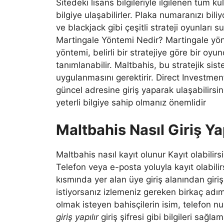
Sitedeki lisans bilgileriyle ilgilenen tüm k
bilgiye ulaşabilirler. Plaka numaranızı biliy
ve blackjack gibi çeşitli strateji oyunları 
Martingale Yöntemi Nedir? Martingale yön
yöntemi, belirli bir stratejiye göre bir oyun
tanımlanabilir. Maltbahis, bu stratejik sis
uygulanmasını gerektirir. Direct Investment
güncel adresine giriş yaparak ulaşabilirsi
yeterli bilgiye sahip olmanız önemlidir
Maltbahis Nasıl Giriş Yap
Maltbahis nasıl kayıt olunur Kayıt olabilirsi
Telefon veya e-posta yoluyla kayıt olabilir
kısmında yer alan üye giriş alanından giriş
istiyorsanız izlemeniz gereken birkaç adı
olmak isteyen bahisçilerin isim, telefon 
giriş yapılır
giriş şifresi gibi bilgileri sağl