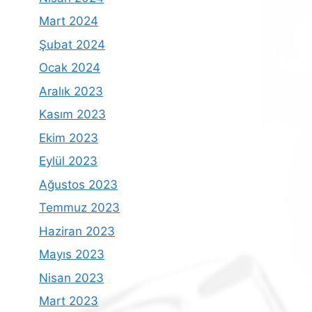
Mart 2024
Şubat 2024
Ocak 2024
Aralık 2023
Kasım 2023
Ekim 2023
Eylül 2023
Ağustos 2023
Temmuz 2023
Haziran 2023
Mayıs 2023
Nisan 2023
Mart 2023