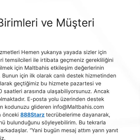
irimleri ve Müşteri
izmetleri Hemen yukarıya yayada sizler için
 temsilcileri ile irtibata geçmeniz gerekliliğini
bilmek için Maltbahis etkileşim değerlerinin
Bunun için ilk olarak canlı destek hizmetinden
larak geçtiğimiz bu hizmete pazartesi ve
 saatleri arasında ulaşabiliyorsunuz. Ancak
olmaktadır. E-posta yolu üzerinden destek
yon kodunuzu glideren
info@Maltbahis.com
ha önceki
888Starz
tecrübelerime dayanarak,
günü bulunduğunu söyleyebilirim. Bu tekrarla
 arkadaşlar. “Yani bugün mesaj attım yarın yanıt
iz.