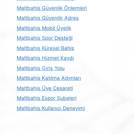
Maltbahis Güvenlik Önlemleri
Maltbahis Güvenilir Adres
Maltbahis Mobil Üyelik
Maltbahis Spor Desteği
Maltbahis Küresel Bahis
Maltbahis Hizmet Kaydı
Maltbahis Giriş Yolu
Maltbahis Katılma Adımları
Maltbahis Üye Cesareti
Maltbahis Espor Şubeleri
Maltbahis Kullanıcı Deneyimi