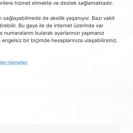
erilere hizmet etmekte ve destek sağlamaktadır.
 sağlayabilmede de aksilik yaşanıyor. Bazı vakit
rebilir. Bu gaye ile de internet üzerinde var
 numaralarını bularak ayarlarınızı yapmanız
engelsiz bir biçimde hesaplarınıza ulaşabilirsiniz.
teri Hizmetleri