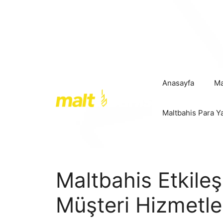
İçeriğe
atla
Anasayfa
Ma
Maltbahis Para Y
Maltbahis Etkileş
Müşteri Hizmetle