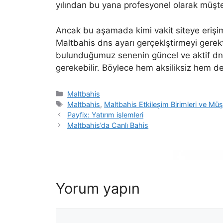
yılından bu yana profesyonel olarak müşt
Ancak bu aşamada kimi vakit siteye erişim
Maltbahis dns ayarı gerçeklştirmeyi gerekti
bulunduğumuz senenin güncel ve aktif dns
gerekebilir. Böylece hem aksiliksiz hem de 
Kategoriler
Maltbahis
Etiketler
Maltbahis
,
Maltbahis Etkileşim Birimleri ve Müş
Payfix: Yatırım işlemleri
Maltbahis’da Canlı Bahis
Yorum yapın
Yorum