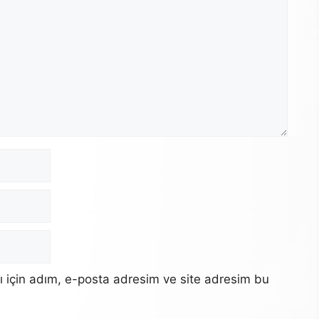
 için adım, e-posta adresim ve site adresim bu