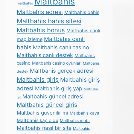
Maltbahis
maltbahis
Maltbahis adresi
Maltbahis bahis
Maltbahis bahis sitesi
Maltbahis bonus
Maltbahis canli
Maltbahis canlı
maç izleme
bahis
Maltbahis canlı casino
Maltbahis canlı destek
Maltbahis
casino
Maltbahis casino oyunları
Maltbahis
Maltbahis gerçek adresi
destek
Maltbahis giriş
Maltbahis giriş
adresi
Maltbahis giriş yap
Maltbahis
Maltbahis güncel adresi
git
Maltbahis güncel giriş
Maltbahis güvenilir mi
Maltbahis kayıt
Maltbahis kaç oldu
Maltbahis mobil
Maltbahis nasıl bir site
Maltbahis