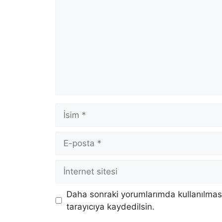
İsim
E-
posta
İnternet
sitesi
Daha sonraki yorumlarımda kullanılması
tarayıcıya kaydedilsin.