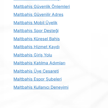
Maltbahis Güvenlik Önlemleri
Maltbahis Güvenilir Adres
Maltbahis Mobil Üyelik
Maltbahis Spor Desteği
Maltbahis Küresel Bahis
Maltbahis Hizmet Kaydı
Maltbahis Giriş Yolu
Maltbahis Katılma Adımları
Maltbahis Üye Cesareti
Maltbahis Espor Şubeleri
Maltbahis Kullanıcı Deneyimi