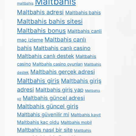
Maltbahis
maltbahis
Maltbahis adresi
Maltbahis bahis
Maltbahis bahis sitesi
Maltbahis bonus
Maltbahis canli
Maltbahis canlı
maç izleme
bahis
Maltbahis canlı casino
Maltbahis canlı destek
Maltbahis
casino
Maltbahis casino oyunları
Maltbahis
Maltbahis gerçek adresi
destek
Maltbahis giriş
Maltbahis giriş
adresi
Maltbahis giriş yap
Maltbahis
Maltbahis güncel adresi
git
Maltbahis güncel giriş
Maltbahis güvenilir mi
Maltbahis kayıt
Maltbahis kaç oldu
Maltbahis mobil
Maltbahis nasıl bir site
Maltbahis