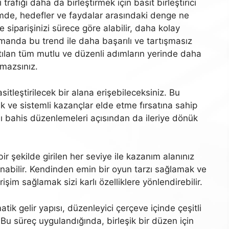
 trafiği daha da birleştirmek için basit birleştirici
istemde, hedefler ve faydalar arasındaki denge ne
ne siparişinizi sürece göre alabilir, daha kolay
amanda bu trend ile daha başarılı ve tartışmasız
 atılan tüm mutlu ve düzenli adımların yerinde daha
tmazsınız.
asitleştirilecek bir alana erişebileceksiniz. Bu
ik ve sistemli kazançlar elde etme fırsatına sahip
nlı bahis düzenlemeleri açısından da ileriye dönük
ir şekilde girilen her seviye ile kazanım alanınız
anabilir. Kendinden emin bir oyun tarzı sağlamak ve
şim sağlamak sizi karlı özelliklere yönlendirebilir.
tik gelir yapısı, düzenleyici çerçeve içinde çeşitli
 Bu süreç uygulandığında, birleşik bir düzen için