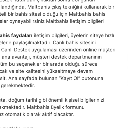
ndığında, Maltbahis çıkış tekniğini kullanarak bir
iteli bir bahis sitesi olduğu için Maltbahis bahis
ler oynayabilirsiniz Maltbahis iletişim bilgileri
ahis faydaları
iletişim bilgileri, üyelerin siteye hızlı
elerle paylaşılmaktadır. Canlı bahis sitesini
s Canlı Destek uygulaması üzerinden online müşteri
 ana avantajı, müşteri destek departmanının
 Tüm bu seçenekler bir arada olduğu sürece
cak ve site kalitesini yükseltmeye devam
asit. Ana sayfada bulunan “Kayıt Ol” butonuna
z gerekmektedir.
a, doğum tarihi gibi önemli kişisel bilgilerinizi
rekmektedir. Maltbahis üyelik formunu
 otomatik olarak aktif olacaktır.