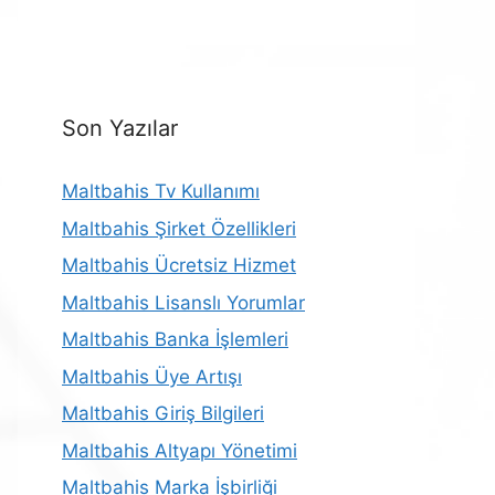
Son Yazılar
Maltbahis Tv Kullanımı
Maltbahis Şirket Özellikleri
Maltbahis Ücretsiz Hizmet
Maltbahis Lisanslı Yorumlar
Maltbahis Banka İşlemleri
Maltbahis Üye Artışı
Maltbahis Giriş Bilgileri
Maltbahis Altyapı Yönetimi
Maltbahis Marka İşbirliği