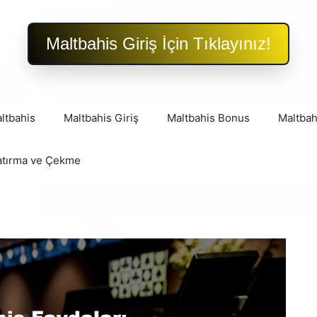
Maltbahis Giriş İçin Tıklayınız!
ltbahis
Maltbahis Giriş
Maltbahis Bonus
Maltbah
atırma ve Çekme