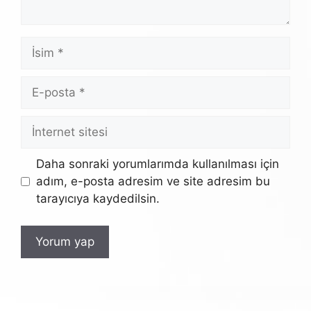
İsim
E-
posta
İnternet
sitesi
Daha sonraki yorumlarımda kullanılması için
adım, e-posta adresim ve site adresim bu
tarayıcıya kaydedilsin.