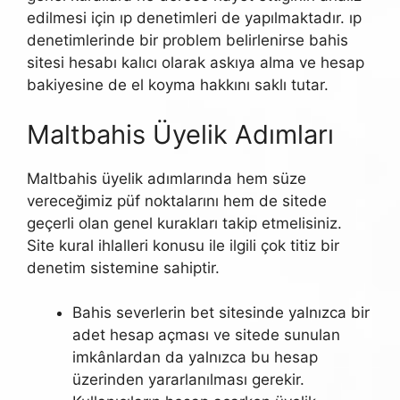
edilmesi için ıp denetimleri de yapılmaktadır. ıp
denetimlerinde bir problem belirlenirse bahis
sitesi hesabı kalıcı olarak askıya alma ve hesap
bakiyesine de el koyma hakkını saklı tutar.
Maltbahis Üyelik Adımları
Maltbahis üyelik adımlarında hem süze
vereceğimiz püf noktalarını hem de sitede
geçerli olan genel kurakları takip etmelisiniz.
Site kural ihlalleri konusu ile ilgili çok titiz bir
denetim sistemine sahiptir.
Bahis severlerin bet sitesinde yalnızca bir
adet hesap açması ve sitede sunulan
imkânlardan da yalnızca bu hesap
üzerinden yararlanılması gerekir.