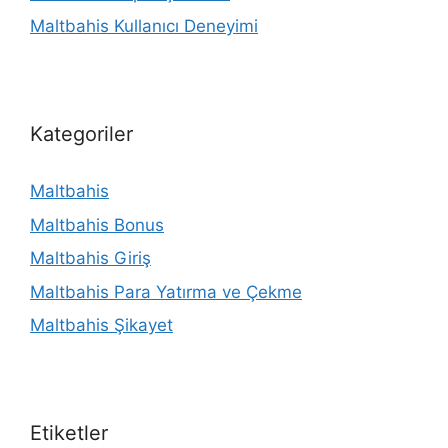
Maltbahis Kullanıcı Deneyimi
Kategoriler
Maltbahis
Maltbahis Bonus
Maltbahis Giriş
Maltbahis Para Yatırma ve Çekme
Maltbahis Şikayet
Etiketler