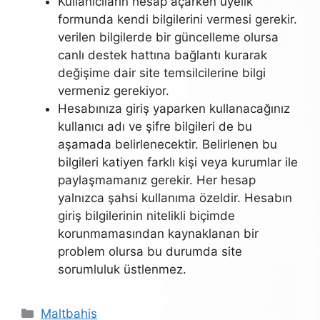
Kullanıcıların hesap açarken üyelik
formunda kendi bilgilerini vermesi gerekir.
verilen bilgilerde bir güncelleme olursa
canlı destek hattına bağlantı kurarak
değişime dair site temsilcilerine bilgi
vermeniz gerekiyor.
Hesabınıza giriş yaparken kullanacağınız
kullanıcı adı ve şifre bilgileri de bu
aşamada belirlenecektir. Belirlenen bu
bilgileri katiyen farklı kişi veya kurumlar ile
paylaşmamanız gerekir. Her hesap
yalnızca şahsi kullanıma özeldir. Hesabın
giriş bilgilerinin nitelikli biçimde
korunmamasından kaynaklanan bir
problem olursa bu durumda site
sorumluluk üstlenmez.
Kategoriler
Maltbahis