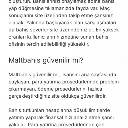
oluşturun. Bahislerinizi onaylamak adına bahis
yap düğmesine tıklamanızda fayda var. Maç
sonuçlarını site üzerinden takip etme şansınız
olacak. Yakında başlayacak olan karşılaşmaları
da bahis severler site üzerinden izler. En yüksek
oranları kullanıcıların hizmetine sunan bahis
ofisinin tercih edilebilirliği yüksektir.
Maltbahis güvenilir mi?
Maltbahis güvenilir mi; lisansını ana sayfasında
paylaşan, para yatırma prosedürlerinde problem
çıkarmayan, ödeme prosedürlerini hızlıca
gerçekleştirdiğiniz site oldukça güvenilirdir.
Bahis tutkunları hesaplarına düşük limitlerde
yatırım yaparak finansal hızı analiz etme şansı
yakalar. Para yatırma prosedürlerinde çok