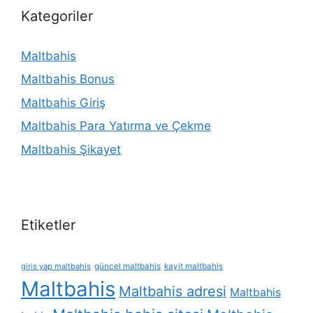
Kategoriler
Maltbahis
Maltbahis Bonus
Maltbahis Giriş
Maltbahis Para Yatırma ve Çekme
Maltbahis Şikayet
Etiketler
giris yap maltbahis
güncel maltbahis
kayit maltbahis
Maltbahis
Maltbahis adresi
Maltbahis