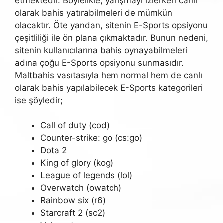
etmektedir. Böylelikle, yarışmayı izlerken canlı
olarak bahis yatırabilmeleri de mümkün
olacaktır. Öte yandan, sitenin E-Sports opsiyonu
çeşitliliği ile ön plana çıkmaktadır. Bunun nedeni,
sitenin kullanıcılarına bahis oynayabilmeleri
adına çoğu E-Sports opsiyonu sunmasıdır.
Maltbahis vasıtasıyla hem normal hem de canlı
olarak bahis yapılabilecek E-Sports kategorileri
ise şöyledir;
Call of duty (cod)
Counter-strike: go (cs:go)
Dota 2
King of glory (kog)
League of legends (lol)
Overwatch (owatch)
Rainbow six (r6)
Starcraft 2 (sc2)