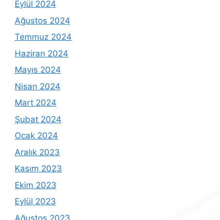
Eylül 2024
Ağustos 2024
Temmuz 2024
Haziran 2024
Mayıs 2024
Nisan 2024
Mart 2024
Şubat 2024
Ocak 2024
Aralık 2023
Kasım 2023
Ekim 2023
Eylül 2023
Ağustos 2023