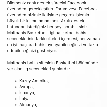
Dilerseniz canlı destek sürecini Facebook
üzerinden gerçekleştirin. Forum veya Facebook
üzerinden bizimle iletişime geçerek işlemin
büyük bir kısmı tamamlanır. Artık destek
hattından istediğiniz her şeyi sorabilirsiniz.
Maltbahis Basketbol Ligi basketbol bahis
seçeneklerinin farklı ülkeleri içermesi, her zaman
en iyi maçlara bahis oynayabileceğinizi ve takip
edebileceğinizi gösteriyor.
Maltbahis bahis sitesinin Basketbol bölümünde
yer alan lig seçenekleri şunlardır:
Kuzey Amerika,
Avrupa,
İspanya,
İtalya,
Almanya,