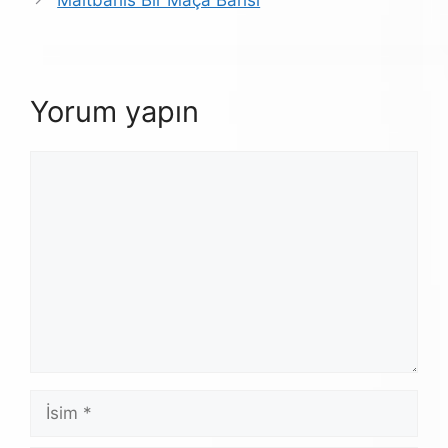
Yorum yapın
Yorum
İsim