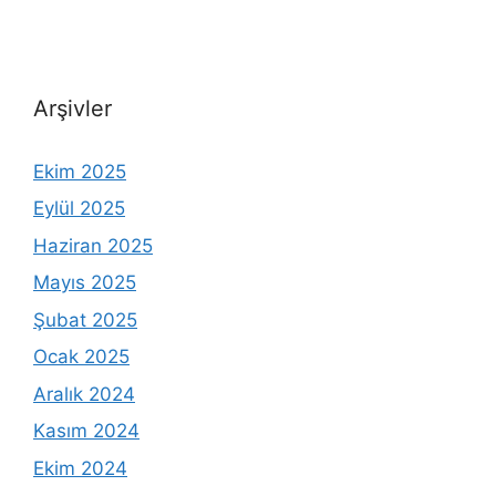
Arşivler
Ekim 2025
Eylül 2025
Haziran 2025
Mayıs 2025
Şubat 2025
Ocak 2025
Aralık 2024
Kasım 2024
Ekim 2024