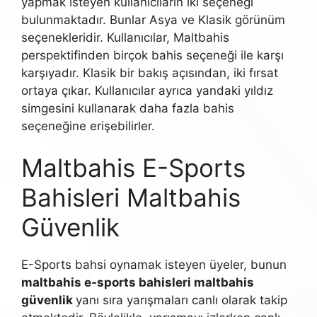
yapmak isteyen kullanıcıların iki seçeneği
bulunmaktadır. Bunlar Asya ve Klasik görünüm
seçenekleridir. Kullanıcılar, Maltbahis
perspektifinden birçok bahis seçeneği ile karşı
karşıyadır. Klasik bir bakış açısından, iki fırsat
ortaya çıkar. Kullanıcılar ayrıca yandaki yıldız
simgesini kullanarak daha fazla bahis
seçeneğine erişebilirler.
Maltbahis E-Sports
Bahisleri Maltbahis
Güvenlik
E-Sports bahsi oynamak isteyen üyeler, bunun
maltbahis e-sports bahisleri maltbahis
güvenlik
yanı sıra yarışmaları canlı olarak takip