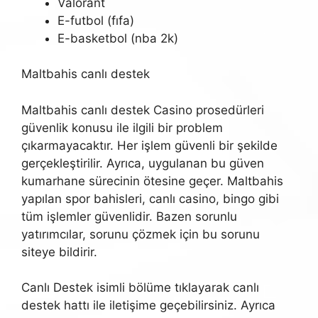
Valorant
E-futbol (fıfa)
E-basketbol (nba 2k)
Maltbahis canlı destek
Maltbahis canlı destek Casino prosedürleri
güvenlik konusu ile ilgili bir problem
çıkarmayacaktır. Her işlem güvenli bir şekilde
gerçekleştirilir. Ayrıca, uygulanan bu güven
kumarhane sürecinin ötesine geçer. Maltbahis
yapılan spor bahisleri, canlı casino, bingo gibi
tüm işlemler güvenlidir. Bazen sorunlu
yatırımcılar, sorunu çözmek için bu sorunu
siteye bildirir.
Canlı Destek isimli bölüme tıklayarak canlı
destek hattı ile iletişime geçebilirsiniz. Ayrıca