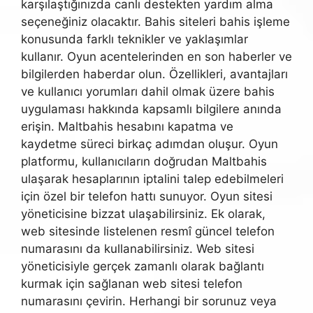
karşılaştığınızda canlı destekten yardım alma
seçeneğiniz olacaktır. Bahis siteleri bahis işleme
konusunda farklı teknikler ve yaklaşımlar
kullanır. Oyun acentelerinden en son haberler ve
bilgilerden haberdar olun. Özellikleri, avantajları
ve kullanıcı yorumları dahil olmak üzere bahis
uygulaması hakkında kapsamlı bilgilere anında
erişin. Maltbahis hesabını kapatma ve
kaydetme süreci birkaç adımdan oluşur. Oyun
platformu, kullanıcıların doğrudan Maltbahis
ulaşarak hesaplarının iptalini talep edebilmeleri
için özel bir telefon hattı sunuyor. Oyun sitesi
yöneticisine bizzat ulaşabilirsiniz. Ek olarak,
web sitesinde listelenen resmî güncel telefon
numarasını da kullanabilirsiniz. Web sitesi
yöneticisiyle gerçek zamanlı olarak bağlantı
kurmak için sağlanan web sitesi telefon
numarasını çevirin. Herhangi bir sorunuz veya