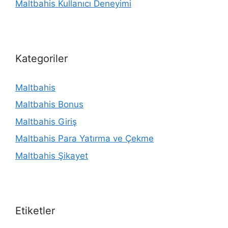
Maltbahis Kullanıcı Deneyimi
Kategoriler
Maltbahis
Maltbahis Bonus
Maltbahis Giriş
Maltbahis Para Yatırma ve Çekme
Maltbahis Şikayet
Etiketler