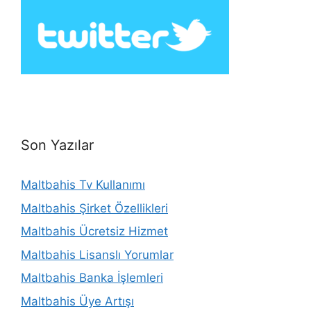
Son Yazılar
Maltbahis Tv Kullanımı
Maltbahis Şirket Özellikleri
Maltbahis Ücretsiz Hizmet
Maltbahis Lisanslı Yorumlar
Maltbahis Banka İşlemleri
Maltbahis Üye Artışı