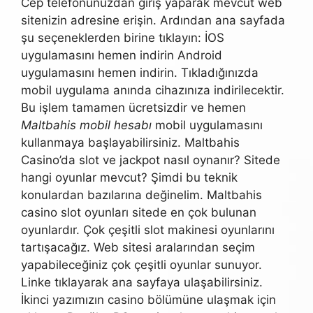
Cep telefonunuzdan giriş yaparak mevcut web
sitenizin adresine erişin. Ardından ana sayfada
şu seçeneklerden birine tıklayın: İOS
uygulamasını hemen indirin Android
uygulamasını hemen indirin. Tıkladığınızda
mobil uygulama anında cihazınıza indirilecektir.
Bu işlem tamamen ücretsizdir ve hemen
Maltbahis mobil hesabı
mobil uygulamasını
kullanmaya başlayabilirsiniz. Maltbahis
Casino’da slot ve jackpot nasıl oynanır? Sitede
hangi oyunlar mevcut? Şimdi bu teknik
konulardan bazılarına değinelim. Maltbahis
casino slot oyunları sitede en çok bulunan
oyunlardır. Çok çeşitli slot makinesi oyunlarını
tartışacağız. Web sitesi aralarından seçim
yapabileceğiniz çok çeşitli oyunlar sunuyor.
Linke tıklayarak ana sayfaya ulaşabilirsiniz.
İkinci yazımızın casino bölümüne ulaşmak için