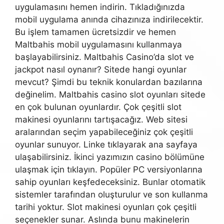
uygulamasını hemen indirin. Tıkladığınızda
mobil uygulama anında cihazınıza indirilecektir.
Bu işlem tamamen ücretsizdir ve hemen
Maltbahis mobil uygulamasını kullanmaya
başlayabilirsiniz. Maltbahis Casino’da slot ve
jackpot nasıl oynanır? Sitede hangi oyunlar
mevcut? Şimdi bu teknik konulardan bazılarına
değinelim. Maltbahis casino slot oyunları sitede
en çok bulunan oyunlardır. Çok çeşitli slot
makinesi oyunlarını tartışacağız. Web sitesi
aralarından seçim yapabileceğiniz çok çeşitli
oyunlar sunuyor. Linke tıklayarak ana sayfaya
ulaşabilirsiniz. İkinci yazımızın casino bölümüne
ulaşmak için tıklayın. Popüler PC versiyonlarına
sahip oyunları keşfedeceksiniz. Bunlar otomatik
sistemler tarafından oluşturulur ve son kullanma
tarihi yoktur. Slot makinesi oyunları çok çeşitli
seçenekler sunar. Aslında bunu makinelerin