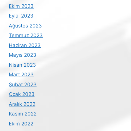
Ekim 2023
Eylül 2023
Ağustos 2023
Temmuz 2023
Haziran 2023
Mayıs 2023
Nisan 2023
Mart 2023
Şubat 2023
Ocak 2023
Aralık 2022
Kasım 2022
Ekim 2022