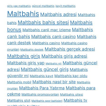
giris yap maltbahis
güncel maltbahis
kayit maltbahis
Maltbahis
Maltbahis adresi
Maltbahis
Maltbahis bahis sitesi
Maltbahis
bahis
bonus
Maltbahis
Maltbahis canli maç izleme
canlı bahis
Maltbahis canlı casino
Maltbahis
canlı destek
Maltbahis casino
Maltbahis casino
Maltbahis gerçek adresi
oyunları
Maltbahis destek
Maltbahis giriş
Maltbahis giriş adresi
Maltbahis güncel
Maltbahis giriş yap
Maltbahis git
Maltbahis güncel giriş
adresi
Maltbahis
güvenilir mi
Maltbahis kaç oldu
Maltbahis kayıt
Maltbahis nasıl bir site
Maltbahis mobil
Maltbahis
Maltbahis Para Yatırma
Maltbahis para
oyunları
çekme
Maltbahis promosyonları
Maltbahis sitesi
Maltbahis tv
Maltbahis slot
Maltbahis spor bahisleri