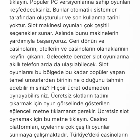
tıklayın. Popüler PC versiyonlarına sahip oyunları
keşfedeceksiniz. Bunlar otomatik sistemler
tarafından oluşturulur ve son kullanma tarihi
yoktur. Slot makinesi oyunları çok çeşitli
seçenekler sunar. Aslında bunu makinelerin
yardımıyla başarıyoruz. Geri dönün ve
casinoların, otellerin ve casinoların olanaklarının
keyfini çıkarın. Gelecekte benzer slot oyunlarına
akıllı telefonlarda da ulaşılabilecek. Slot
oyunlarını bu bölgede bu kadar popüler yapan
temel unsurlardan birinin ne olduğunu tahmin
edebilir misiniz? Hiçbir ücret ödemeden
oynayabilirsiniz. Ücretsiz slotların tadını
çıkarmak için oyun görselinde gösterilen
eğlenceli metne tıklamanız gerekir. Ücretsiz slot
oynamak için bu metne tıklayın. Casino
platformları, üyelerine çok çeşitli oyunlar
sunmaya çalışmaktadır. Türkiye’deki casinoların