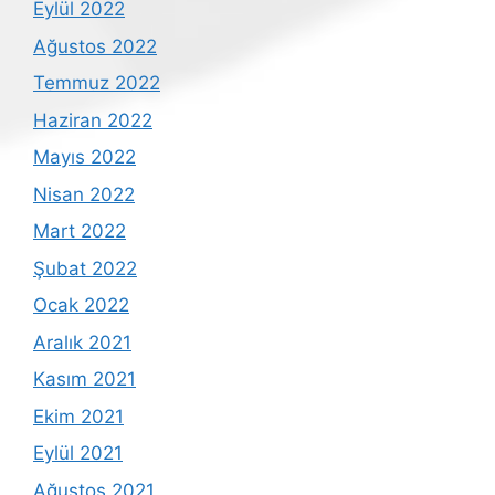
Eylül 2022
Ağustos 2022
Temmuz 2022
Haziran 2022
Mayıs 2022
Nisan 2022
Mart 2022
Şubat 2022
Ocak 2022
Aralık 2021
Kasım 2021
Ekim 2021
Eylül 2021
Ağustos 2021