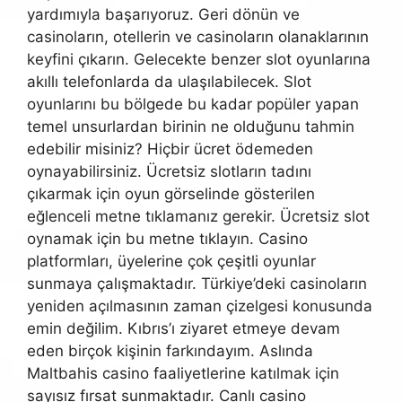
yardımıyla başarıyoruz. Geri dönün ve
casinoların, otellerin ve casinoların olanaklarının
keyfini çıkarın. Gelecekte benzer slot oyunlarına
akıllı telefonlarda da ulaşılabilecek. Slot
oyunlarını bu bölgede bu kadar popüler yapan
temel unsurlardan birinin ne olduğunu tahmin
edebilir misiniz? Hiçbir ücret ödemeden
oynayabilirsiniz. Ücretsiz slotların tadını
çıkarmak için oyun görselinde gösterilen
eğlenceli metne tıklamanız gerekir. Ücretsiz slot
oynamak için bu metne tıklayın. Casino
platformları, üyelerine çok çeşitli oyunlar
sunmaya çalışmaktadır. Türkiye’deki casinoların
yeniden açılmasının zaman çizelgesi konusunda
emin değilim. Kıbrıs’ı ziyaret etmeye devam
eden birçok kişinin farkındayım. Aslında
Maltbahis casino faaliyetlerine katılmak için
sayısız fırsat sunmaktadır. Canlı casino