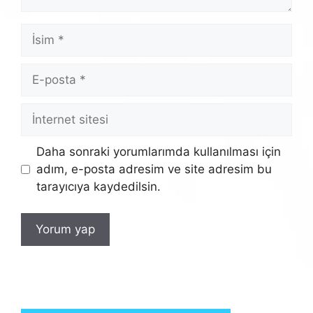
İsim
E-
posta
İnternet
sitesi
Daha sonraki yorumlarımda kullanılması için
adım, e-posta adresim ve site adresim bu
tarayıcıya kaydedilsin.