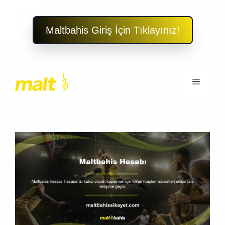
Maltbahis Giriş İçin Tıklayınız!
İçeriğe
atla
Menü