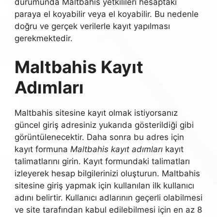
durumunda Maltbahis yetkilileri hesaptaki
paraya el koyabilir veya el koyabilir. Bu nedenle
doğru ve gerçek verilerle kayıt yapılması
gerekmektedir.
Maltbahis Kayıt
Adımları
Maltbahis sitesine kayıt olmak istiyorsanız
güncel giriş adresiniz yukarıda gösterildiği gibi
görüntülenecektir. Daha sonra bu adres için
kayıt formuna
Maltbahis kayıt adımları
kayıt
talimatlarını girin. Kayıt formundaki talimatları
izleyerek hesap bilgilerinizi oluşturun. Maltbahis
sitesine giriş yapmak için kullanılan ilk kullanıcı
adını belirtir. Kullanıcı adlarının geçerli olabilmesi
ve site tarafından kabul edilebilmesi için en az 8