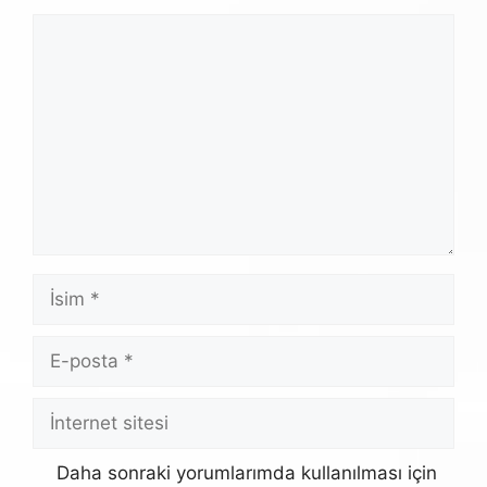
Yorum
İsim
E-
posta
İnternet
sitesi
Daha sonraki yorumlarımda kullanılması için