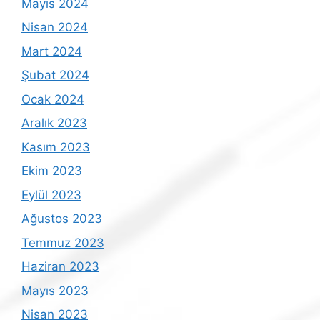
Mayıs 2024
Nisan 2024
Mart 2024
Şubat 2024
Ocak 2024
Aralık 2023
Kasım 2023
Ekim 2023
Eylül 2023
Ağustos 2023
Temmuz 2023
Haziran 2023
Mayıs 2023
Nisan 2023