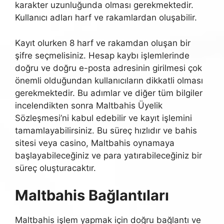
karakter uzunluğunda olması gerekmektedir.
Kullanıcı adları harf ve rakamlardan oluşabilir.
Kayıt olurken 8 harf ve rakamdan oluşan bir
şifre seçmelisiniz. Hesap kaybı işlemlerinde
doğru ve doğru e-posta adresinin girilmesi çok
önemli olduğundan kullanıcıların dikkatli olması
gerekmektedir. Bu adımlar ve diğer tüm bilgiler
incelendikten sonra Maltbahis Üyelik
Sözleşmesi’ni kabul edebilir ve kayıt işlemini
tamamlayabilirsiniz. Bu süreç hızlıdır ve bahis
sitesi veya casino, Maltbahis oynamaya
başlayabileceğiniz ve para yatırabileceğiniz bir
süreç oluşturacaktır.
Maltbahis Bağlantıları
Maltbahis işlem yapmak için doğru bağlantı ve