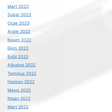
Mart 2023
Şubat 2023
Ocak 2023
Aralık 2022
Kasım 2022
Ekim 2022
Eylül 2022
Ağustos 2022
Temmuz 2022
Haziran 2022
Mayıs 2022
Nisan 2022
Mart 2022