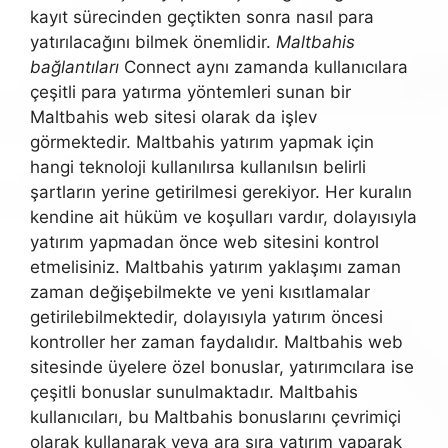
kayıt sürecinden geçtikten sonra nasıl para
yatırılacağını bilmek önemlidir.
Maltbahis
bağlantıları
Connect aynı zamanda kullanıcılara
çeşitli para yatırma yöntemleri sunan bir
Maltbahis web sitesi olarak da işlev
görmektedir. Maltbahis yatırım yapmak için
hangi teknoloji kullanılırsa kullanılsın belirli
şartların yerine getirilmesi gerekiyor. Her kuralın
kendine ait hüküm ve koşulları vardır, dolayısıyla
yatırım yapmadan önce web sitesini kontrol
etmelisiniz. Maltbahis yatırım yaklaşımı zaman
zaman değişebilmekte ve yeni kısıtlamalar
getirilebilmektedir, dolayısıyla yatırım öncesi
kontroller her zaman faydalıdır. Maltbahis web
sitesinde üyelere özel bonuslar, yatırımcılara ise
çeşitli bonuslar sunulmaktadır. Maltbahis
kullanıcıları, bu Maltbahis bonuslarını çevrimiçi
olarak kullanarak veya ara sıra yatırım yaparak