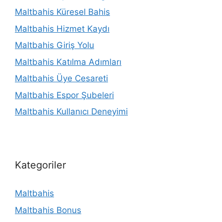
Maltbahis Küresel Bahis
Maltbahis Hizmet Kaydı
Maltbahis Giriş Yolu
Maltbahis Katılma Adımları
Maltbahis Üye Cesareti
Maltbahis Espor Şubeleri
Maltbahis Kullanıcı Deneyimi
Kategoriler
Maltbahis
Maltbahis Bonus