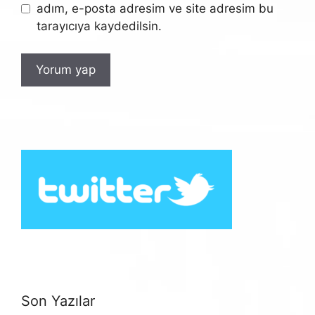
adım, e-posta adresim ve site adresim bu
tarayıcıya kaydedilsin.
Son Yazılar