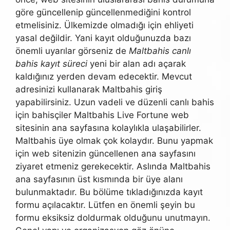
göre güncellenip güncellenmediğini kontrol
etmelisiniz. Ülkemizde olmadığı için ehliyeti
yasal değildir. Yani kayıt olduğunuzda bazı
önemli uyarılar görseniz de
Maltbahis canlı
bahis kayıt süreci
yeni bir alan adı açarak
kaldığınız yerden devam edecektir. Mevcut
adresinizi kullanarak Maltbahis giriş
yapabilirsiniz. Uzun vadeli ve düzenli canlı bahis
için bahisçiler Maltbahis Live Fortune web
sitesinin ana sayfasına kolaylıkla ulaşabilirler.
Maltbahis üye olmak çok kolaydır. Bunu yapmak
için web sitenizin güncellenen ana sayfasını
ziyaret etmeniz gerekecektir. Aslında Maltbahis
ana sayfasının üst kısmında bir üye alanı
bulunmaktadır. Bu bölüme tıkladığınızda kayıt
formu açılacaktır. Lütfen en önemli şeyin bu
formu eksiksiz doldurmak olduğunu unutmayın.