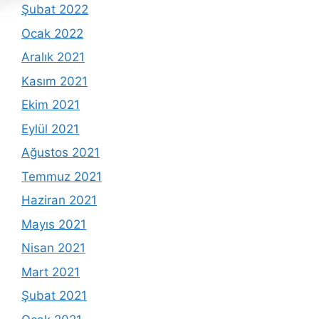
Şubat 2022
Ocak 2022
Aralık 2021
Kasım 2021
Ekim 2021
Eylül 2021
Ağustos 2021
Temmuz 2021
Haziran 2021
Mayıs 2021
Nisan 2021
Mart 2021
Şubat 2021