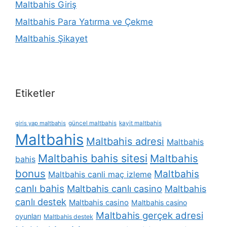
Maltbahis Giriş
Maltbahis Para Yatırma ve Çekme
Maltbahis Şikayet
Etiketler
giris yap maltbahis
güncel maltbahis
kayit maltbahis
Maltbahis
Maltbahis adresi
Maltbahis
Maltbahis bahis sitesi
Maltbahis
bahis
bonus
Maltbahis
Maltbahis canli maç izleme
canlı bahis
Maltbahis canlı casino
Maltbahis
canlı destek
Maltbahis casino
Maltbahis casino
Maltbahis gerçek adresi
oyunları
Maltbahis destek