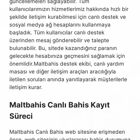
güncellemeleri sağlayabilir. Tüm
kullanıcılarımızın hizmetlerimiz hakkında hızlı bir
şekilde iletişim kurabilmesi için canlı destek ve
sosyal medya ağ hesaplarını kullanmaya
başladık. Tüm kullanıcılar canlı destek
üzerinden mesaj gönderebilir ve talepte
bulunabilir. Bu, sitede kazandığınız paranın
gelecekte hesabınıza geçmesini sağlamak için
önemlidir.Maltbahis destek ekibi, canlı yardım
masası ve diğer iletişim araçları aracılığıyla
iletilen soruları anında yanıtlayarak müşterilerle
iletişim kurar.
Maltbahis Canlı Bahis Kayıt
Süreci
Maltbahis Canlı Bahis web sitesine erişmeden
önce, web sitesinin uluslararası bahis durumuna