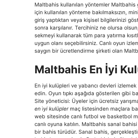
Maltbahis kullanılan yöntemler Maltbahis g
için kullanılan yönteme bakılmaksızın, m
giriş yaptıktan veya kişisel bilgilerinizi 
sonra karşılanır. Tercihiniz ne olursa olsun
sekmeyi kullanarak tüm para yatırma kısıtla
uygun olanı seçebilirsiniz. Canlı oyun i
saygın bir ücretlendirme şirketi olan Maltba
Maltbahis En İyi Ku
En iyi kulüpleri ve yabancı devleri izlemek
edin. Oyun tıpkı aşağıda gösterilen gibi ba
Site yöneticisi: Üyeler için ücretsiz yarış
en i̇yi kulüpler
maç listesinden maçlara bah
web sitesinde canlı futbol ve basketbol ma
canlı oyuna katılın. Maltbahis sanal bahisi 
bir bahis türüdür. Sanal bahis, gerçekleş