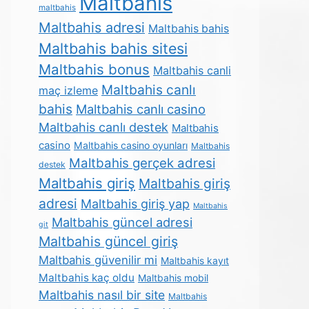
Maltbahis
maltbahis
Maltbahis adresi
Maltbahis bahis
Maltbahis bahis sitesi
Maltbahis bonus
Maltbahis canli
Maltbahis canlı
maç izleme
bahis
Maltbahis canlı casino
Maltbahis canlı destek
Maltbahis
casino
Maltbahis casino oyunları
Maltbahis
Maltbahis gerçek adresi
destek
Maltbahis giriş
Maltbahis giriş
adresi
Maltbahis giriş yap
Maltbahis
Maltbahis güncel adresi
git
Maltbahis güncel giriş
Maltbahis güvenilir mi
Maltbahis kayıt
Maltbahis kaç oldu
Maltbahis mobil
Maltbahis nasıl bir site
Maltbahis