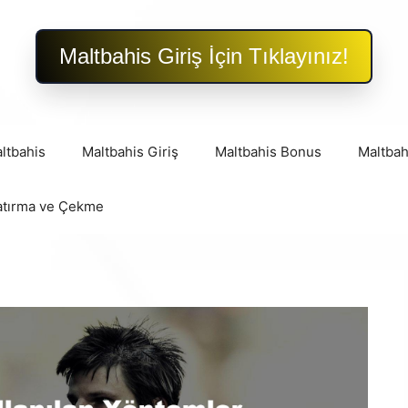
Maltbahis Giriş İçin Tıklayınız!
ltbahis
Maltbahis Giriş
Maltbahis Bonus
Maltbah
atırma ve Çekme