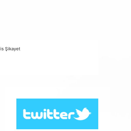
is Şikayet