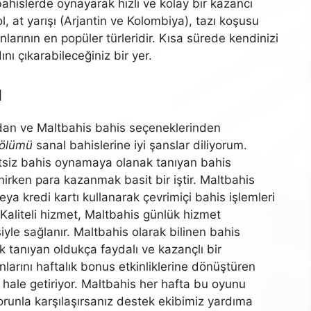
bahislerde oynayarak hızlı ve kolay bir kazancı
bol, at yarışı (Arjantin ve Kolombiya), tazı koşusu
larının en popüler türleridir. Kısa sürede kendinizi
nı çıkarabileceğiniz bir yer.
ü
an ve Maltbahis bahis seçeneklerinden
bölümü
sanal bahislerine iyi şanslar diliyorum.
etsiz bahis oynamaya olanak tanıyan bahis
nirken para kazanmak basit bir iştir. Maltbahis
eya kredi kartı kullanarak çevrimiçi bahis işlemleri
Kaliteli hizmet, Maltbahis günlük hizmet
siyle sağlanır. Maltbahis olarak bilinen bahis
k tanıyan oldukça faydalı ve kazançlı bir
nlarını haftalık bonus etkinliklerine dönüştüren
i hale getiriyor. Maltbahis her hafta bu oyunu
runla karşılaşırsanız destek ekibimiz yardıma