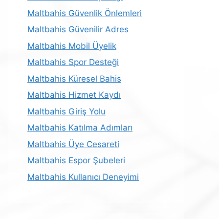
Maltbahis Güvenlik Önlemleri
Maltbahis Güvenilir Adres
Maltbahis Mobil Üyelik
Maltbahis Spor Desteği
Maltbahis Küresel Bahis
Maltbahis Hizmet Kaydı
Maltbahis Giriş Yolu
Maltbahis Katılma Adımları
Maltbahis Üye Cesareti
Maltbahis Espor Şubeleri
Maltbahis Kullanıcı Deneyimi