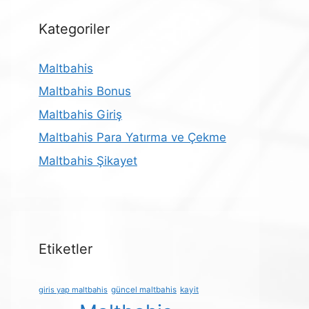
Kategoriler
Maltbahis
Maltbahis Bonus
Maltbahis Giriş
Maltbahis Para Yatırma ve Çekme
Maltbahis Şikayet
Etiketler
giris yap maltbahis
güncel maltbahis
kayit