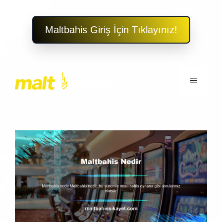
Maltbahis Giriş İçin Tıklayınız!
İçeriğe
atla
Menü