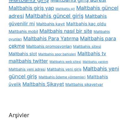
Maltbahis güncel
Maltbahis giriş yap
Maltbahis git
Maltbahis güncel giriş
adresi
Maltbahis
güvenilir mi
Maltbahis kaç oldu
Maltbahis kayıt
Maltbahis nasıl bir site
Maltbahis mobil
Maltbahis
Maltbahis Para Yatırma
Maltbahis para
oyunları
çekme
Maltbahis promosyonları
Maltbahis sitesi
Maltbahis tv
Maltbahis slot
Maltbahis spor bahisleri
maltbahis twitter
Maltbahis web sitesi
Maltbahis yardım
Maltbahis yeni
Maltbahis yeni giriş
Maltbahis yeni adresi
güncel giriş
Maltbahis
Maltbahis ödeme yöntemleri
Maltbahis Şikayet
üyelik
Maltbahis şikayetvar
Arşivler