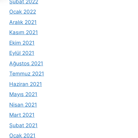
Şubat 2022
Ocak 2022
Aralık 2021
Kasım 2021
Ekim 2021
Eylül 2021
Ağustos 2021
Temmuz 2021
Haziran 2021
Mayıs 2021
Nisan 2021
Mart 2021
Şubat 2021
Ocak 2021