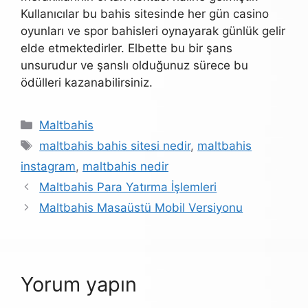
Kullanıcılar bu bahis sitesinde her gün casino
oyunları ve spor bahisleri oynayarak günlük gelir
elde etmektedirler. Elbette bu bir şans
unsurudur ve şanslı olduğunuz sürece bu
ödülleri kazanabilirsiniz.
Kategoriler
Maltbahis
Etiketler
maltbahis bahis sitesi nedir
,
maltbahis
instagram
,
maltbahis nedir
Maltbahis Para Yatırma İşlemleri
Maltbahis Masaüstü Mobil Versiyonu
Yorum yapın