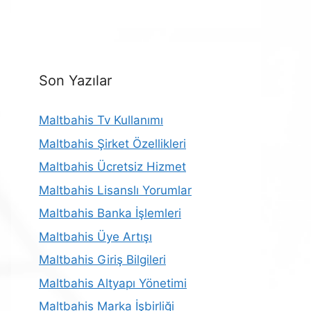
Son Yazılar
Maltbahis Tv Kullanımı
Maltbahis Şirket Özellikleri
Maltbahis Ücretsiz Hizmet
Maltbahis Lisanslı Yorumlar
Maltbahis Banka İşlemleri
Maltbahis Üye Artışı
Maltbahis Giriş Bilgileri
Maltbahis Altyapı Yönetimi
Maltbahis Marka İşbirliği