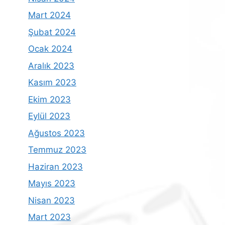
Mart 2024
Şubat 2024
Ocak 2024
Aralık 2023
Kasım 2023
Ekim 2023
Eylül 2023
Ağustos 2023
Temmuz 2023
Haziran 2023
Mayıs 2023
Nisan 2023
Mart 2023