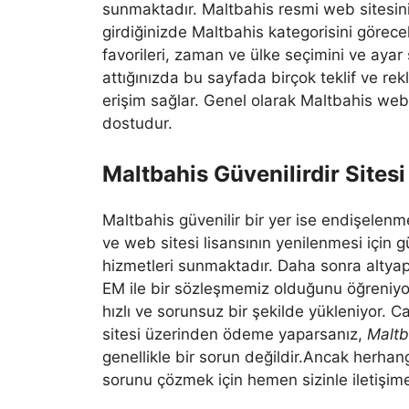
sunmaktadır. Maltbahis resmi web sitesinin
girdiğinizde Maltbahis kategorisini görece
favorileri, zaman ve ülke seçimini ve ayar
attığınızda bu sayfada birçok teklif ve rek
erişim sağlar. Genel olarak Maltbahis web s
dostudur.
Maltbahis Güvenilirdir Sites
Maltbahis güvenilir bir yer ise endişele
ve web sitesi lisansının yenilenmesi için g
hizmetleri sunmaktadır. Daha sonra altyapım
EM ile bir sözleşmemiz olduğunu öğreniyo
hızlı ve sorunsuz bir şekilde yükleniyor. C
sitesi üzerinden ödeme yaparsanız,
Maltb
genellikle bir sorun değildir.Ancak herhang
sorunu çözmek için hemen sizinle iletişime