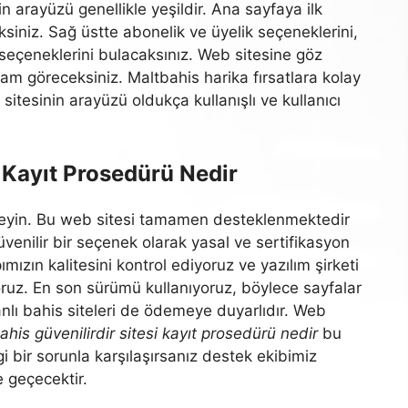
 arayüzü genellikle yeşildir. Ana sayfaya ilk
ksiniz. Sağ üstte abonelik ve üyelik seçeneklerini,
 seçeneklerini bulacaksınız. Web sitesine göz
lam göreceksiniz. Maltbahis harika fırsatlara kolay
itesinin arayüzü oldukça kullanışlı ve kullanıcı
i Kayıt Prosedürü Nedir
nmeyin. Bu web sitesi tamamen desteklenmektedir
üvenilir bir seçenek olarak yasal ve sertifikasyon
ızın kalitesini kontrol ediyoruz ve yazılım şirketi
ruz. En son sürümü kullanıyoruz, böylece sayfalar
anlı bahis siteleri de ödemeye duyarlıdır. Web
ahis güvenilirdir sitesi kayıt prosedürü nedir
bu
i bir sorunla karşılaşırsanız destek ekibimiz
 geçecektir.