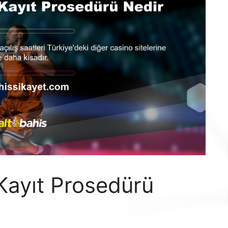
 Kayıt Prosedürü