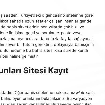
ş saatleri Türkiye’deki diğer casino sitelerine göre
dıkça sahada uzun saatler çalışan insanlar geride
e bahis şirketlerinin son yıllarda çok hızlı ve
rle iletişime geçti ve soruları e-posta veya
. Bu uzlaşma, oyunculara daha fazla fayda sağlayacak
dımsever bir tutum gerektirir, dolayısıyla bahisçinin
r. Bu nedenle bu bahis sitesi kısa sürede kendi
biri haline gelmiştir.
nları Sitesi Kayıt
ktadır. Diğer bahis sitelerine bakarsanız
Maltbahis
bahis oyun oranlarını bulacaksınız. Bu varyasyon
arasından seçim yapabilirler. Bu sayede oyuncular