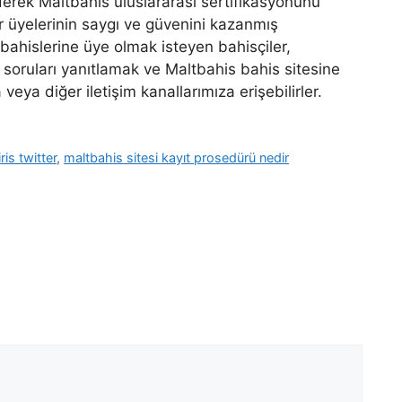
ederek Maltbahis uluslararası sertifikasyonunu
dır üyelerinin saygı ve güvenini kazanmış
s bahislerine üye olmak isteyen bahisçiler,
 soruları yanıtlamak ve Maltbahis bahis sitesine
eya diğer iletişim kanallarımıza erişebilirler.
ris twitter
,
maltbahis sitesi kayıt prosedürü nedir