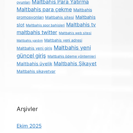
Maltbahis Para Yatırma
oyunları
Maltbahis para çekme
Maltbahis
Maltbahis
promosyonları
Maltbahis sitesi
Maltbahis tv
slot
Maltbahis spor bahisleri
maltbahis twitter
Maltbahis web sitesi
Maltbahis yeni adresi
Maltbahis yardım
Maltbahis yeni
Maltbahis yeni giriş
güncel giriş
Maltbahis ödeme yöntemleri
Maltbahis Şikayet
Maltbahis üyelik
Maltbahis şikayetvar
Arşivler
Ekim 2025