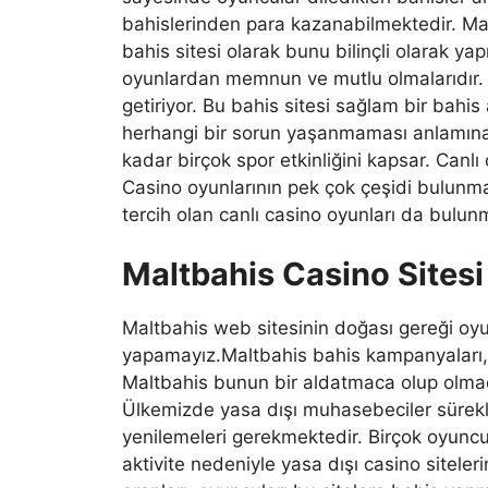
bahislerinden para kazanabilmektedir. Ma
bahis sitesi olarak bunu bilinçli olarak y
oyunlardan memnun ve mutlu olmalarıdır. 
getiriyor. Bu bahis sitesi sağlam bir bahis
herhangi bir sorun yaşanmaması anlamına 
kadar birçok spor etkinliğini kapsar. Canl
Casino oyunlarının pek çok çeşidi bulunmak
tercih olan canlı casino oyunları da bulun
Maltbahis Casino Sitesi
Maltbahis web sitesinin doğası gereği oy
yapamayız.Maltbahis bahis kampanyaları, y
Maltbahis bunun bir aldatmaca olup olmad
Ülkemizde yasa dışı muhasebeciler sürekli 
yenilemeleri gerekmektedir. Birçok oyuncu
aktivite nedeniyle yasa dışı casino sitele