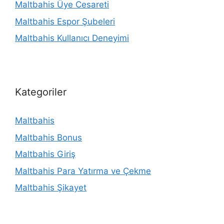
Maltbahis Üye Cesareti
Maltbahis Espor Şubeleri
Maltbahis Kullanıcı Deneyimi
Kategoriler
Maltbahis
Maltbahis Bonus
Maltbahis Giriş
Maltbahis Para Yatırma ve Çekme
Maltbahis Şikayet