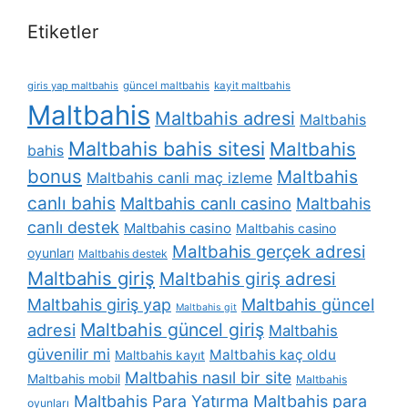
Etiketler
giris yap maltbahis
güncel maltbahis
kayit maltbahis
Maltbahis
Maltbahis adresi
Maltbahis
Maltbahis bahis sitesi
Maltbahis
bahis
bonus
Maltbahis
Maltbahis canli maç izleme
canlı bahis
Maltbahis canlı casino
Maltbahis
canlı destek
Maltbahis casino
Maltbahis casino
Maltbahis gerçek adresi
oyunları
Maltbahis destek
Maltbahis giriş
Maltbahis giriş adresi
Maltbahis güncel
Maltbahis giriş yap
Maltbahis git
Maltbahis güncel giriş
adresi
Maltbahis
güvenilir mi
Maltbahis kaç oldu
Maltbahis kayıt
Maltbahis nasıl bir site
Maltbahis mobil
Maltbahis
Maltbahis Para Yatırma
Maltbahis para
oyunları