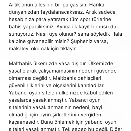
Artık onun ailesinin bir parçasısın. Harika
dünyanızdan faydalanacaksınız. Artık sadece
hesabınıza para yatırarak tüm spor türlerine
bahis yapabilirsiniz. Ayrıca ilk kayıt bonusu da
sunuyoruz. Nasıl üye olunur? sana söyledik Hala
kalbine güvenebilir misin? Şüpheniz varsa,
makaleyi okumak için tıklayın.
Maltbahis ülkemizde yasa dışıdır. Ülkemizde
yasal olarak çalışamamasının nedeni güvende
olmaması değildir. Maltbahis bahisçileri
güvenilirliklerini ve ölçeklerini kanıtladılar.
Yabancı oyun siteleri ülkemizde kabul edilen
yasalarca yasaklanmıştır. Yabancı oyun
sitelerinin yasaklanmasının nedeni, bayi
olmadığı için oyun şirketlerinin vergiden
kaçınmasıdır. Bunu önlemek için yabancı oyun
siteleri yasaklanmıştır. Tek sebep bu değil. Diğer