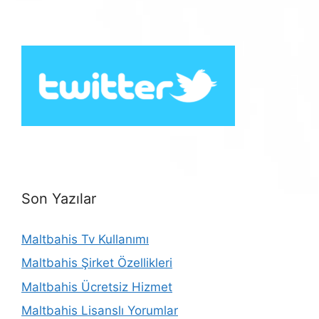
Son Yazılar
Maltbahis Tv Kullanımı
Maltbahis Şirket Özellikleri
Maltbahis Ücretsiz Hizmet
Maltbahis Lisanslı Yorumlar