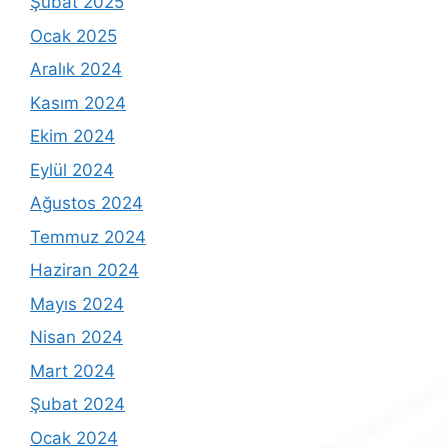
Şubat 2025
Ocak 2025
Aralık 2024
Kasım 2024
Ekim 2024
Eylül 2024
Ağustos 2024
Temmuz 2024
Haziran 2024
Mayıs 2024
Nisan 2024
Mart 2024
Şubat 2024
Ocak 2024