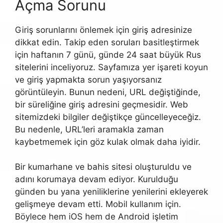
Açma Sorunu
Giriş sorunlarını önlemek için giriş adresinize
dikkat edin. Takip eden soruları basitleştirmek
için haftanın 7 günü, günde 24 saat büyük Rus
sitelerini inceliyoruz. Sayfamıza yer işareti koyun
ve giriş yapmakta sorun yaşıyorsanız
görüntüleyin. Bunun nedeni, URL değiştiğinde,
bir süreliğine giriş adresini geçmesidir. Web
sitemizdeki bilgiler değiştikçe güncelleyeceğiz.
Bu nedenle, URL’leri aramakla zaman
kaybetmemek için göz kulak olmak daha iyidir.
Bir kumarhane ve bahis sitesi oluşturuldu ve
adını korumaya devam ediyor. Kurulduğu
günden bu yana yeniliklerine yenilerini ekleyerek
gelişmeye devam etti. Mobil kullanım için.
Böylece hem iOS hem de Android işletim