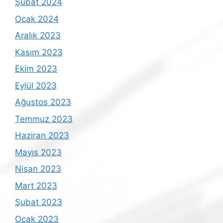
Şubat 2024
Ocak 2024
Aralık 2023
Kasım 2023
Ekim 2023
Eylül 2023
Ağustos 2023
Temmuz 2023
Haziran 2023
Mayıs 2023
Nisan 2023
Mart 2023
Şubat 2023
Ocak 2023