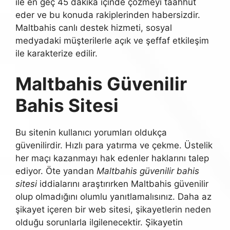
ile en geç 45 dakika içinde çözmeyi taahhüt
eder ve bu konuda rakiplerinden habersizdir.
Maltbahis canlı destek hizmeti, sosyal
medyadaki müşterilerle açık ve şeffaf etkileşim
ile karakterize edilir.
Maltbahis Güvenilir
Bahis Sitesi
Bu sitenin kullanıcı yorumları oldukça
güvenilirdir. Hızlı para yatırma ve çekme. Üstelik
her maçı kazanmayı hak edenler haklarını talep
ediyor. Öte yandan
Maltbahis güvenilir bahis
sitesi
iddialarını araştırırken Maltbahis güvenilir
olup olmadığını olumlu yanıtlamalısınız. Daha az
şikayet içeren bir web sitesi, şikayetlerin neden
olduğu sorunlarla ilgilenecektir. Şikayetin