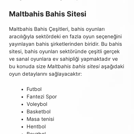
Maltbahis Bahis Sitesi
Maltbahis Bahis Çeşitleri, bahis oyunları
aracılığıyla sektördeki en fazla oyun seçeneğini
yayınlayan bahis şirketlerinden biridir. Bu bahis
sitesi, bahis oyunları sektöründe çeşitli gerçek
ve sanal oyunlara ev sahipliği yapmaktadır ve
bu konuda size
Maltbahis bahis sitesi
aşağıdaki
oyun detaylarını sağlayacaktır:
Futbol
Fantezi Spor
Voleybol
Basketbol
Masa tenisi
Hentbol
Beyzbol