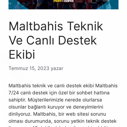
Maltbahis Teknik
Ve Canlı Destek
Ekibi
Temmuz 15, 2023
yazar
Maltbahis teknik ve canlı destek ekibi Maltbahis
7/24 canlı destek için özel bir sohbet hattına
sahiptir. Müşterilerimizle nerede olurlarsa
olsunlar bağlantı kuruyor ve deneyimlerini
dinliyoruz. Maltbahis, bir web sitesi sorunu
olması durumunda, sorunu yetkin teknik destek