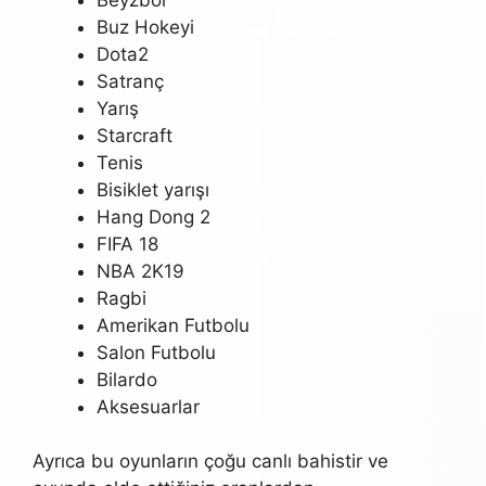
Buz Hokeyi
Dota2
Satranç
Yarış
Starcraft
Tenis
Bisiklet yarışı
Hang Dong 2
FIFA 18
NBA 2K19
Ragbi
Amerikan Futbolu
Salon Futbolu
Bilardo
Aksesuarlar
Ayrıca bu oyunların çoğu canlı bahistir ve