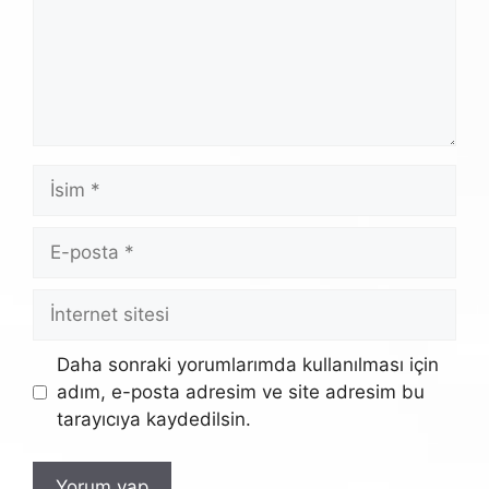
İsim
E-
posta
İnternet
sitesi
Daha sonraki yorumlarımda kullanılması için
adım, e-posta adresim ve site adresim bu
tarayıcıya kaydedilsin.