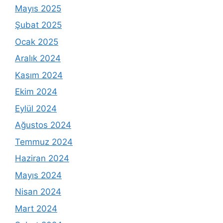
Mayıs 2025
Şubat 2025
Ocak 2025
Aralık 2024
Kasım 2024
Ekim 2024
Eylül 2024
Ağustos 2024
Temmuz 2024
Haziran 2024
Mayıs 2024
Nisan 2024
Mart 2024