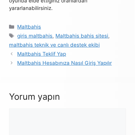
oyunda elde ettiğiniz oranlardan
yararlanabilirsiniz.
Kategoriler
Maltbahis
Etiketler
giris maltbahis
,
Maltbahis bahis sitesi
,
maltbahis teknik ve canlı destek ekibi
Maltbahis Teklif Yap
Maltbahis Hesabınıza Nasıl Giriş Yapılır
Yorum yapın
Yorum