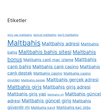
Etiketler
giris yap maltbahis
güncel maltbahis
kayit maltbahis
Maltbahis
Maltbahis adresi
Maltbahis
Maltbahis bahis sitesi
Maltbahis
bahis
bonus
Maltbahis
Maltbahis canli maç izleme
canlı bahis
Maltbahis canlı casino
Maltbahis
canlı destek
Maltbahis casino
Maltbahis casino
Maltbahis gerçek adresi
oyunları
Maltbahis destek
Maltbahis giriş
Maltbahis giriş adresi
Maltbahis güncel
Maltbahis giriş yap
Maltbahis git
Maltbahis güncel giriş
adresi
Maltbahis
güvenilir mi
Maltbahis kaç oldu
Maltbahis kayıt