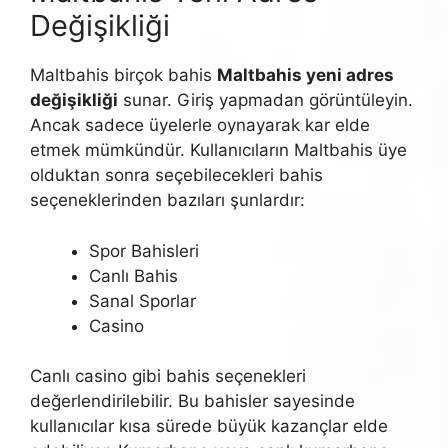
Değişikliği
Maltbahis birçok bahis
Maltbahis yeni adres
değişikliği
sunar. Giriş yapmadan görüntüleyin.
Ancak sadece üyelerle oynayarak kar elde
etmek mümkündür. Kullanıcıların Maltbahis üye
olduktan sonra seçebilecekleri bahis
seçeneklerinden bazıları şunlardır:
Spor Bahisleri
Canlı Bahis
Sanal Sporlar
Casino
Canlı casino gibi bahis seçenekleri
değerlendirilebilir. Bu bahisler sayesinde
kullanıcılar kısa sürede büyük kazançlar elde