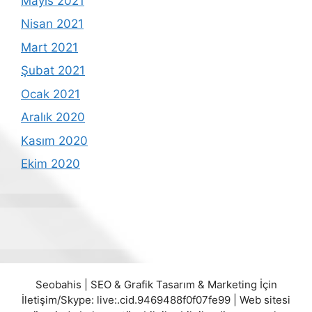
Mayıs 2021
Nisan 2021
Mart 2021
Şubat 2021
Ocak 2021
Aralık 2020
Kasım 2020
Ekim 2020
Seobahis | SEO & Grafik Tasarım & Marketing İçin
İletişim/Skype: live:.cid.9469488f0f07fe99 | Web sitesi