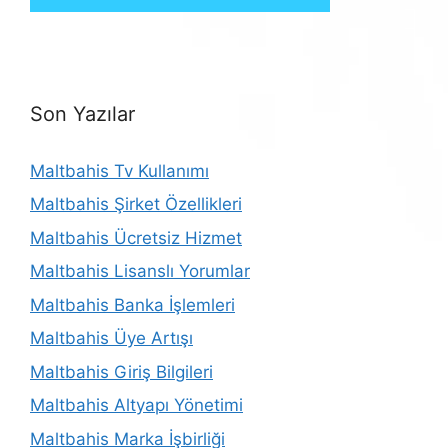
Son Yazılar
Maltbahis Tv Kullanımı
Maltbahis Şirket Özellikleri
Maltbahis Ücretsiz Hizmet
Maltbahis Lisanslı Yorumlar
Maltbahis Banka İşlemleri
Maltbahis Üye Artışı
Maltbahis Giriş Bilgileri
Maltbahis Altyapı Yönetimi
Maltbahis Marka İşbirliği