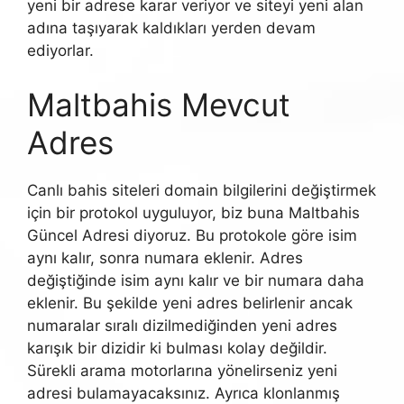
yeni bir adrese karar veriyor ve siteyi yeni alan
adına taşıyarak kaldıkları yerden devam
ediyorlar.
Maltbahis Mevcut
Adres
Canlı bahis siteleri domain bilgilerini değiştirmek
için bir protokol uyguluyor, biz buna Maltbahis
Güncel Adresi diyoruz. Bu protokole göre isim
aynı kalır, sonra numara eklenir. Adres
değiştiğinde isim aynı kalır ve bir numara daha
eklenir. Bu şekilde yeni adres belirlenir ancak
numaralar sıralı dizilmediğinden yeni adres
karışık bir dizidir ki bulması kolay değildir.
Sürekli arama motorlarına yönelirseniz yeni
adresi bulamayacaksınız. Ayrıca klonlanmış