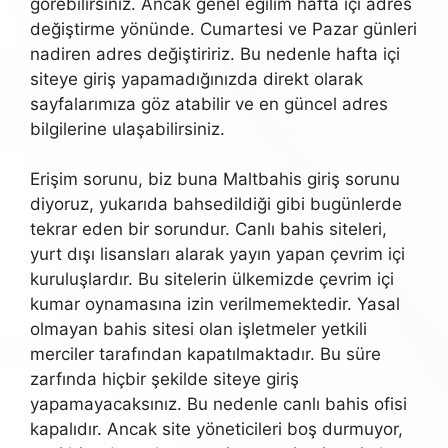
görebilirsiniz. Ancak genel eğilim hafta içi adres
değiştirme yönünde. Cumartesi ve Pazar günleri
nadiren adres değiştiririz. Bu nedenle hafta içi
siteye giriş yapamadığınızda direkt olarak
sayfalarımıza göz atabilir ve en güncel adres
bilgilerine ulaşabilirsiniz.
Erişim sorunu, biz buna Maltbahis giriş sorunu
diyoruz, yukarıda bahsedildiği gibi bugünlerde
tekrar eden bir sorundur. Canlı bahis siteleri,
yurt dışı lisansları alarak yayın yapan çevrim içi
kuruluşlardır. Bu sitelerin ülkemizde çevrim içi
kumar oynamasına izin verilmemektedir. Yasal
olmayan bahis sitesi olan işletmeler yetkili
merciler tarafından kapatılmaktadır. Bu süre
zarfında hiçbir şekilde siteye giriş
yapamayacaksınız. Bu nedenle canlı bahis ofisi
kapalıdır. Ancak site yöneticileri boş durmuyor,