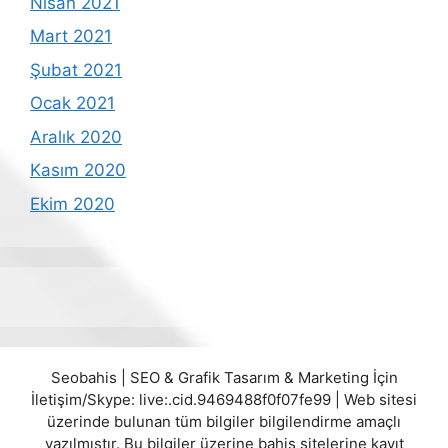
Nisan 2021
Mart 2021
Şubat 2021
Ocak 2021
Aralık 2020
Kasım 2020
Ekim 2020
Seobahis | SEO & Grafik Tasarım & Marketing İçin
İletişim/Skype: live:.cid.9469488f0f07fe99 | Web sitesi
üzerinde bulunan tüm bilgiler bilgilendirme amaçlı
yazılmıştır. Bu bilgiler üzerine bahis sitelerine kayıt