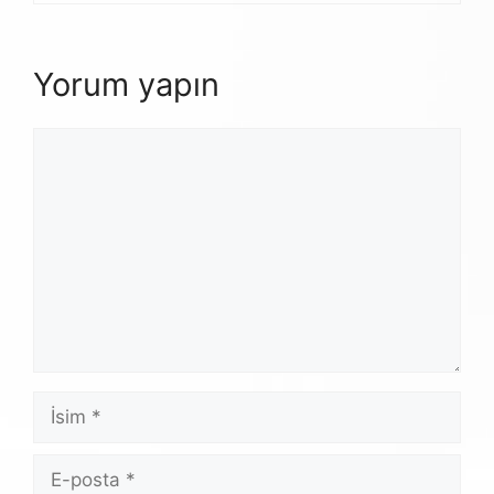
Yorum yapın
Yorum
İsim
E-
posta