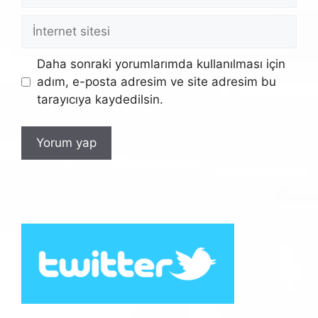
İnternet
sitesi
Daha sonraki yorumlarımda kullanılması için
adım, e-posta adresim ve site adresim bu
tarayıcıya kaydedilsin.