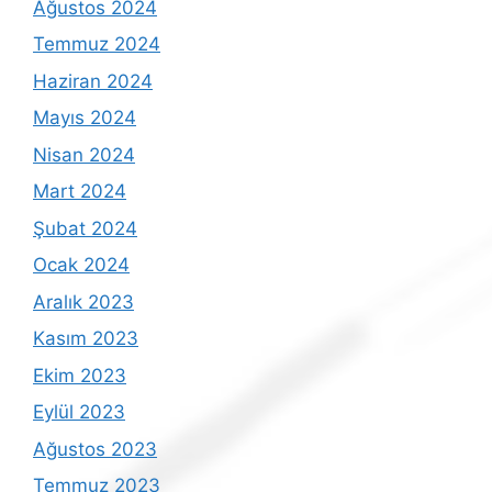
Ağustos 2024
Temmuz 2024
Haziran 2024
Mayıs 2024
Nisan 2024
Mart 2024
Şubat 2024
Ocak 2024
Aralık 2023
Kasım 2023
Ekim 2023
Eylül 2023
Ağustos 2023
Temmuz 2023