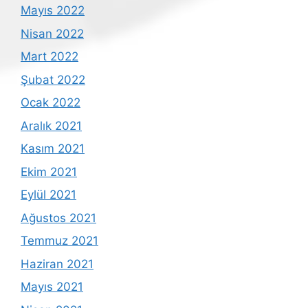
Mayıs 2022
Nisan 2022
Mart 2022
Şubat 2022
Ocak 2022
Aralık 2021
Kasım 2021
Ekim 2021
Eylül 2021
Ağustos 2021
Temmuz 2021
Haziran 2021
Mayıs 2021