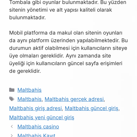
Tombala gibi oyunlar bulunmaktadır. Bu yüzden
sitenin yönetimi ve alt yapısı kaliteli olarak
bulunmaktadır.
Mobil platforma da makul olan sitenin oyunları
da aynı platform üzerinden yapılabilmektedir. Bu
durumun aktif olabilmesi için kullanıcıların siteye
üye olmaları gereklidir. Aynı zamanda site
üyeliği için kullanıcıların güncel sayfa erişimleri
de gereklidir.
Kategoriler
Maltbahis
Etiketler
Maltbahis
,
Maltbahis gerçek adresi
,
Maltbahis giriş adresi
,
Maltbahis güncel giriş
,
Maltbahis yeni güncel giriş
Maltbahis casino
Maltbahis Kayıt