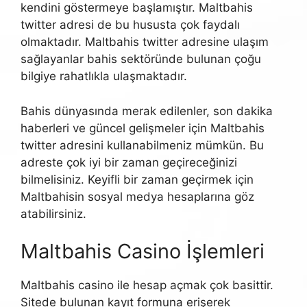
kendini göstermeye başlamıştır. Maltbahis
twitter adresi de bu hususta çok faydalı
olmaktadır. Maltbahis twitter adresine ulaşım
sağlayanlar bahis sektöründe bulunan çoğu
bilgiye rahatlıkla ulaşmaktadır.
Bahis dünyasında merak edilenler, son dakika
haberleri ve güncel gelişmeler için Maltbahis
twitter adresini kullanabilmeniz mümkün. Bu
adreste çok iyi bir zaman geçireceğinizi
bilmelisiniz. Keyifli bir zaman geçirmek için
Maltbahisin sosyal medya hesaplarına göz
atabilirsiniz.
Maltbahis Casino İşlemleri
Maltbahis casino ile hesap açmak çok basittir.
Sitede bulunan kayıt formuna erişerek