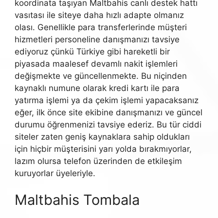
koordinata taşıyan Maltbahis canlı destek hattı
vasıtası ile siteye daha hızlı adapte olmanız
olası. Genellikle para transferlerinde müşteri
hizmetleri personeline danışmanızı tavsiye
ediyoruz çünkü Türkiye gibi hareketli bir
piyasada maalesef devamlı nakit işlemleri
değişmekte ve güncellenmekte. Bu niçinden
kaynaklı numune olarak kredi kartı ile para
yatırma işlemi ya da çekim işlemi yapacaksanız
eğer, ilk önce site ekibine danışmanızı ve güncel
durumu öğrenmenizi tavsiye ederiz. Bu tür ciddi
siteler zaten geniş kaynaklara sahip oldukları
için hiçbir müşterisini yarı yolda bırakmıyorlar,
lazım olursa telefon üzerinden de etkileşim
kuruyorlar üyeleriyle.
Maltbahis Tombala