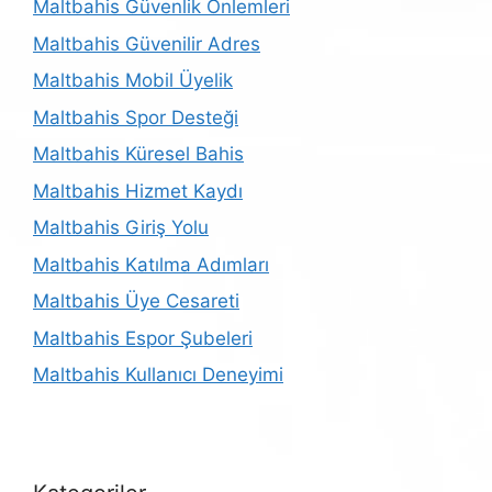
Maltbahis Güvenlik Önlemleri
Maltbahis Güvenilir Adres
Maltbahis Mobil Üyelik
Maltbahis Spor Desteği
Maltbahis Küresel Bahis
Maltbahis Hizmet Kaydı
Maltbahis Giriş Yolu
Maltbahis Katılma Adımları
Maltbahis Üye Cesareti
Maltbahis Espor Şubeleri
Maltbahis Kullanıcı Deneyimi