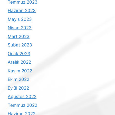
Temmuz 2023
Haziran 2023
Mayıs 2023
Nisan 2023
Mart 2023
Şubat 2023
Ocak 2023
Aralık 2022
Kasım 2022
Ekim 2022
Eylül 2022
Ağustos 2022
Temmuz 2022
Haziran 2022