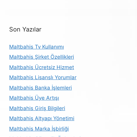
Son Yazılar
Maltbahis Tv Kullanımı
Maltbahis Şirket Özellikleri
Maltbahis Ücretsiz Hizmet
Maltbahis Lisanslı Yorumlar
Maltbahis Banka İşlemleri
Maltbahis Üye Artışı
Maltbahis Giriş Bilgileri
Maltbahis Altyapı Yönetimi
Maltbahis Marka İşbirliği