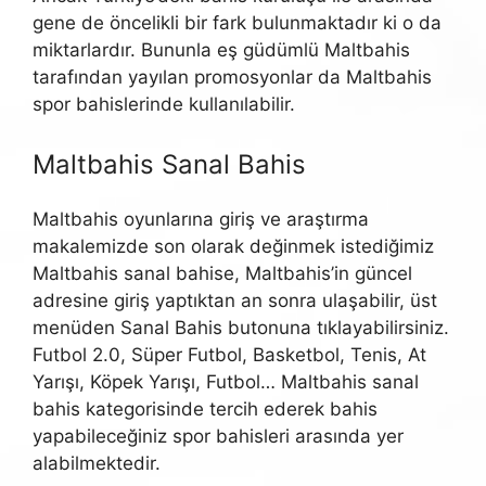
gene de öncelikli bir fark bulunmaktadır ki o da
miktarlardır. Bununla eş güdümlü Maltbahis
tarafından yayılan promosyonlar da Maltbahis
spor bahislerinde kullanılabilir.
Maltbahis Sanal Bahis
Maltbahis oyunlarına giriş ve araştırma
makalemizde son olarak değinmek istediğimiz
Maltbahis sanal bahise, Maltbahis’in güncel
adresine giriş yaptıktan an sonra ulaşabilir, üst
menüden Sanal Bahis butonuna tıklayabilirsiniz.
Futbol 2.0, Süper Futbol, Basketbol, Tenis, At
Yarışı, Köpek Yarışı, Futbol… Maltbahis sanal
bahis kategorisinde tercih ederek bahis
yapabileceğiniz spor bahisleri arasında yer
alabilmektedir.