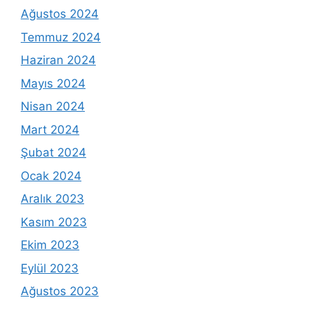
Ağustos 2024
Temmuz 2024
Haziran 2024
Mayıs 2024
Nisan 2024
Mart 2024
Şubat 2024
Ocak 2024
Aralık 2023
Kasım 2023
Ekim 2023
Eylül 2023
Ağustos 2023