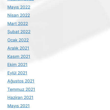
Mayıs 2022
Nisan 2022
Mart 2022
Şubat 2022
Ocak 2022
Aralık 2021
Kasım 2021
Ekim 2021
Eylül 2021
Ağustos 2021
Temmuz 2021
Haziran 2021
Mayıs 2021