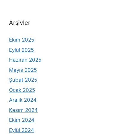
Arşivler
Ekim 2025
Eylül 2025
Haziran 2025
Mayıs 2025
Şubat 2025
Ocak 2025
Aralık 2024
Kasım 2024
Ekim 2024
Eylül 2024