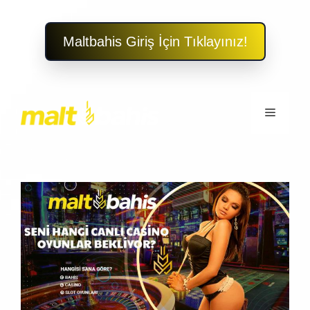
Maltbahis Giriş İçin Tıklayınız!
İçeriğe
atla
Menü