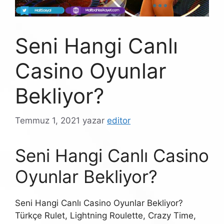
Seni Hangi Canlı
Casino Oyunlar
Bekliyor?
Temmuz 1, 2021
yazar
editor
Seni Hangi Canlı Casino
Oyunlar Bekliyor?
Seni Hangi Canlı Casino Oyunlar Bekliyor?
Türkçe Rulet, Lightning Roulette, Crazy Time,