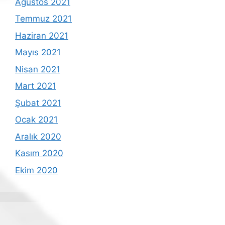
Ağustos 2021
Temmuz 2021
Haziran 2021
Mayıs 2021
Nisan 2021
Mart 2021
Şubat 2021
Ocak 2021
Aralık 2020
Kasım 2020
Ekim 2020