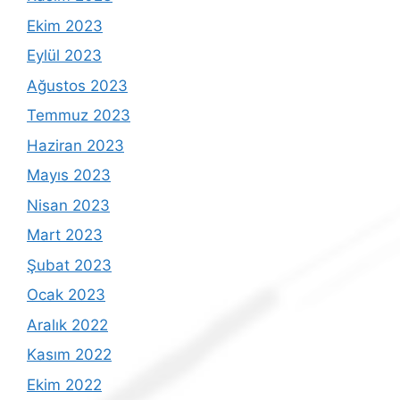
Ekim 2023
Eylül 2023
Ağustos 2023
Temmuz 2023
Haziran 2023
Mayıs 2023
Nisan 2023
Mart 2023
Şubat 2023
Ocak 2023
Aralık 2022
Kasım 2022
Ekim 2022