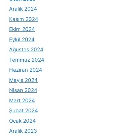
Aralık 2024
Kasım 2024
Ekim 2024
Eylül 2024
Ağustos 2024
Temmuz 2024
Haziran 2024
Mayıs 2024
Nisan 2024
Mart 2024
Şubat 2024
Ocak 2024
Aralık 2023