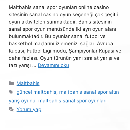
Maltbahis sanal spor oyunları online casino
sitesinin sanal casino oyun seçeneği çok çeşitli
oyun aktiviteleri sunmaktadır. Bahis sitesinin
sanal spor oyun menüsünde iki ayrı oyun alanı
bulunmaktadır. Bu oyunlar sanal futbol ve
basketbol maçlarını izlemenizi sağlar. Avrupa
Kupası, Futbol Ligi modu, Şampiyonlar Kupası ve
daha fazlası. Oyun türünün yanı sıra at yarışı ve
tazı yarışı …
Devamını oku
Kategoriler
Maltbahis
Etiketler
güncel maltbahis
,
maltbahis sanal spor altın
yarış oyunu
,
maltbahis sanal spor oyunları
Yorum yap