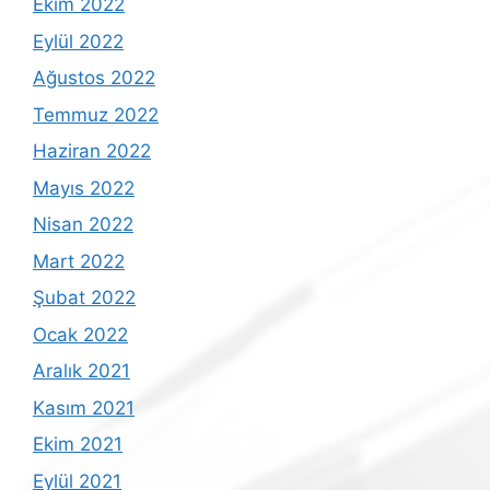
Ekim 2022
Eylül 2022
Ağustos 2022
Temmuz 2022
Haziran 2022
Mayıs 2022
Nisan 2022
Mart 2022
Şubat 2022
Ocak 2022
Aralık 2021
Kasım 2021
Ekim 2021
Eylül 2021