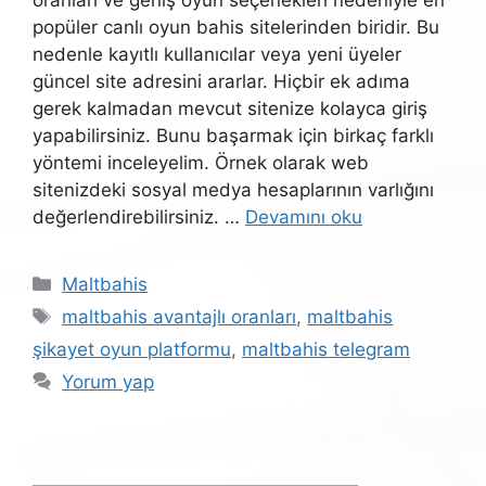
popüler canlı oyun bahis sitelerinden biridir. Bu
nedenle kayıtlı kullanıcılar veya yeni üyeler
güncel site adresini ararlar. Hiçbir ek adıma
gerek kalmadan mevcut sitenize kolayca giriş
yapabilirsiniz. Bunu başarmak için birkaç farklı
yöntemi inceleyelim. Örnek olarak web
sitenizdeki sosyal medya hesaplarının varlığını
değerlendirebilirsiniz. …
Devamını oku
Kategoriler
Maltbahis
Etiketler
maltbahis avantajlı oranları
,
maltbahis
şikayet oyun platformu
,
maltbahis telegram
Yorum yap