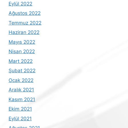
Eylül 2022
Ağustos 2022
Temmuz 2022
Haziran 2022
Mayıs 2022
Nisan 2022
Mart 2022
Şubat 2022
Ocak 2022
Aralık 2021
Kasım 2021
Ekim 2021
Eylül 2021