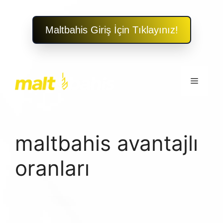
Maltbahis Giriş İçin Tıklayınız!
İçeriğe
atla
Menü
maltbahis avantajlı
oranları