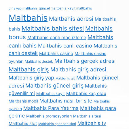
giris yap maltbahis
güncel maltbahis
kayit maltbahis
Maltbahis
Maltbahis adresi
Maltbahis
Maltbahis bahis sitesi
Maltbahis
bahis
bonus
Maltbahis
Maltbahis canli maç izleme
canlı bahis
Maltbahis canlı casino
Maltbahis
canlı destek
Maltbahis casino
Maltbahis casino
Maltbahis gerçek adresi
oyunları
Maltbahis destek
Maltbahis giriş
Maltbahis giriş adresi
Maltbahis güncel
Maltbahis giriş yap
Maltbahis git
Maltbahis güncel giriş
adresi
Maltbahis
güvenilir mi
Maltbahis kaç oldu
Maltbahis kayıt
Maltbahis nasıl bir site
Maltbahis mobil
Maltbahis
Maltbahis Para Yatırma
Maltbahis para
oyunları
çekme
Maltbahis promosyonları
Maltbahis sitesi
Maltbahis tv
Maltbahis slot
Maltbahis spor bahisleri