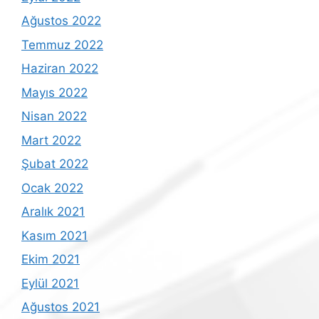
Ağustos 2022
Temmuz 2022
Haziran 2022
Mayıs 2022
Nisan 2022
Mart 2022
Şubat 2022
Ocak 2022
Aralık 2021
Kasım 2021
Ekim 2021
Eylül 2021
Ağustos 2021