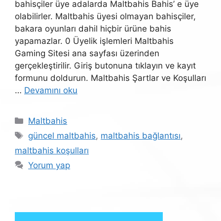
bahisçiler üye adalarda Maltbahis Bahis’ e üye
olabilirler. Maltbahis üyesi olmayan bahisçiler,
bakara oyunları dahil hiçbir ürüne bahis
yapamazlar. 0 Üyelik işlemleri Maltbahis
Gaming Sitesi ana sayfası üzerinden
gerçekleştirilir. Giriş butonuna tıklayın ve kayıt
formunu doldurun. Maltbahis Şartlar ve Koşulları
…
Devamını oku
Kategoriler
Maltbahis
Etiketler
güncel maltbahis
,
maltbahis bağlantısı
,
maltbahis koşulları
Yorum yap