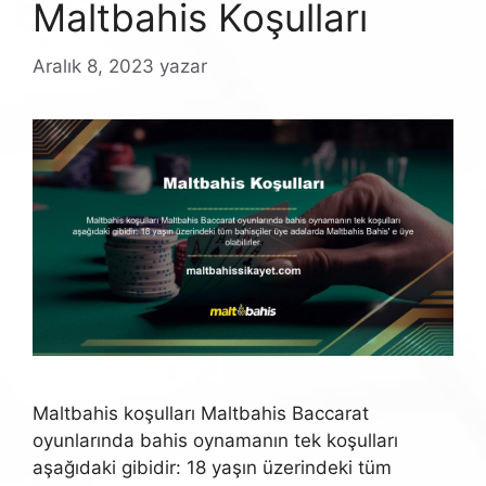
Maltbahis Koşulları
Aralık 8, 2023
yazar
Maltbahis koşulları Maltbahis Baccarat
oyunlarında bahis oynamanın tek koşulları
aşağıdaki gibidir: 18 yaşın üzerindeki tüm