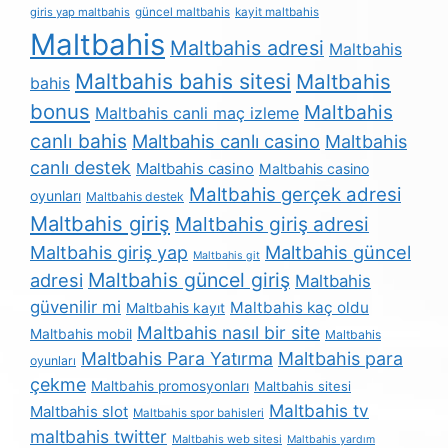
giris yap maltbahis
güncel maltbahis
kayit maltbahis
Maltbahis
Maltbahis adresi
Maltbahis
Maltbahis bahis sitesi
Maltbahis
bahis
bonus
Maltbahis
Maltbahis canli maç izleme
canlı bahis
Maltbahis canlı casino
Maltbahis
canlı destek
Maltbahis casino
Maltbahis casino
Maltbahis gerçek adresi
oyunları
Maltbahis destek
Maltbahis giriş
Maltbahis giriş adresi
Maltbahis güncel
Maltbahis giriş yap
Maltbahis git
Maltbahis güncel giriş
adresi
Maltbahis
güvenilir mi
Maltbahis kaç oldu
Maltbahis kayıt
Maltbahis nasıl bir site
Maltbahis mobil
Maltbahis
Maltbahis Para Yatırma
Maltbahis para
oyunları
çekme
Maltbahis promosyonları
Maltbahis sitesi
Maltbahis tv
Maltbahis slot
Maltbahis spor bahisleri
maltbahis twitter
Maltbahis web sitesi
Maltbahis yardım