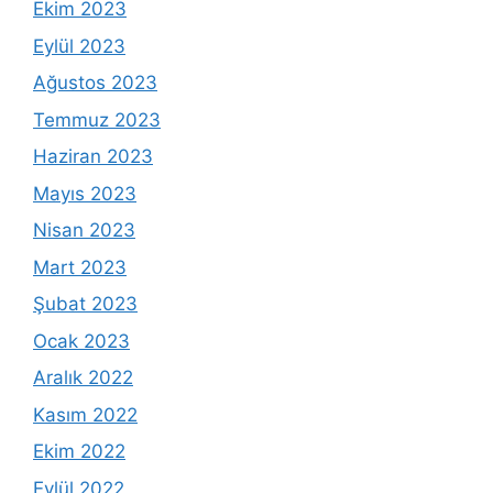
Ekim 2023
Eylül 2023
Ağustos 2023
Temmuz 2023
Haziran 2023
Mayıs 2023
Nisan 2023
Mart 2023
Şubat 2023
Ocak 2023
Aralık 2022
Kasım 2022
Ekim 2022
Eylül 2022