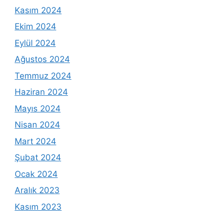
Kasım 2024
Ekim 2024
Eylül 2024
Ağustos 2024
Temmuz 2024
Haziran 2024
Mayıs 2024
Nisan 2024
Mart 2024
Şubat 2024
Ocak 2024
Aralık 2023
Kasım 2023