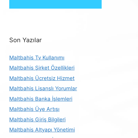
Son Yazılar
Maltbahis Tv Kullanımı
Maltbahis Şirket Özellikleri
Maltbahis Ücretsiz Hizmet
Maltbahis Lisanslı Yorumlar
Maltbahis Banka İşlemleri
Maltbahis Üye Artışı
Maltbahis Giriş Bilgileri
Maltbahis Altyapı Yönetimi