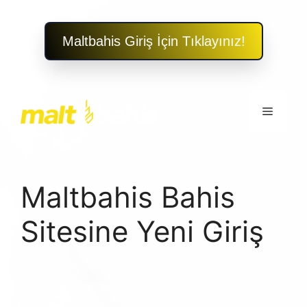
Maltbahis Giriş İçin Tıklayınız!
İçeriğe
atla
Menü
Maltbahis Bahis
Sitesine Yeni Giriş