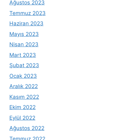
Ağustos 2023
Temmuz 2023
Haziran 2023
Mayıs 2023
Nisan 2023
Mart 2023
Şubat 2023
Ocak 2023
Aralık 2022
Kasım 2022
Ekim 2022
Eylül 2022
Ağustos 2022
Temmuz 2022