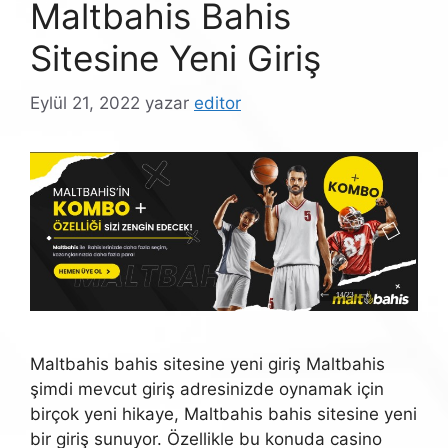
Maltbahis Bahis
Sitesine Yeni Giriş
Eylül 21, 2022
yazar
editor
Maltbahis bahis sitesine yeni giriş Maltbahis
şimdi mevcut giriş adresinizde oynamak için
birçok yeni hikaye, Maltbahis bahis sitesine yeni
bir giriş sunuyor. Özellikle bu konuda casino