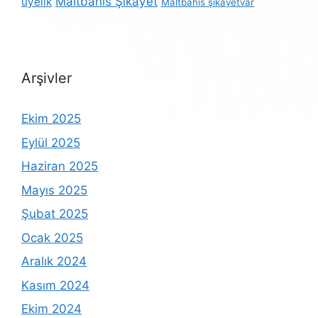
Maltbahis Şikayet
üyelik
Maltbahis şikayetvar
Arşivler
Ekim 2025
Eylül 2025
Haziran 2025
Mayıs 2025
Şubat 2025
Ocak 2025
Aralık 2024
Kasım 2024
Ekim 2024