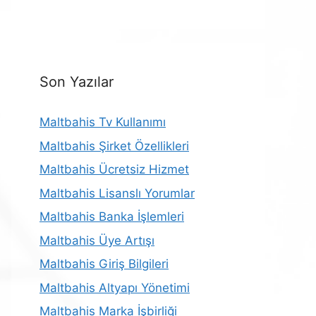
Son Yazılar
Maltbahis Tv Kullanımı
Maltbahis Şirket Özellikleri
Maltbahis Ücretsiz Hizmet
Maltbahis Lisanslı Yorumlar
Maltbahis Banka İşlemleri
Maltbahis Üye Artışı
Maltbahis Giriş Bilgileri
Maltbahis Altyapı Yönetimi
Maltbahis Marka İşbirliği