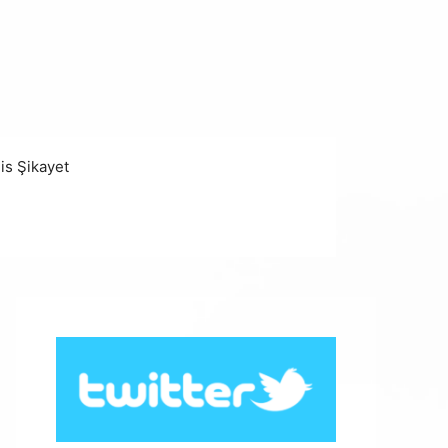
is Şikayet