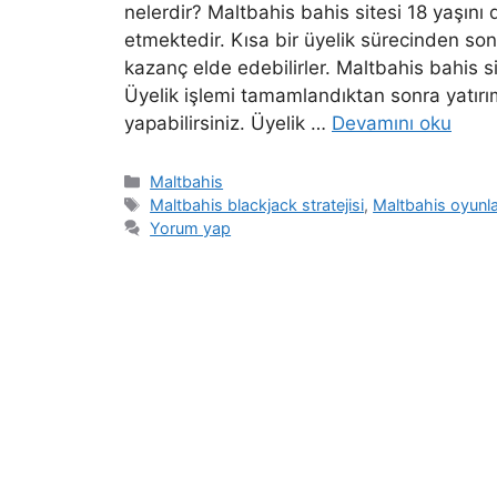
nelerdir? Maltbahis bahis sitesi 18 yaşını
etmektedir. Kısa bir üyelik sürecinden so
kazanç elde edebilirler. Maltbahis bahis si
Üyelik işlemi tamamlandıktan sonra yatırı
yapabilirsiniz. Üyelik …
Devamını oku
Kategoriler
Maltbahis
Etiketler
Maltbahis blackjack stratejisi
,
Maltbahis oyunla
Yorum yap