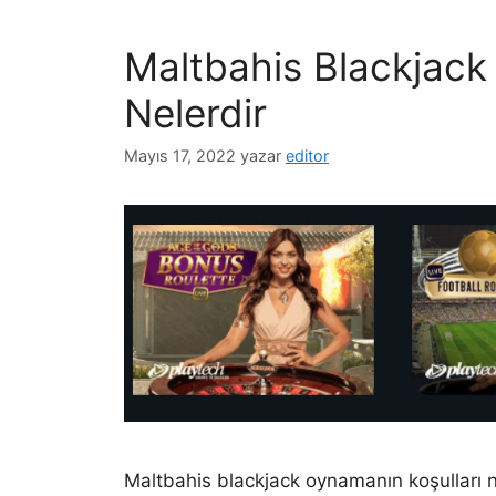
Maltbahis Blackjack
Nelerdir
Mayıs 17, 2022
yazar
editor
Maltbahis blackjack oynamanın koşulları n