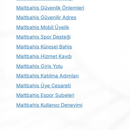
Maltbahis Güvenlik Önlemleri
Maltbahis Güvenilir Adres
Maltbahis Mobil Üyelik
Maltbahis Spor Desteği
Maltbahis Küresel Bahis
Maltbahis Hizmet Kaydı
Maltbahis Giriş Yolu
Maltbahis Katılma Adımları
Maltbahis Üye Cesareti
Maltbahis Espor Şubeleri
Maltbahis Kullanıcı Deneyimi