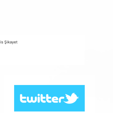
is Şikayet