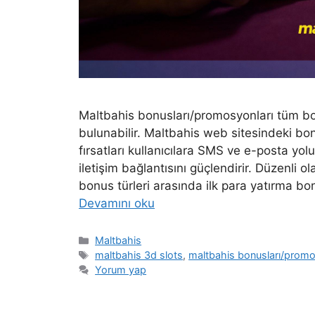
Maltbahis bonusları/promosyonları tüm bo
bulunabilir. Maltbahis web sitesindeki b
fırsatları kullanıcılara SMS ve e-posta yoluy
iletişim bağlantısını güçlendirir. Düzenli
bonus türleri arasında ilk para yatırma bon
Devamını oku
Kategoriler
Maltbahis
Etiketler
maltbahis 3d slots
,
maltbahis bonusları/promo
Yorum yap