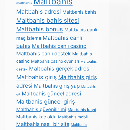
Maltbahis
maltbahis
Maltbahis adresi
Maltbahis bahis
Maltbahis bahis sitesi
Maltbahis bonus
Maltbahis canli
Maltbahis canlı
maç izleme
bahis
Maltbahis canlı casino
Maltbahis canlı destek
Maltbahis
casino
Maltbahis casino oyunları
Maltbahis
Maltbahis gerçek adresi
destek
Maltbahis giriş
Maltbahis giriş
adresi
Maltbahis giriş yap
Maltbahis
Maltbahis güncel adresi
git
Maltbahis güncel giriş
Maltbahis güvenilir mi
Maltbahis kayıt
Maltbahis kaç oldu
Maltbahis mobil
Maltbahis nasıl bir site
Maltbahis