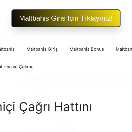
Maltbahis Giriş İçin Tıklayınız!
ltbahis
Maltbahis Giriş
Maltbahis Bonus
Maltbah
atırma ve Çekme
çi Çağrı Hattını