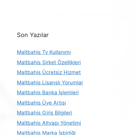
Son Yazılar
Maltbahis Tv Kullanımı
Maltbahis Şirket Özellikleri
Maltbahis Ücretsiz Hizmet
Maltbahis Lisanslı Yorumlar
Maltbahis Banka İşlemleri
Maltbahis Üye Artışı
Maltbahis Giriş Bilgileri
Maltbahis Altyapı Yönetimi
Maltbahis Marka İşbirliği