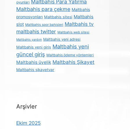
Maltbahis Para Yatırma
oyunları
Maltbahis para çekme
Maltbahis
Maltbahis
promosyonları
Maltbahis sitesi
Maltbahis tv
slot
Maltbahis spor bahisleri
maltbahis twitter
Maltbahis web sitesi
Maltbahis yeni adresi
Maltbahis yardım
Maltbahis yeni
Maltbahis yeni giriş
güncel giriş
Maltbahis ödeme yöntemleri
Maltbahis Şikayet
Maltbahis üyelik
Maltbahis şikayetvar
Arşivler
Ekim 2025