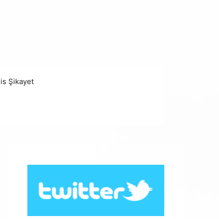
is Şikayet