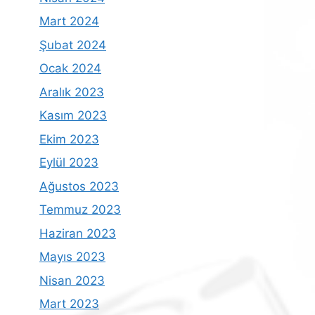
Mart 2024
Şubat 2024
Ocak 2024
Aralık 2023
Kasım 2023
Ekim 2023
Eylül 2023
Ağustos 2023
Temmuz 2023
Haziran 2023
Mayıs 2023
Nisan 2023
Mart 2023