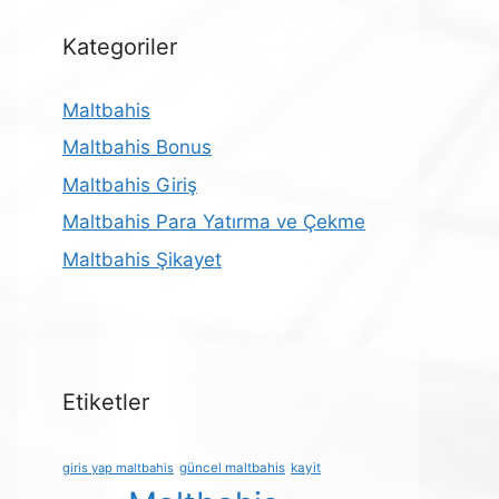
Kategoriler
Maltbahis
Maltbahis Bonus
Maltbahis Giriş
Maltbahis Para Yatırma ve Çekme
Maltbahis Şikayet
Etiketler
giris yap maltbahis
güncel maltbahis
kayit