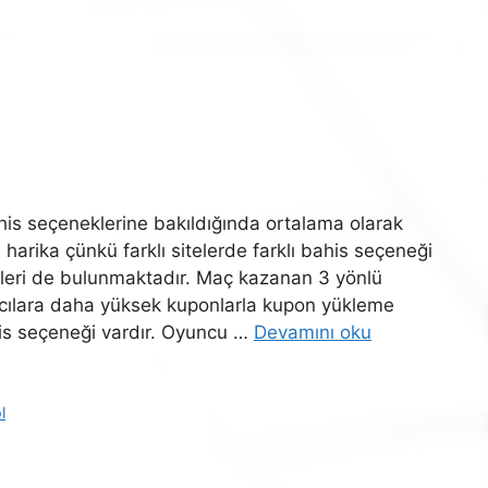
his seçeneklerine bakıldığında ortalama olarak
harika çünkü farklı sitelerde farklı bahis seçeneği
atifleri de bulunmaktadır. Maç kazanan 3 yönlü
mcılara daha yüksek kuponlarla kupon yükleme
bahis seçeneği vardır. Oyuncu …
Devamını oku
l