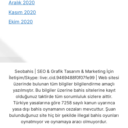
Aralık 2020
Kasım 2020
Ekim 2020
Seobahis | SEO & Grafik Tasarım & Marketing İçin
İletişim/Skype: live:.cid.9469488f0f07fe99 | Web sitesi
üzerinde bulunan tüm bilgiler bilgilendirme amaçlı
yazılmıştır. Bu bilgiler üzerine bahis sitelerine kayıt
olduğunuz taktirde tüm sorumluluk sizlere aittir.
Türkiye yasalarına göre 7258 sayılı kanun uyarınca
yasa dışı bahis oynamanın cezaları mevcuttur. Şuan
bulunduğunuz site hiç bir şekilde illegal bahis oyunları
oynatmıyor ve oynamaya aracı olmuyordur.