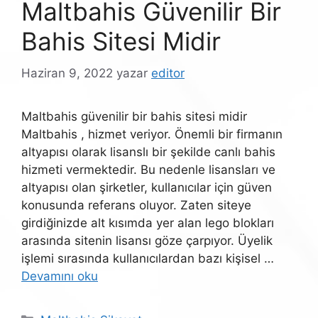
Maltbahis Güvenilir Bir
Bahis Sitesi Midir
Haziran 9, 2022
yazar
editor
Maltbahis güvenilir bir bahis sitesi midir
Maltbahis , hizmet veriyor. Önemli bir firmanın
altyapısı olarak lisanslı bir şekilde canlı bahis
hizmeti vermektedir. Bu nedenle lisansları ve
altyapısı olan şirketler, kullanıcılar için güven
konusunda referans oluyor. Zaten siteye
girdiğinizde alt kısımda yer alan lego blokları
arasında sitenin lisansı göze çarpıyor. Üyelik
işlemi sırasında kullanıcılardan bazı kişisel …
Devamını oku
Kategoriler