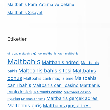
Maltbahis Para Yatırma ve Çekme
Maltbahis Şikayet
Etiketler
giris yap maltbahis
güncel maltbahis
kayit maltbahis
Maltbahis
Maltbahis adresi
Maltbahis
Maltbahis bahis sitesi
Maltbahis
bahis
bonus
Maltbahis
Maltbahis canli maç izleme
canlı bahis
Maltbahis canlı casino
Maltbahis
canlı destek
Maltbahis casino
Maltbahis casino
Maltbahis gerçek adresi
oyunları
Maltbahis destek
Maltbahis giriş
Maltbahis giriş adresi