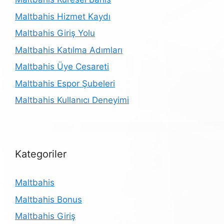
Maltbahis Hizmet Kaydı
Maltbahis Giriş Yolu
Maltbahis Katılma Adımları
Maltbahis Üye Cesareti
Maltbahis Espor Şubeleri
Maltbahis Kullanıcı Deneyimi
Kategoriler
Maltbahis
Maltbahis Bonus
Maltbahis Giriş