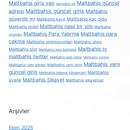
Maltbahis güncel
Maltbahis giriş yap
Maltbahis git
Maltbahis güncel giriş
adresi
Maltbahis
güvenilir mi
Maltbahis kaç oldu
Maltbahis kayıt
Maltbahis nasıl bir site
Maltbahis mobil
Maltbahis
Maltbahis Para Yatırma
Maltbahis para
oyunları
çekme
Maltbahis promosyonları
Maltbahis sitesi
Maltbahis tv
Maltbahis slot
Maltbahis spor bahisleri
maltbahis twitter
Maltbahis web sitesi
Maltbahis yardım
Maltbahis yeni
Maltbahis yeni giriş
Maltbahis yeni adresi
güncel giriş
Maltbahis
Maltbahis ödeme yöntemleri
Maltbahis Şikayet
üyelik
Maltbahis şikayetvar
Arşivler
Ekim 2025