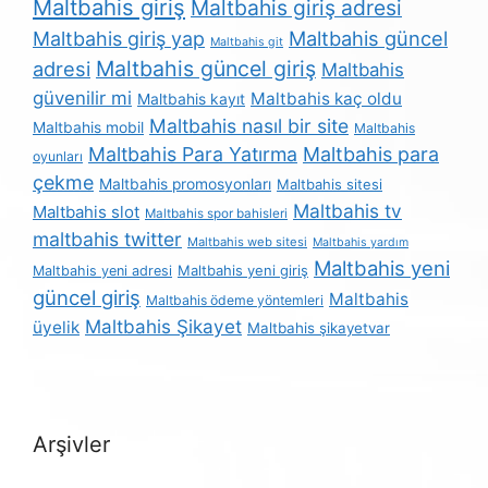
Maltbahis giriş
Maltbahis giriş adresi
Maltbahis güncel
Maltbahis giriş yap
Maltbahis git
Maltbahis güncel giriş
adresi
Maltbahis
güvenilir mi
Maltbahis kaç oldu
Maltbahis kayıt
Maltbahis nasıl bir site
Maltbahis mobil
Maltbahis
Maltbahis Para Yatırma
Maltbahis para
oyunları
çekme
Maltbahis promosyonları
Maltbahis sitesi
Maltbahis tv
Maltbahis slot
Maltbahis spor bahisleri
maltbahis twitter
Maltbahis web sitesi
Maltbahis yardım
Maltbahis yeni
Maltbahis yeni giriş
Maltbahis yeni adresi
güncel giriş
Maltbahis
Maltbahis ödeme yöntemleri
Maltbahis Şikayet
üyelik
Maltbahis şikayetvar
Arşivler