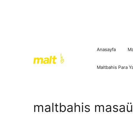
İçeriğe
atla
Anasayfa
Ma
Maltbahis Para Y
maltbahis masaü