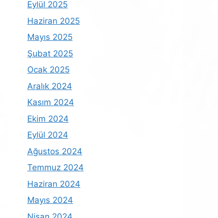
Eylül 2025
Haziran 2025
Mayıs 2025
Şubat 2025
Ocak 2025
Aralık 2024
Kasım 2024
Ekim 2024
Eylül 2024
Ağustos 2024
Temmuz 2024
Haziran 2024
Mayıs 2024
Nisan 2024