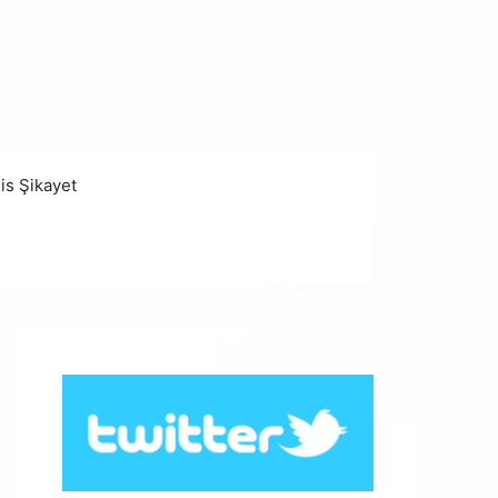
is Şikayet