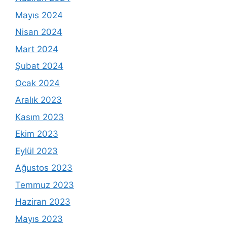
Mayıs 2024
Nisan 2024
Mart 2024
Şubat 2024
Ocak 2024
Aralık 2023
Kasım 2023
Ekim 2023
Eylül 2023
Ağustos 2023
Temmuz 2023
Haziran 2023
Mayıs 2023