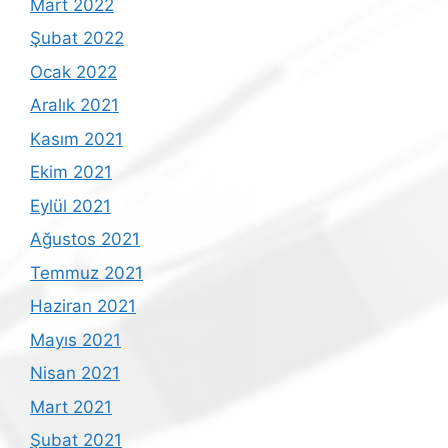
Mart 2022
Şubat 2022
Ocak 2022
Aralık 2021
Kasım 2021
Ekim 2021
Eylül 2021
Ağustos 2021
Temmuz 2021
Haziran 2021
Mayıs 2021
Nisan 2021
Mart 2021
Şubat 2021