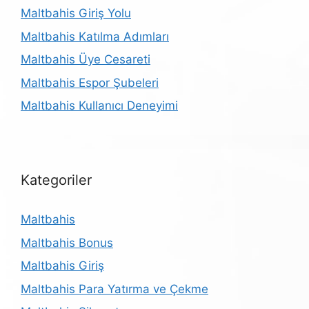
Maltbahis Giriş Yolu
Maltbahis Katılma Adımları
Maltbahis Üye Cesareti
Maltbahis Espor Şubeleri
Maltbahis Kullanıcı Deneyimi
Kategoriler
Maltbahis
Maltbahis Bonus
Maltbahis Giriş
Maltbahis Para Yatırma ve Çekme