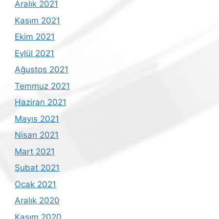
Aralık 2021
Kasım 2021
Ekim 2021
Eylül 2021
Ağustos 2021
Temmuz 2021
Haziran 2021
Mayıs 2021
Nisan 2021
Mart 2021
Şubat 2021
Ocak 2021
Aralık 2020
Kasım 2020