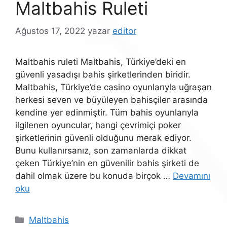
Maltbahis Ruleti
Ağustos 17, 2022
yazar
editor
Maltbahis ruleti Maltbahis, Türkiye’deki en
güvenli yasadışı bahis şirketlerinden biridir.
Maltbahis, Türkiye’de casino oyunlarıyla uğraşan
herkesi seven ve büyüleyen bahisçiler arasında
kendine yer edinmiştir. Tüm bahis oyunlarıyla
ilgilenen oyuncular, hangi çevrimiçi poker
şirketlerinin güvenli olduğunu merak ediyor.
Bunu kullanırsanız, son zamanlarda dikkat
çeken Türkiye’nin en güvenilir bahis şirketi de
dahil olmak üzere bu konuda birçok …
Devamını
oku
Kategoriler
Maltbahis