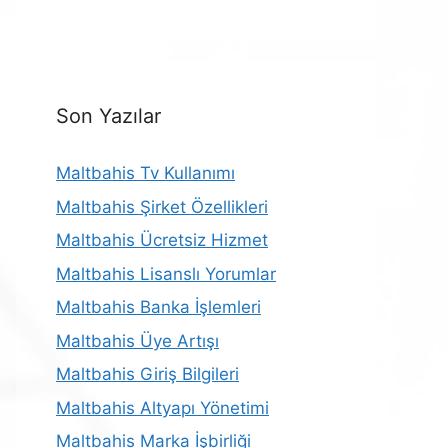
Son Yazılar
Maltbahis Tv Kullanımı
Maltbahis Şirket Özellikleri
Maltbahis Ücretsiz Hizmet
Maltbahis Lisanslı Yorumlar
Maltbahis Banka İşlemleri
Maltbahis Üye Artışı
Maltbahis Giriş Bilgileri
Maltbahis Altyapı Yönetimi
Maltbahis Marka İşbirliği