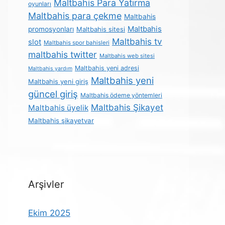
Maltbahis Para Yatırma
oyunları
Maltbahis para çekme
Maltbahis
Maltbahis
promosyonları
Maltbahis sitesi
Maltbahis tv
slot
Maltbahis spor bahisleri
maltbahis twitter
Maltbahis web sitesi
Maltbahis yeni adresi
Maltbahis yardım
Maltbahis yeni
Maltbahis yeni giriş
güncel giriş
Maltbahis ödeme yöntemleri
Maltbahis Şikayet
Maltbahis üyelik
Maltbahis şikayetvar
Arşivler
Ekim 2025