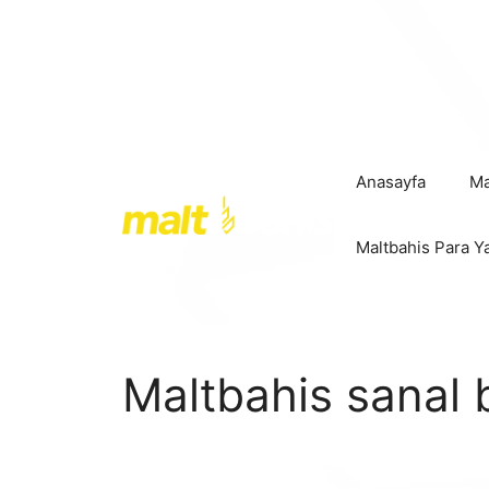
İçeriğe
atla
Anasayfa
Ma
Maltbahis Para Y
Maltbahis sanal b