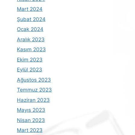
Mart 2024
Şubat 2024
Ocak 2024
Aralık 2023
Kasım 2023
Ekim 2023
Eylül 2023
Ağustos 2023
Temmuz 2023
Haziran 2023
Mayıs 2023
Nisan 2023
Mart 2023