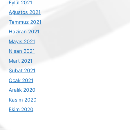
Eylül 2021
Ağustos 2021
Temmuz 2021
Haziran 2021
Mayıs 2021
Nisan 2021
Mart 2021
Şubat 2021
Ocak 2021
Aralık 2020
Kasım 2020
Ekim 2020