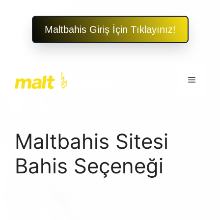
Maltbahis Giriş İçin Tıklayınız!
İçeriğe
atla
Menü
Maltbahis Sitesi
Bahis Seçeneği