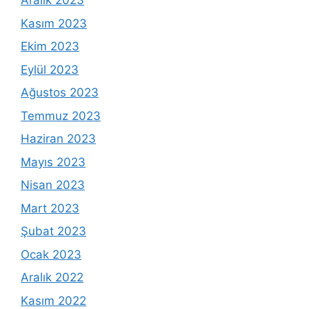
Aralık 2023
Kasım 2023
Ekim 2023
Eylül 2023
Ağustos 2023
Temmuz 2023
Haziran 2023
Mayıs 2023
Nisan 2023
Mart 2023
Şubat 2023
Ocak 2023
Aralık 2022
Kasım 2022