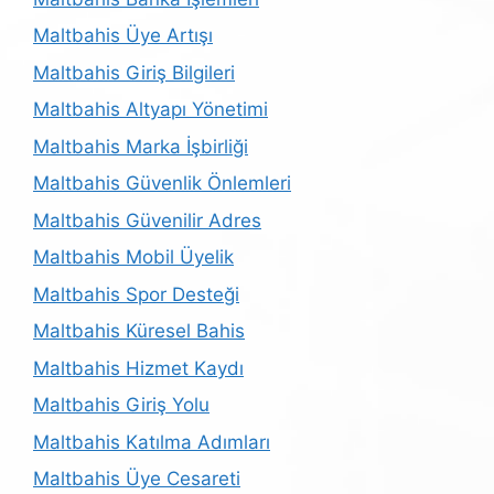
Maltbahis Üye Artışı
Maltbahis Giriş Bilgileri
Maltbahis Altyapı Yönetimi
Maltbahis Marka İşbirliği
Maltbahis Güvenlik Önlemleri
Maltbahis Güvenilir Adres
Maltbahis Mobil Üyelik
Maltbahis Spor Desteği
Maltbahis Küresel Bahis
Maltbahis Hizmet Kaydı
Maltbahis Giriş Yolu
Maltbahis Katılma Adımları
Maltbahis Üye Cesareti