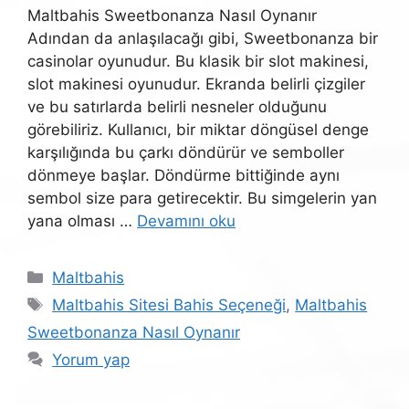
Maltbahis Sweetbonanza Nasıl Oynanır
Adından da anlaşılacağı gibi, Sweetbonanza bir
casinolar oyunudur. Bu klasik bir slot makinesi,
slot makinesi oyunudur. Ekranda belirli çizgiler
ve bu satırlarda belirli nesneler olduğunu
görebiliriz. Kullanıcı, bir miktar döngüsel denge
karşılığında bu çarkı döndürür ve semboller
dönmeye başlar. Döndürme bittiğinde aynı
sembol size para getirecektir. Bu simgelerin yan
yana olması …
Devamını oku
Kategoriler
Maltbahis
Etiketler
Maltbahis Sitesi Bahis Seçeneği
,
Maltbahis
Sweetbonanza Nasıl Oynanır
Yorum yap