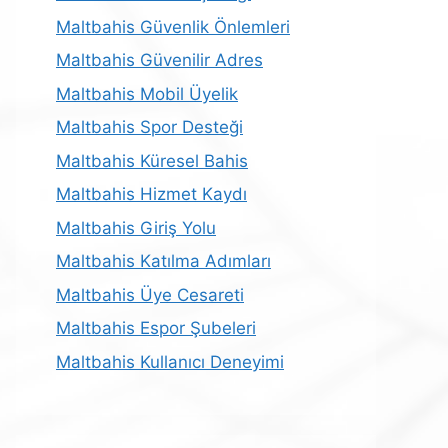
Maltbahis Güvenlik Önlemleri
Maltbahis Güvenilir Adres
Maltbahis Mobil Üyelik
Maltbahis Spor Desteği
Maltbahis Küresel Bahis
Maltbahis Hizmet Kaydı
Maltbahis Giriş Yolu
Maltbahis Katılma Adımları
Maltbahis Üye Cesareti
Maltbahis Espor Şubeleri
Maltbahis Kullanıcı Deneyimi