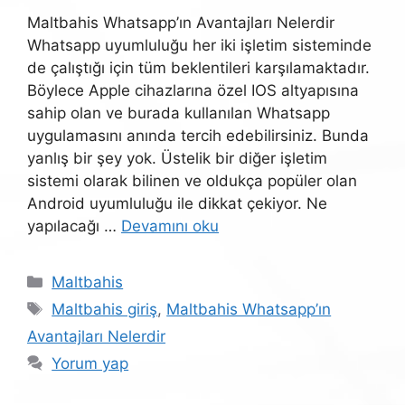
Maltbahis Whatsapp’ın Avantajları Nelerdir
Whatsapp uyumluluğu her iki işletim sisteminde
de çalıştığı için tüm beklentileri karşılamaktadır.
Böylece Apple cihazlarına özel IOS altyapısına
sahip olan ve burada kullanılan Whatsapp
uygulamasını anında tercih edebilirsiniz. Bunda
yanlış bir şey yok. Üstelik bir diğer işletim
sistemi olarak bilinen ve oldukça popüler olan
Android uyumluluğu ile dikkat çekiyor. Ne
yapılacağı …
Devamını oku
Kategoriler
Maltbahis
Etiketler
Maltbahis giriş
,
Maltbahis Whatsapp’ın
Avantajları Nelerdir
Yorum yap