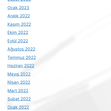
Ocak 2023
Aralık 2022
Kasım 2022
Ekim 2022
Eylül 2022
Ağustos 2022
Temmuz 2022
Haziran 2022
Mayıs 2022
Nisan 2022
Mart 2022
Şubat 2022
Ocak 2022