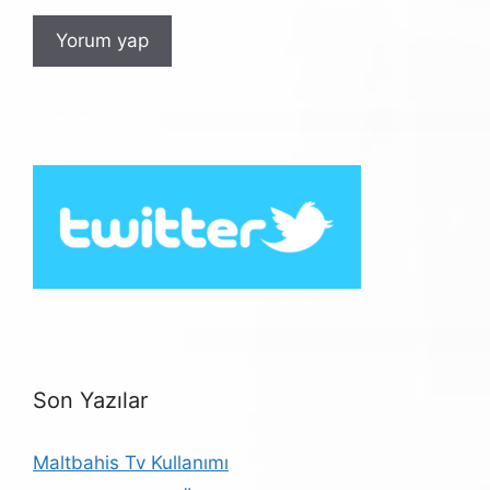
Son Yazılar
Maltbahis Tv Kullanımı