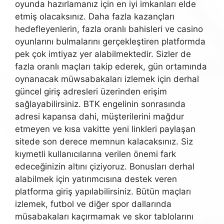
oyunda hazırlamanız için en iyi imkanları elde
etmiş olacaksınız. Daha fazla kazançları
hedefleyenlerin, fazla oranlı bahisleri ve casino
oyunlarını bulmalarını gerçekleştiren platformda
pek çok imtiyaz yer alabilmektedir. Sizler de
fazla oranlı maçları takip ederek, gün ortamında
oynanacak müwsabakaları izlemek için derhal
güncel giriş adresleri üzerinden erişim
sağlayabilirsiniz. BTK engelinin sonrasında
adresi kapansa dahi, müşterilerini mağdur
etmeyen ve kısa vakitte yeni linkleri paylaşan
sitede son derece memnun kalacaksınız. Siz
kıymetli kullanıcılarına verilen önemi fark
edeceğinizin altını çiziyoruz. Bonusları derhal
alabilmek için yatırımcısına destek veren
platforma giriş yapılabilirsiniz. Bütün maçları
izlemek, futbol ve diğer spor dallarında
müsabakaları kaçırmamak ve skor tablolarını