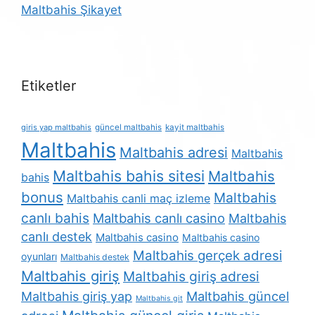
Maltbahis Şikayet
Etiketler
giris yap maltbahis
güncel maltbahis
kayit maltbahis
Maltbahis
Maltbahis adresi
Maltbahis
Maltbahis bahis sitesi
Maltbahis
bahis
bonus
Maltbahis
Maltbahis canli maç izleme
canlı bahis
Maltbahis canlı casino
Maltbahis
canlı destek
Maltbahis casino
Maltbahis casino
Maltbahis gerçek adresi
oyunları
Maltbahis destek
Maltbahis giriş
Maltbahis giriş adresi
Maltbahis güncel
Maltbahis giriş yap
Maltbahis git