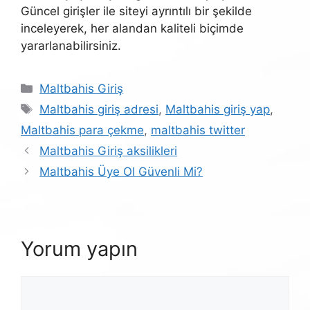
Güncel girişler ile siteyi ayrıntılı bir şekilde
inceleyerek, her alandan kaliteli biçimde
yararlanabilirsiniz.
Kategoriler
Maltbahis Giriş
Etiketler
Maltbahis giriş adresi
,
Maltbahis giriş yap
,
Maltbahis para çekme
,
maltbahis twitter
Maltbahis Giriş aksilikleri
Maltbahis Üye Ol Güvenli Mi?
Yorum yapın
Yorum