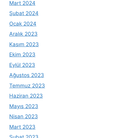
Mart 2024
Şubat 2024
Ocak 2024
Aralık 2023
Kasım 2023
Ekim 2023
Eylül 2023
Ağustos 2023
Temmuz 2023
Haziran 2023
Mayıs 2023
Nisan 2023
Mart 2023
Şubat 2023