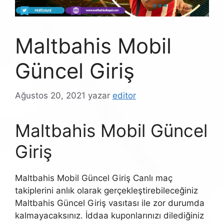
Maltbahis Mobil
Güncel Giriş
Ağustos 20, 2021
yazar
editor
Maltbahis Mobil Güncel
Giriş
Maltbahis Mobil Güncel Giriş Canlı maç
takiplerini anlık olarak gerçekleştirebileceğiniz
Maltbahis Güncel Giriş vasıtası ile zor durumda
kalmayacaksınız. İddaa kuponlarınızı dilediğiniz