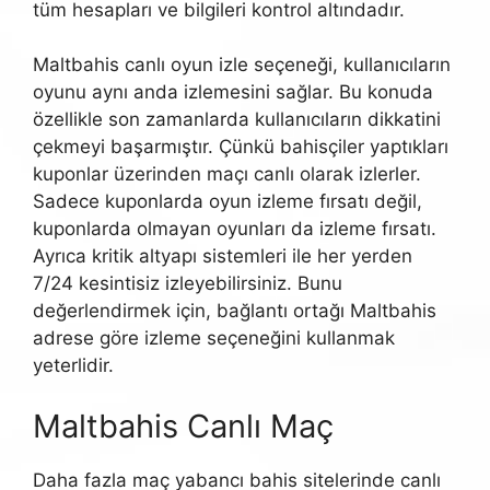
tüm hesapları ve bilgileri kontrol altındadır.
Maltbahis canlı oyun izle seçeneği, kullanıcıların
oyunu aynı anda izlemesini sağlar. Bu konuda
özellikle son zamanlarda kullanıcıların dikkatini
çekmeyi başarmıştır. Çünkü bahisçiler yaptıkları
kuponlar üzerinden maçı canlı olarak izlerler.
Sadece kuponlarda oyun izleme fırsatı değil,
kuponlarda olmayan oyunları da izleme fırsatı.
Ayrıca kritik altyapı sistemleri ile her yerden
7/24 kesintisiz izleyebilirsiniz. Bunu
değerlendirmek için, bağlantı ortağı Maltbahis
adrese göre izleme seçeneğini kullanmak
yeterlidir.
Maltbahis Canlı Maç
Daha fazla maç yabancı bahis sitelerinde canlı