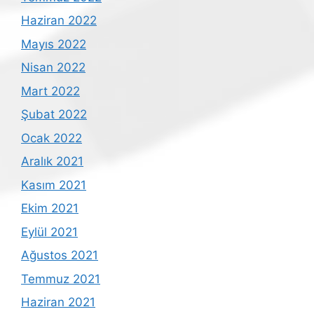
Haziran 2022
Mayıs 2022
Nisan 2022
Mart 2022
Şubat 2022
Ocak 2022
Aralık 2021
Kasım 2021
Ekim 2021
Eylül 2021
Ağustos 2021
Temmuz 2021
Haziran 2021