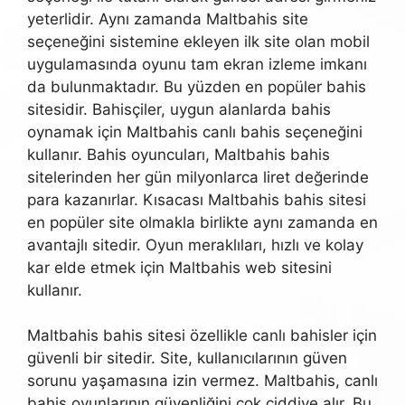
yeterlidir. Aynı zamanda Maltbahis site
seçeneğini sistemine ekleyen ilk site olan mobil
uygulamasında oyunu tam ekran izleme imkanı
da bulunmaktadır. Bu yüzden en popüler bahis
sitesidir. Bahisçiler, uygun alanlarda bahis
oynamak için Maltbahis canlı bahis seçeneğini
kullanır. Bahis oyuncuları, Maltbahis bahis
sitelerinden her gün milyonlarca liret değerinde
para kazanırlar. Kısacası Maltbahis bahis sitesi
en popüler site olmakla birlikte aynı zamanda en
avantajlı sitedir. Oyun meraklıları, hızlı ve kolay
kar elde etmek için Maltbahis web sitesini
kullanır.
Maltbahis bahis sitesi özellikle canlı bahisler için
güvenli bir sitedir. Site, kullanıcılarının güven
sorunu yaşamasına izin vermez. Maltbahis, canlı
bahis oyunlarının güvenliğini çok ciddiye alır. Bu