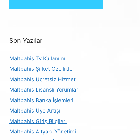
Son Yazılar
Maltbahis Tv Kullanımı
Maltbahis Şirket Özellikleri
Maltbahis Ücretsiz Hizmet
Maltbahis Lisanslı Yorumlar
Maltbahis Banka İşlemleri
Maltbahis Üye Artışı
Maltbahis Giriş Bilgileri
Maltbahis Altyapı Yönetimi