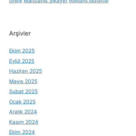
Maltbahis Şikayet
üyelik
Maltbahis şikayetvar
Arşivler
Ekim 2025
Eylül 2025
Haziran 2025
Mayıs 2025
Şubat 2025
Ocak 2025
Aralık 2024
Kasım 2024
Ekim 2024