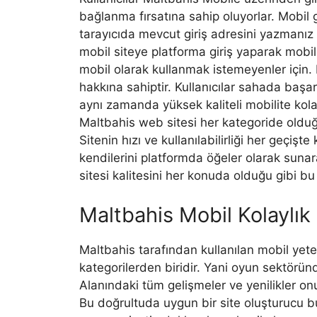
bağlanma fırsatına sahip oluyorlar. Mobil g
tarayıcıda mevcut giriş adresini yazmanız 
mobil siteye platforma giriş yaparak mobil
mobil olarak kullanmak istemeyenler için
hakkına sahiptir. Kullanıcılar sahada baş
aynı zamanda yüksek kaliteli mobilite kol
Maltbahis web sitesi her kategoride olduğ
Sitenin hızı ve kullanılabilirliği her geçişte 
kendilerini platformda öğeler olarak sunarak
sitesi kalitesini her konuda olduğu gibi b
Maltbahis Mobil Kolaylık
Maltbahis tarafından kullanılan mobil yet
kategorilerden biridir. Yani oyun sektörün
Alanındaki tüm gelişmeler ve yenilikler o
Bu doğrultuda uygun bir site oluşturucu bu