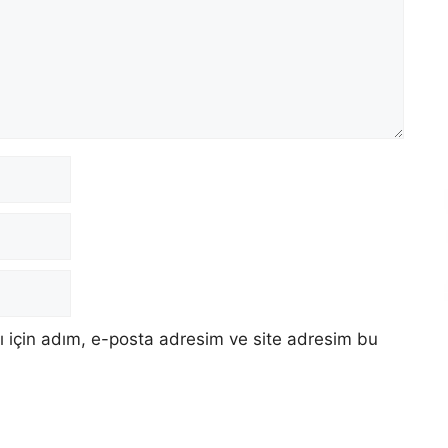
 için adım, e-posta adresim ve site adresim bu