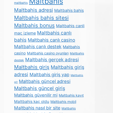
Maltbahis
maltbahis
Maltbahis adresi
Maltbahis bahis
Maltbahis bahis sitesi
Maltbahis bonus
Maltbahis canli
Maltbahis canlı
maç izleme
bahis
Maltbahis canlı casino
Maltbahis canlı destek
Maltbahis
casino
Maltbahis casino oyunları
Maltbahis
Maltbahis gerçek adresi
destek
Maltbahis giriş
Maltbahis giriş
adresi
Maltbahis giriş yap
Maltbahis
Maltbahis güncel adresi
git
Maltbahis güncel giriş
Maltbahis güvenilir mi
Maltbahis kayıt
Maltbahis kaç oldu
Maltbahis mobil
Maltbahis nasıl bir site
Maltbahis