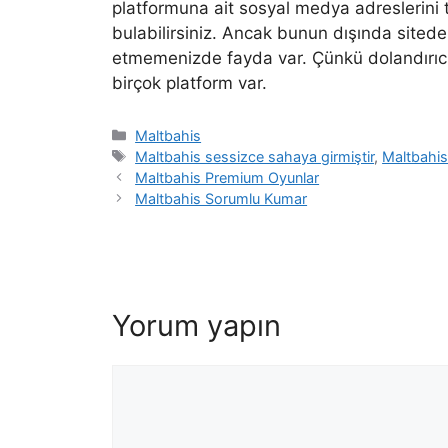
platformuna ait sosyal medya adreslerini ta
bulabilirsiniz. Ancak bunun dışında sitede 
etmemenizde fayda var. Çünkü dolandırıcıl
birçok platform var.
Kategoriler
Maltbahis
Etiketler
Maltbahis sessizce sahaya girmiştir
,
Maltbahis
Maltbahis Premium Oyunlar
Maltbahis Sorumlu Kumar
Yorum yapın
Yorum