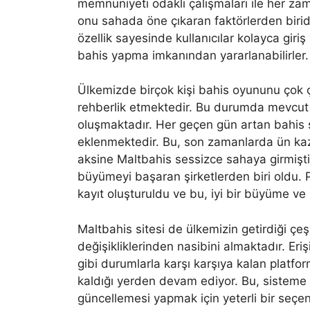
memnuniyeti odaklı çalışmaları ile her za
onu sahada öne çıkaran faktörlerden biridir
özellik sayesinde kullanıcılar kolayca giriş
bahis yapma imkanından yararlanabilirler.
Ülkemizde birçok kişi bahis oyununu çok ç
rehberlik etmektedir. Bu durumda mevcut 
oluşmaktadır. Her geçen gün artan bahis si
eklenmektedir. Bu, son zamanlarda ün kazan
aksine Maltbahis sessizce sahaya girmişti
büyümeyi başaran şirketlerden biri oldu. 
kayıt oluşturuldu ve bu, iyi bir büyüme ve 
Maltbahis sitesi de ülkemizin getirdiği çe
değişikliklerinden nasibini almaktadır. Eri
gibi durumlarla karşı karşıya kalan platfo
kaldığı yerden devam ediyor. Bu, sisteme g
güncellemesi yapmak için yeterli bir seçene