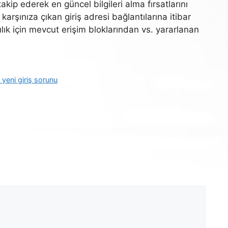
kip ederek en güncel bilgileri alma fırsatlarını
karşınıza çıkan giriş adresi bağlantılarına itibar
ık için mevcut erişim bloklarından vs. yararlanan
 yeni giriş sorunu