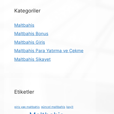
Kategoriler
Maltbahis
Maltbahis Bonus
Maltbahis Giriş
Maltbahis Para Yatırma ve Çekme
Maltbahis Şikayet
Etiketler
giris yap maltbahis
güncel maltbahis
kayit