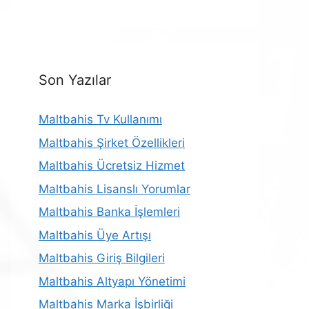
Son Yazılar
Maltbahis Tv Kullanımı
Maltbahis Şirket Özellikleri
Maltbahis Ücretsiz Hizmet
Maltbahis Lisanslı Yorumlar
Maltbahis Banka İşlemleri
Maltbahis Üye Artışı
Maltbahis Giriş Bilgileri
Maltbahis Altyapı Yönetimi
Maltbahis Marka İşbirliği