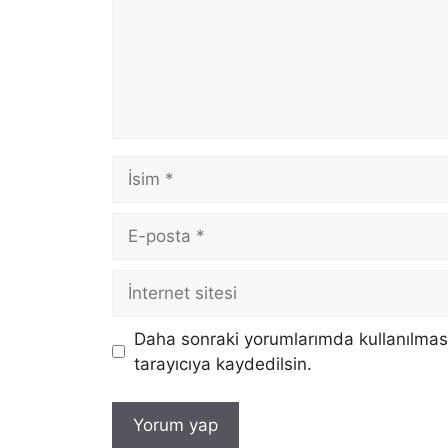
İsim
E-
posta
İnternet
sitesi
Daha sonraki yorumlarımda kullanılması
tarayıcıya kaydedilsin.