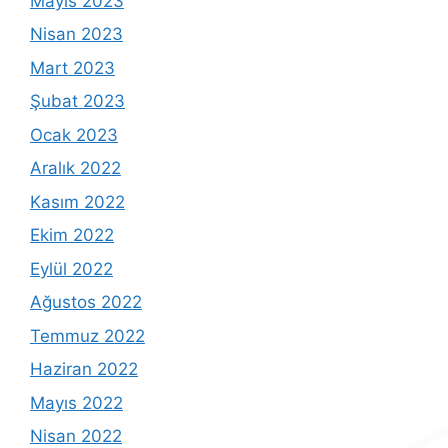
Mayıs 2023
Nisan 2023
Mart 2023
Şubat 2023
Ocak 2023
Aralık 2022
Kasım 2022
Ekim 2022
Eylül 2022
Ağustos 2022
Temmuz 2022
Haziran 2022
Mayıs 2022
Nisan 2022