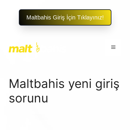
Maltbahis Giriş İçin Tıklayınız!
İçeriğe
atla
Menü
Maltbahis yeni giriş
sorunu