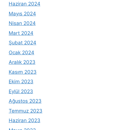
Haziran 2024
Mayıs 2024
Nisan 2024
Mart 2024
Şubat 2024
Ocak 2024
Aralık 2023
Kasım 2023
Ekim 2023
Eylül 2023
Ağustos 2023
Temmuz 2023
Haziran 2023