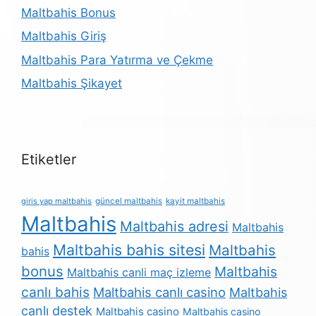
Maltbahis Bonus
Maltbahis Giriş
Maltbahis Para Yatırma ve Çekme
Maltbahis Şikayet
Etiketler
giris yap maltbahis
güncel maltbahis
kayit maltbahis
Maltbahis
Maltbahis adresi
Maltbahis
Maltbahis bahis sitesi
Maltbahis
bahis
bonus
Maltbahis
Maltbahis canli maç izleme
canlı bahis
Maltbahis canlı casino
Maltbahis
canlı destek
Maltbahis casino
Maltbahis casino