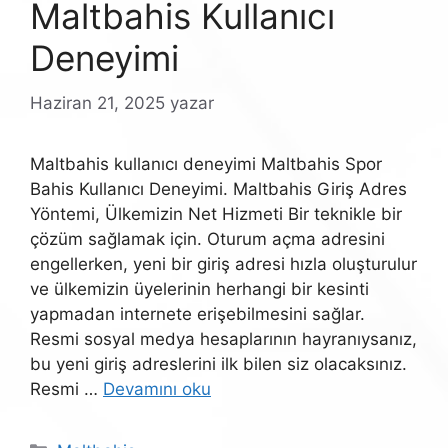
Maltbahis Kullanıcı
Deneyimi
Haziran 21, 2025
yazar
Maltbahis kullanıcı deneyimi Maltbahis Spor
Bahis Kullanıcı Deneyimi. Maltbahis Giriş Adres
Yöntemi, Ülkemizin Net Hizmeti Bir teknikle bir
çözüm sağlamak için. Oturum açma adresini
engellerken, yeni bir giriş adresi hızla oluşturulur
ve ülkemizin üyelerinin herhangi bir kesinti
yapmadan internete erişebilmesini sağlar.
Resmi sosyal medya hesaplarının hayranıysanız,
bu yeni giriş adreslerini ilk bilen siz olacaksınız.
Resmi …
Devamını oku
Kategoriler