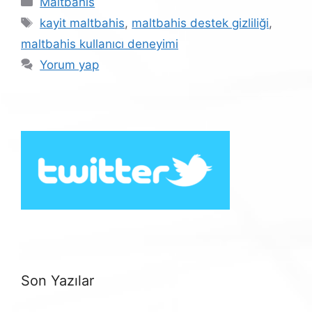
Maltbahis
Etiketler
kayit maltbahis
,
maltbahis destek gizliliği
,
maltbahis kullanıcı deneyimi
Yorum yap
Son Yazılar