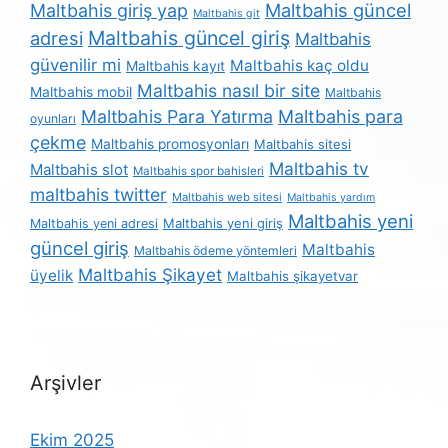
Maltbahis güncel
Maltbahis giriş yap
Maltbahis git
Maltbahis güncel giriş
adresi
Maltbahis
güvenilir mi
Maltbahis kaç oldu
Maltbahis kayıt
Maltbahis nasıl bir site
Maltbahis mobil
Maltbahis
Maltbahis Para Yatırma
Maltbahis para
oyunları
çekme
Maltbahis promosyonları
Maltbahis sitesi
Maltbahis tv
Maltbahis slot
Maltbahis spor bahisleri
maltbahis twitter
Maltbahis web sitesi
Maltbahis yardım
Maltbahis yeni
Maltbahis yeni giriş
Maltbahis yeni adresi
güncel giriş
Maltbahis
Maltbahis ödeme yöntemleri
Maltbahis Şikayet
üyelik
Maltbahis şikayetvar
Arşivler
Ekim 2025