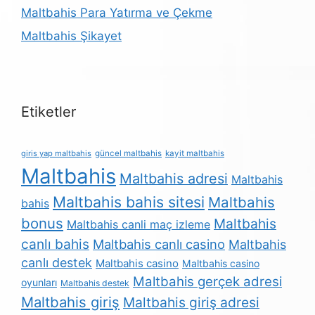
Maltbahis Para Yatırma ve Çekme
Maltbahis Şikayet
Etiketler
giris yap maltbahis
güncel maltbahis
kayit maltbahis
Maltbahis
Maltbahis adresi
Maltbahis
Maltbahis bahis sitesi
Maltbahis
bahis
bonus
Maltbahis
Maltbahis canli maç izleme
canlı bahis
Maltbahis canlı casino
Maltbahis
canlı destek
Maltbahis casino
Maltbahis casino
Maltbahis gerçek adresi
oyunları
Maltbahis destek
Maltbahis giriş
Maltbahis giriş adresi